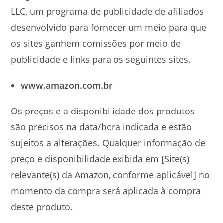
LLC, um programa de publicidade de afiliados
desenvolvido para fornecer um meio para que
os sites ganhem comissões por meio de
publicidade e links para os seguintes sites.
www.amazon.com.br
Os preços e a disponibilidade dos produtos
são precisos na data/hora indicada e estão
sujeitos a alterações. Qualquer informação de
preço e disponibilidade exibida em [Site(s)
relevante(s) da Amazon, conforme aplicável] no
momento da compra será aplicada à compra
deste produto.