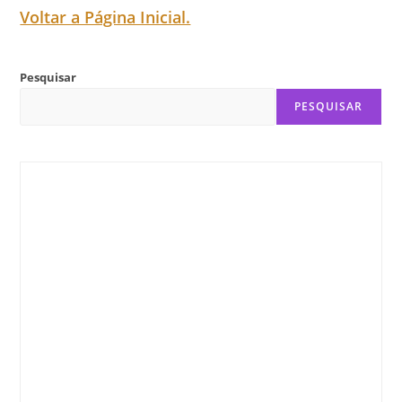
Voltar a Página Inicial.
Pesquisar
PESQUISAR