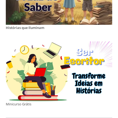
Histórias que Iluminam
Minicurso Grátis