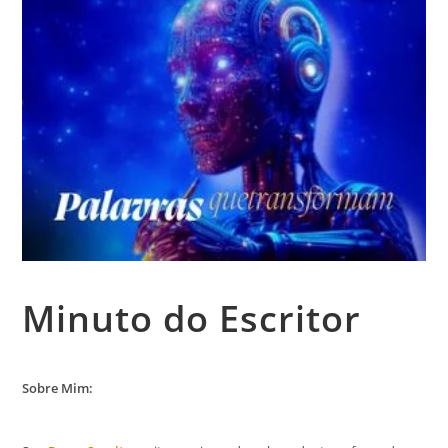
Minuto do Escritor
Sobre Mim: