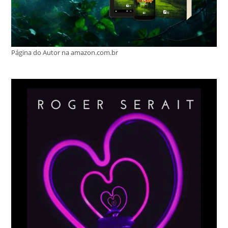
Página do Autor na amazon.com.br