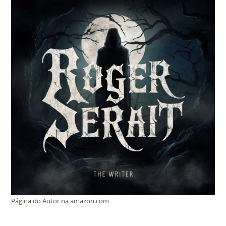
Página do Autor na amazon.com