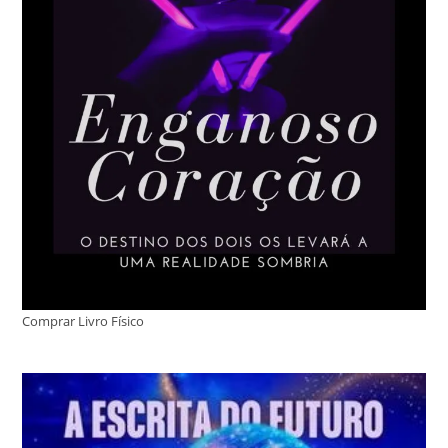
Comprar Livro Físico