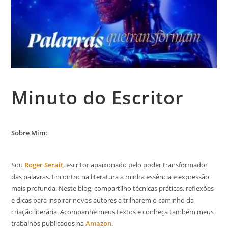
Minuto do Escritor
Sobre Mim:
Sou
Roger Serait
, escritor apaixonado pelo poder transformador
das palavras. Encontro na literatura a minha essência e expressão
mais profunda. Neste blog, compartilho técnicas práticas, reflexões
e dicas para inspirar novos autores a trilharem o caminho da
criação literária. Acompanhe meus textos e conheça também meus
trabalhos publicados na
Amazon
.