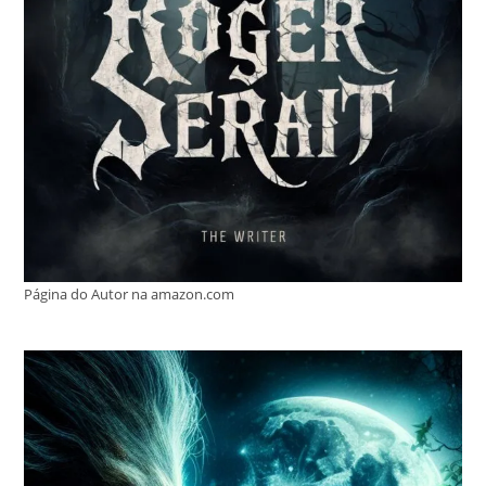
Página do Autor na amazon.com