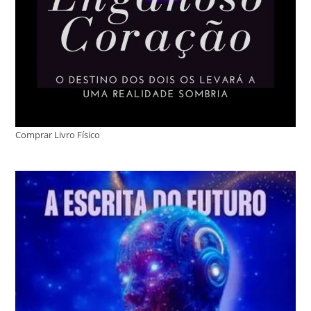
Comprar Livro Físico