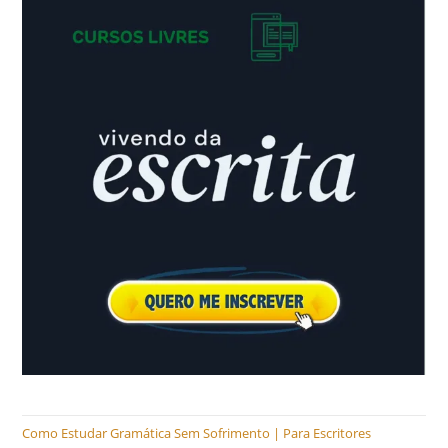
Como Estudar Gramática Sem Sofrimento | Para Escritores