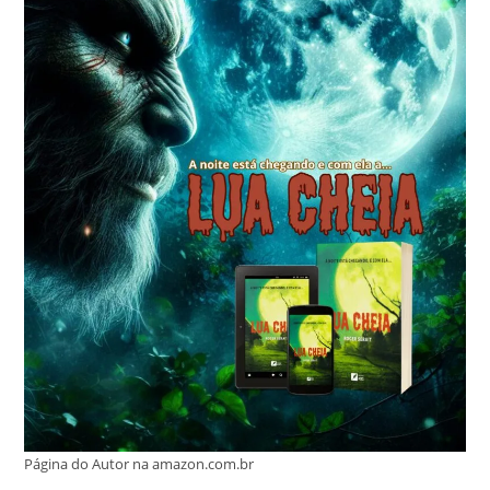
Página do Autor na amazon.com.br