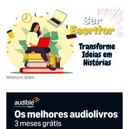
Minicurso Grátis