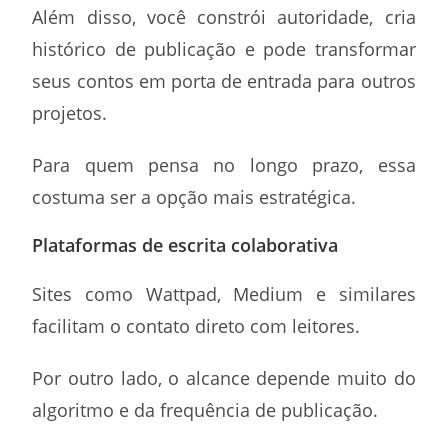
Além disso, você constrói autoridade, cria
histórico de publicação e pode transformar
seus contos em porta de entrada para outros
projetos.
Para quem pensa no longo prazo, essa
costuma ser a opção mais estratégica.
Plataformas de escrita colaborativa
Sites como Wattpad, Medium e similares
facilitam o contato direto com leitores.
Por outro lado, o alcance depende muito do
algoritmo e da frequência de publicação.