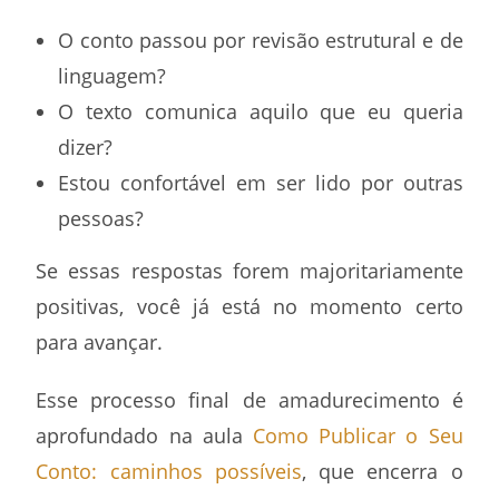
O conto passou por revisão estrutural e de
linguagem?
O texto comunica aquilo que eu queria
dizer?
Estou confortável em ser lido por outras
pessoas?
Se essas respostas forem majoritariamente
positivas, você já está no momento certo
para avançar.
Esse processo final de amadurecimento é
aprofundado na aula
Como Publicar o Seu
Conto: caminhos possíveis
, que encerra o