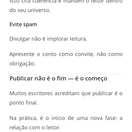
Isso cria coerência e mantém o leitor dentro
do seu universo.
Evite spam
Divulgar não é implorar leitura.
Apresente o conto como convite, não como
obrigação.
Publicar não é o fim — é o começo
Muitos escritores acreditam que publicar é o
ponto final.
Na prática, é o início de uma nova fase: a
relação com o leitor.