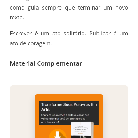
como guia sempre que terminar um novo
texto.
Escrever é um ato solitário. Publicar é um
ato de coragem.
Material Complementar