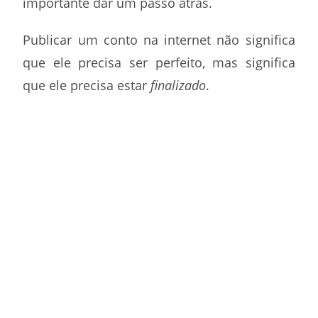
importante dar um passo atrás.
Publicar um conto na internet não significa
que ele precisa ser perfeito, mas significa
que ele precisa estar
finalizado
.