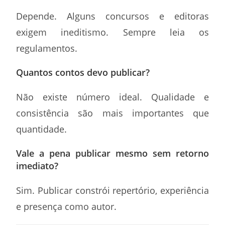
Depende. Alguns concursos e editoras
exigem ineditismo. Sempre leia os
regulamentos.
Quantos contos devo publicar?
Não existe número ideal. Qualidade e
consistência são mais importantes que
quantidade.
Vale a pena publicar mesmo sem retorno
imediato?
Sim. Publicar constrói repertório, experiência
e presença como autor.