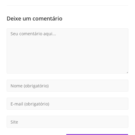
Deixe um comentário