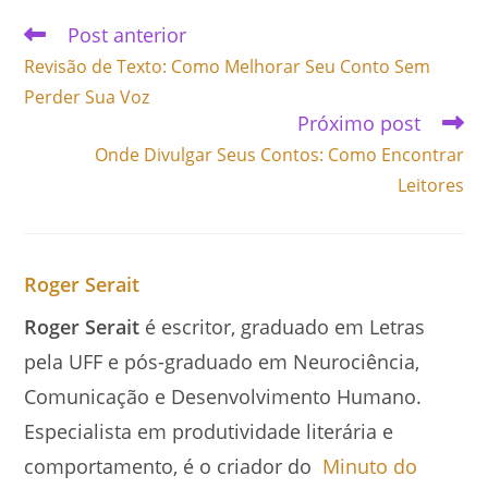
Post anterior
Revisão de Texto: Como Melhorar Seu Conto Sem
Perder Sua Voz
Próximo post
Onde Divulgar Seus Contos: Como Encontrar
Leitores
Roger Serait
Roger Serait
é escritor, graduado em Letras
pela UFF e pós-graduado em Neurociência,
Comunicação e Desenvolvimento Humano.
Especialista em produtividade literária e
comportamento, é o criador do
Minuto do