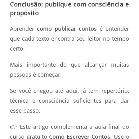
Conclusão: publique com consciência e
propósito
Aprender
como publicar contos
é entender
que cada texto encontra seu leitor no tempo
certo.
Mais importante do que alcançar muitas
pessoas é começar.
Se você chegou até aqui, já tem repertório,
técnica e consciência suficientes para dar
esse passo.
👉 Este artigo complementa a aula final do
curso gratuito
Como Escrever Contos
. Use-o