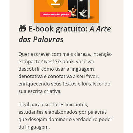
🎁 E-book gratuito:
A Arte
das Palavras
Quer escrever com mais clareza, intenção
e impacto? Neste e-book, você vai
descobrir como usar a
linguagem
denotativa e conotativa
a seu favor,
enriquecendo seus textos e fortalecendo
sua escrita criativa.
Ideal para escritores iniciantes,
estudantes e apaixonados por palavras
que desejam dominar o verdadeiro poder
da linguagem.