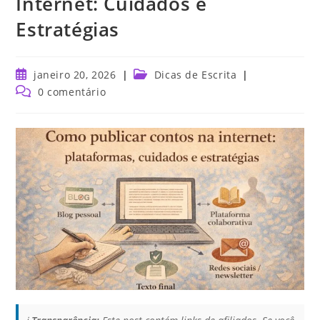
Internet: Cuidados e
Estratégias
janeiro 20, 2026
Dicas de Escrita
0 comentário