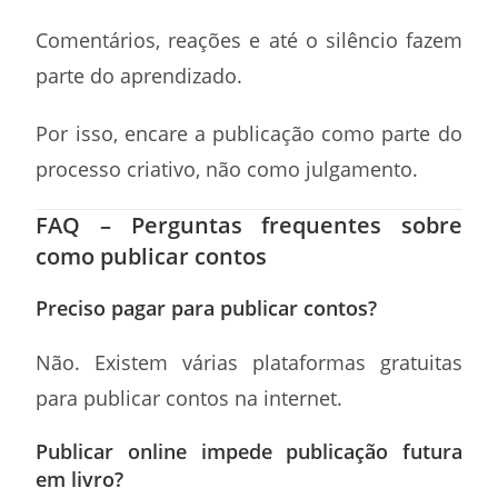
Comentários, reações e até o silêncio fazem
parte do aprendizado.
Por isso, encare a publicação como parte do
processo criativo, não como julgamento.
FAQ – Perguntas frequentes sobre
como publicar contos
Preciso pagar para publicar contos?
Não. Existem várias plataformas gratuitas
para publicar contos na internet.
Publicar online impede publicação futura
em livro?