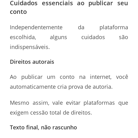
Cuidados essenciais ao publicar seu
conto
Independentemente da plataforma
escolhida, alguns cuidados são
indispensáveis.
Direitos autorais
Ao publicar um conto na internet, você
automaticamente cria prova de autoria.
Mesmo assim, vale evitar plataformas que
exigem cessão total de direitos.
Texto final, não rascunho