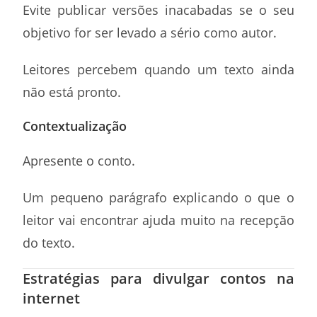
Evite publicar versões inacabadas se o seu
objetivo for ser levado a sério como autor.
Leitores percebem quando um texto ainda
não está pronto.
Contextualização
Apresente o conto.
Um pequeno parágrafo explicando o que o
leitor vai encontrar ajuda muito na recepção
do texto.
Estratégias para divulgar contos na
internet