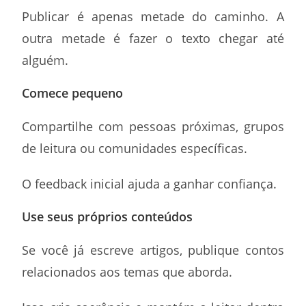
Publicar é apenas metade do caminho. A
outra metade é fazer o texto chegar até
alguém.
Comece pequeno
Compartilhe com pessoas próximas, grupos
de leitura ou comunidades específicas.
O feedback inicial ajuda a ganhar confiança.
Use seus próprios conteúdos
Se você já escreve artigos, publique contos
relacionados aos temas que aborda.