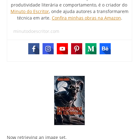
produtividade literária e comportamento, é o criador do
Minuto do Escritor
, onde ajuda autores a transformarem
técnica em arte.
Confira minhas obras na Amazon
.
minutodoescritor.com
Now retrieving an image set.