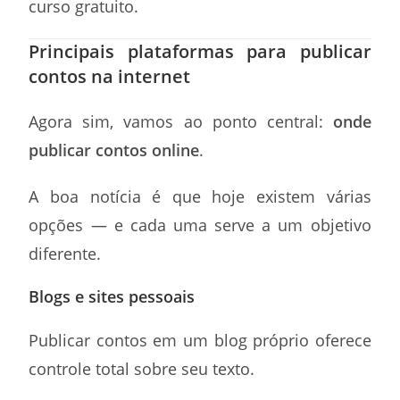
curso gratuito.
Principais plataformas para publicar
contos na internet
Agora sim, vamos ao ponto central:
onde
publicar contos online
.
A boa notícia é que hoje existem várias
opções — e cada uma serve a um objetivo
diferente.
Blogs e sites pessoais
Publicar contos em um blog próprio oferece
controle total sobre seu texto.