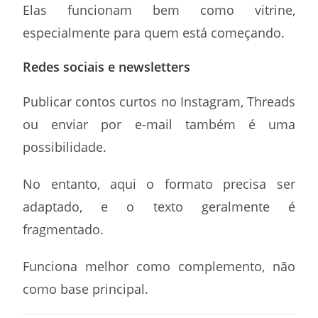
Elas funcionam bem como vitrine,
especialmente para quem está começando.
Redes sociais e newsletters
Publicar contos curtos no Instagram, Threads
ou enviar por e-mail também é uma
possibilidade.
No entanto, aqui o formato precisa ser
adaptado, e o texto geralmente é
fragmentado.
Funciona melhor como complemento, não
como base principal.