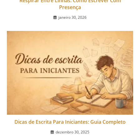
Respirar Entre Linhas: Como Escrever Com
Presença
janeiro 30, 2026
Dicas de Escrita Para Iniciantes: Guia Completo
dezembro 30, 2025