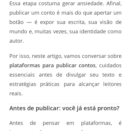
Essa etapa costuma gerar ansiedade. Afinal,
publicar um conto é mais do que apertar um
botão — é expor sua escrita, sua visão de
mundo e, muitas vezes, sua identidade como
autor.
Por isso, neste artigo, vamos conversar sobre
plataformas para publicar contos
, cuidados
essenciais antes de divulgar seu texto e
estratégias práticas para alcançar leitores
reais.
Antes de publicar: você já está pronto?
Antes de pensar em plataformas, é