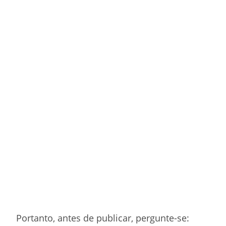
Portanto, antes de publicar, pergunte-se: