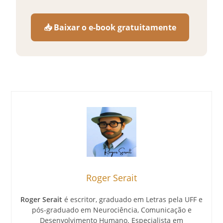
📥 Baixar o e-book gratuitamente
Roger Serait
Roger Serait
é escritor, graduado em Letras pela UFF e
pós-graduado em Neurociência, Comunicação e
Desenvolvimento Humano. Especialista em