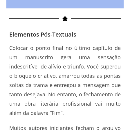
Elementos Pós-Textuais
Colocar o ponto final no último capítulo de
um manuscrito gera uma sensação
indescritível de alívio e triunfo. Você superou
o bloqueio criativo, amarrou todas as pontas
soltas da trama e entregou a mensagem que
tanto desejava. No entanto, o fechamento de
uma obra literária profissional vai muito
além da palavra “Fim”.
Muitos autores iniciantes fecham o arquivo