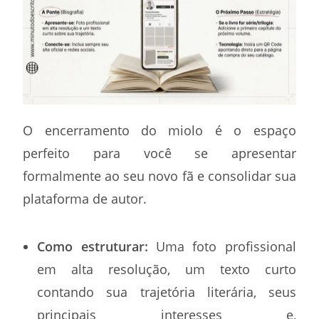
O encerramento do miolo é o espaço
perfeito para você se apresentar
formalmente ao seu novo fã e consolidar sua
plataforma de autor.
Como estruturar:
Uma foto profissional
em alta resolução, um texto curto
contando sua trajetória literária, seus
principais interesses e,