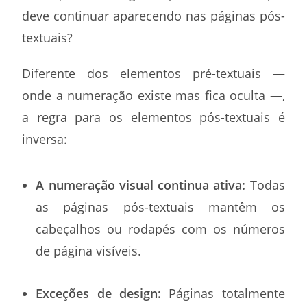
deve continuar aparecendo nas páginas pós-
textuais?
Diferente dos elementos pré-textuais —
onde a numeração existe mas fica oculta —,
a regra para os elementos pós-textuais é
inversa:
A numeração visual continua ativa:
Todas
as páginas pós-textuais mantêm os
cabeçalhos ou rodapés com os números
de página visíveis.
Exceções de design:
Páginas totalmente