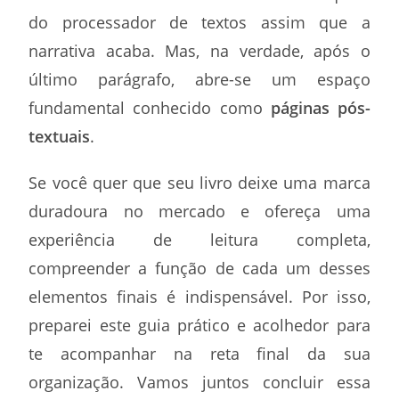
do processador de textos assim que a
narrativa acaba. Mas, na verdade, após o
último parágrafo, abre-se um espaço
fundamental conhecido como
páginas pós-
textuais
.
Se você quer que seu livro deixe uma marca
duradoura no mercado e ofereça uma
experiência de leitura completa,
compreender a função de cada um desses
elementos finais é indispensável. Por isso,
preparei este guia prático e acolhedor para
te acompanhar na reta final da sua
organização. Vamos juntos concluir essa