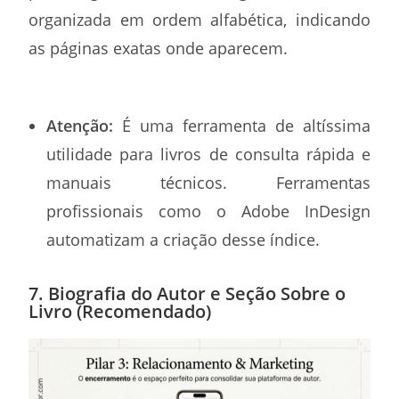
organizada em ordem alfabética, indicando
as páginas exatas onde aparecem.
Atenção:
É uma ferramenta de altíssima
utilidade para livros de consulta rápida e
manuais técnicos. Ferramentas
profissionais como o Adobe InDesign
automatizam a criação desse índice.
7. Biografia do Autor e Seção Sobre o
Livro (Recomendado)