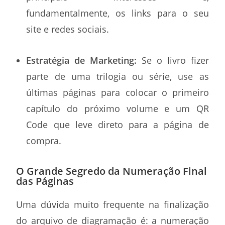
fundamentalmente, os links para o seu
site e redes sociais.
Estratégia de Marketing:
Se o livro fizer
parte de uma trilogia ou série, use as
últimas páginas para colocar o primeiro
capítulo do próximo volume e um QR
Code que leve direto para a página de
compra.
O Grande Segredo da Numeração Final
das Páginas
Uma dúvida muito frequente na finalização
do arquivo de diagramação é: a numeração