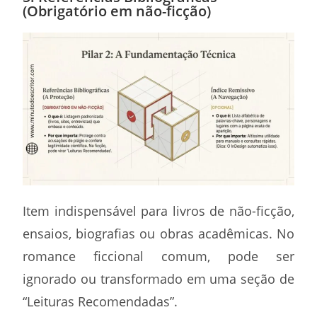
(Obrigatório em não-ficção)
Item indispensável para livros de não-ficção,
ensaios, biografias ou obras acadêmicas. No
romance ficcional comum, pode ser
ignorado ou transformado em uma seção de
“Leituras Recomendadas”.