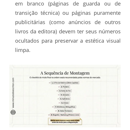
em branco (páginas de guarda ou de
transição técnica) ou páginas puramente
publicitárias (como anúncios de outros
livros da editora) devem ter seus números
ocultados para preservar a estética visual
limpa.