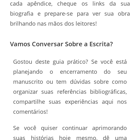
cada apêndice, cheque os links da sua
biografia e prepare-se para ver sua obra
brilhando nas mãos dos leitores!
Vamos Conversar Sobre a Escrita?
Gostou deste guia prático? Se você está
planejando o encerramento do seu
manuscrito ou tem dúvidas sobre como
organizar suas referências bibliográficas,
compartilhe suas experiências aqui nos
comentários!
Se você quiser continuar aprimorando
suas histórias hoje mesmo, dê uma