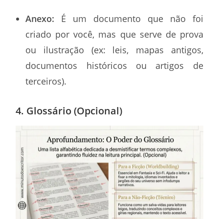
Anexo:
É um documento que não foi
criado por você, mas que serve de prova
ou ilustração (ex: leis, mapas antigos,
documentos históricos ou artigos de
terceiros).
4. Glossário (Opcional)