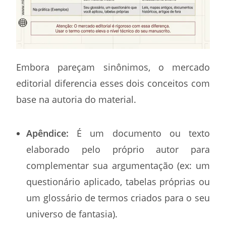
Embora pareçam sinônimos, o mercado
editorial diferencia esses dois conceitos com
base na autoria do material.
Apêndice:
É um documento ou texto
elaborado pelo próprio autor para
complementar sua argumentação (ex: um
questionário aplicado, tabelas próprias ou
um glossário de termos criados para o seu
universo de fantasia).