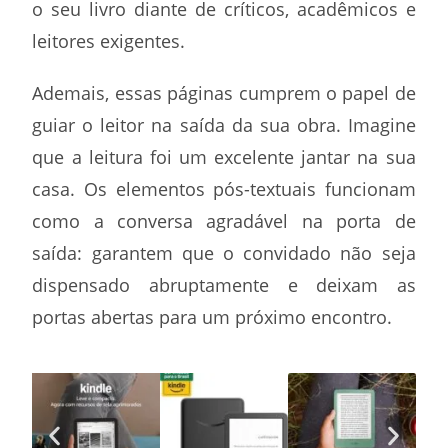
o seu livro diante de críticos, acadêmicos e
leitores exigentes.
Ademais, essas páginas cumprem o papel de
guiar o leitor na saída da sua obra. Imagine
que a leitura foi um excelente jantar na sua
casa. Os elementos pós-textuais funcionam
como a conversa agradável na porta de
saída: garantem que o convidado não seja
dispensado abruptamente e deixam as
portas abertas para um próximo encontro.