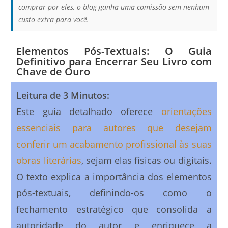
comprar por eles, o blog ganha uma comissão sem nenhum
custo extra para você.
Elementos Pós-Textuais: O Guia
Definitivo para Encerrar Seu Livro com
Chave de Ouro
Leitura de 3 Minutos:
Este guia detalhado oferece
orientações
essenciais para autores que desejam
conferir um acabamento profissional às suas
obras literárias
, sejam elas físicas ou digitais.
O texto explica a importância dos elementos
pós-textuais, definindo-os como o
fechamento estratégico que consolida a
autoridade do autor e enriquece a