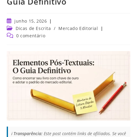
Guia Definitivo
junho 15, 2026
Dicas de Escrita
/
Mercado Editorial
0 comentário
ℹ️
Transparência:
Este post contém links de afiliados. Se você