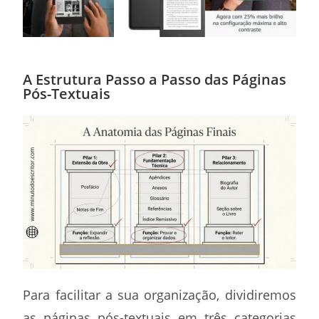
A Estrutura Passo a Passo das Páginas
Pós-Textuais
Para facilitar a sua organização, dividiremos
as páginas pós-textuais em três categorias