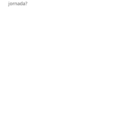
jornada?