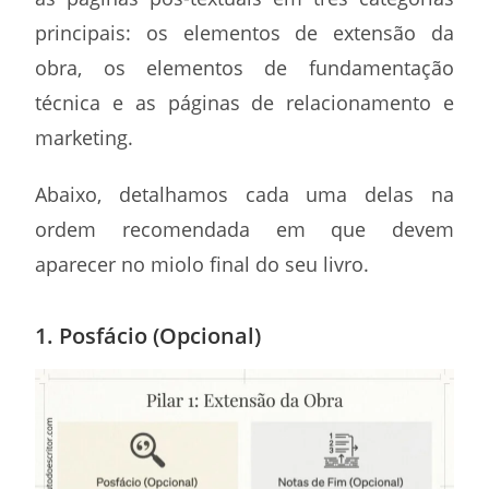
principais: os elementos de extensão da
obra, os elementos de fundamentação
técnica e as páginas de relacionamento e
marketing.
Abaixo, detalhamos cada uma delas na
ordem recomendada em que devem
aparecer no miolo final do seu livro.
1. Posfácio (Opcional)