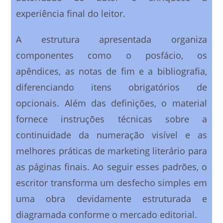
experiência final do leitor.
A estrutura apresentada organiza
componentes como o posfácio, os
apêndices, as notas de fim e a bibliografia,
diferenciando itens obrigatórios de
opcionais. Além das definições, o material
fornece instruções técnicas sobre a
continuidade da numeração visível e as
melhores práticas de marketing literário para
as páginas finais. Ao seguir esses padrões, o
escritor transforma um desfecho simples em
uma obra devidamente estruturada e
diagramada conforme o mercado editorial.