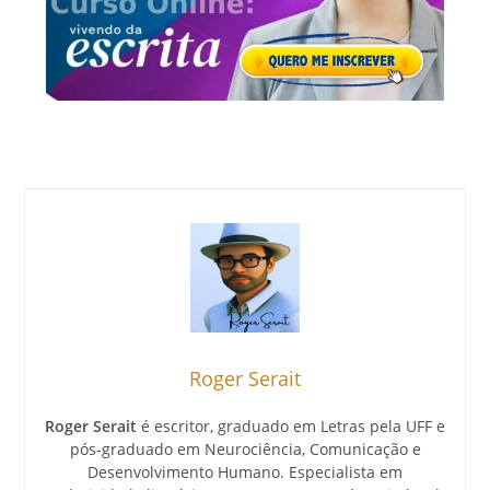
Roger Serait
Roger Serait
é escritor, graduado em Letras pela UFF e
pós-graduado em Neurociência, Comunicação e
Desenvolvimento Humano. Especialista em