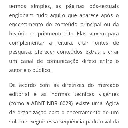
termos simples, as páginas pós-textuais
englobam tudo aquilo que aparece após o
encerramento do conteúdo principal ou da
história propriamente dita. Elas servem para
complementar a leitura, citar fontes de
pesquisa, oferecer conteúdos extras e criar
um canal de comunicação direto entre o
autor e o público.
De acordo com as diretrizes do mercado
editorial e as normas técnicas vigentes
(como a
ABNT NBR 6029
), existe uma lógica
de organização para o encerramento de um
volume. Seguir essa sequência padrão valida