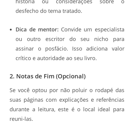
história ou considerações sobre o
desfecho do tema tratado.
Dica de mentor:
Convide um especialista
ou outro escritor do seu nicho para
assinar o posfácio. Isso adiciona valor
crítico e autoridade ao seu livro.
2. Notas de Fim (Opcional)
Se você optou por não poluir o rodapé das
suas páginas com explicações e referências
durante a leitura, este é o local ideal para
reuni-las.