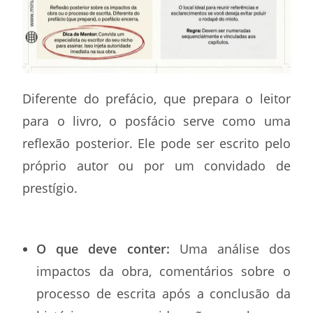
Diferente do prefácio, que prepara o leitor
para o livro, o posfácio serve como uma
reflexão posterior. Ele pode ser escrito pelo
próprio autor ou por um convidado de
prestígio.
O que deve conter:
Uma análise dos
impactos da obra, comentários sobre o
processo de escrita após a conclusão da