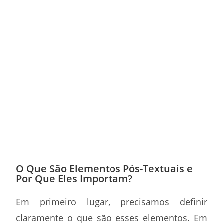
O Que São Elementos Pós-Textuais e
Por Que Eles Importam?
Em primeiro lugar, precisamos definir
claramente o que são esses elementos. Em