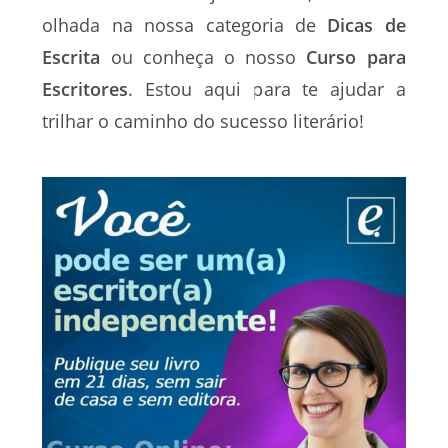
olhada na nossa categoria de
Dicas de
Escrita
ou conheça o nosso
Curso para
Escritores
. Estou aqui para te ajudar a
trilhar o caminho do sucesso literário!