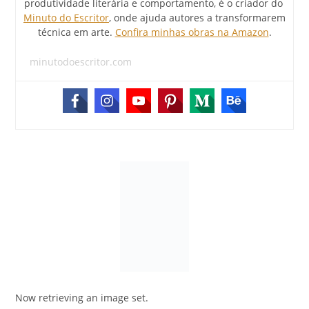
produtividade literária e comportamento, é o criador do
Minuto do Escritor
, onde ajuda autores a transformarem
técnica em arte.
Confira minhas obras na Amazon
.
minutodoescritor.com
Now retrieving an image set.