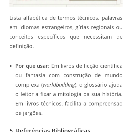
Lista alfabética de termos técnicos, palavras
em idiomas estrangeiros, gírias regionais ou
conceitos específicos que necessitam de
definição.
Por que usar:
Em livros de ficção científica
ou fantasia com construção de mundo
complexa (
worldbuilding
), o glossário ajuda
o leitor a fixar a mitologia da sua história.
Em livros técnicos, facilita a compreensão
de jargões.
5. Referências Bibliográficas