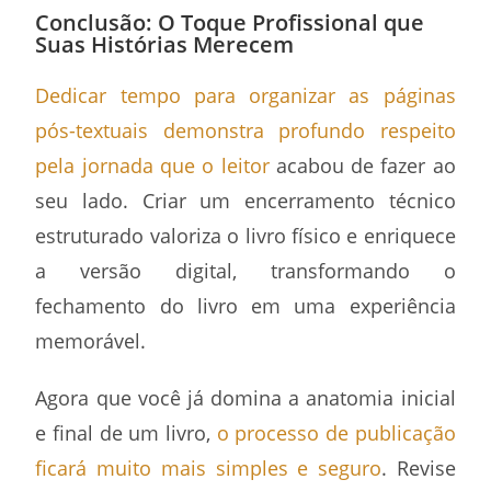
Conclusão: O Toque Profissional que
Suas Histórias Merecem
Dedicar tempo para organizar as páginas
pós-textuais demonstra profundo respeito
pela jornada que o leitor
acabou de fazer ao
seu lado. Criar um encerramento técnico
estruturado valoriza o livro físico e enriquece
a versão digital, transformando o
fechamento do livro em uma experiência
memorável.
Agora que você já domina a anatomia inicial
e final de um livro,
o processo de publicação
ficará muito mais simples e seguro
. Revise