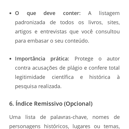
O que deve conter:
A listagem
padronizada de todos os livros, sites,
artigos e entrevistas que você consultou
para embasar o seu conteúdo.
Importância prática:
Protege o autor
contra acusações de plágio e confere total
legitimidade científica e histórica à
pesquisa realizada.
6. Índice Remissivo (Opcional)
Uma lista de palavras-chave, nomes de
personagens históricos, lugares ou temas,