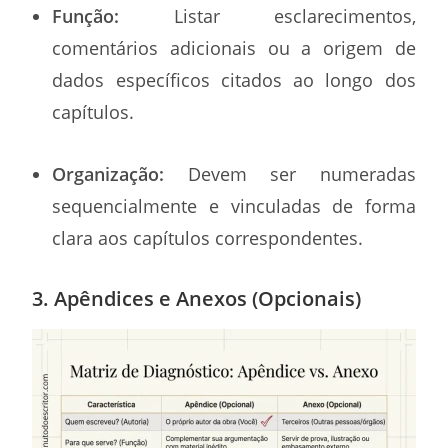
Função:
Listar esclarecimentos,
comentários adicionais ou a origem de
dados específicos citados ao longo dos
capítulos.
Organização:
Devem ser numeradas
sequencialmente e vinculadas de forma
clara aos capítulos correspondentes.
3. Apêndices e Anexos (Opcionais)