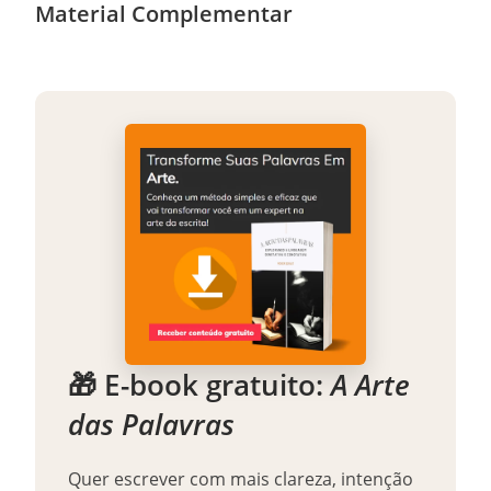
Material Complementar
🎁 E-book gratuito:
A Arte
das Palavras
Quer escrever com mais clareza, intenção