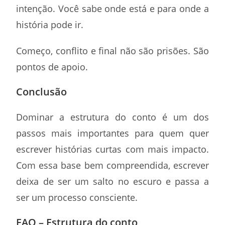
intenção. Você sabe onde está e para onde a
história pode ir.
Começo, conflito e final não são prisões. São
pontos de apoio.
Conclusão
Dominar a estrutura do conto é um dos
passos mais importantes para quem quer
escrever histórias curtas com mais impacto.
Com essa base bem compreendida, escrever
deixa de ser um salto no escuro e passa a
ser um processo consciente.
FAQ – Estrutura do conto