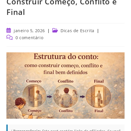
Construir Começo, Conflito e
Final
janeiro 5, 2026
Dicas de Escrita
0 comentário