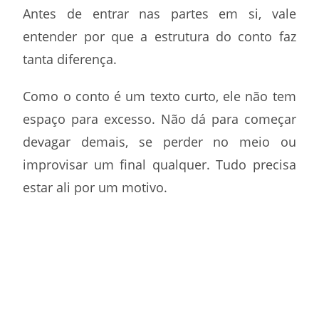
Antes de entrar nas partes em si, vale
entender por que a estrutura do conto faz
tanta diferença.
Como o conto é um texto curto, ele não tem
espaço para excesso. Não dá para começar
devagar demais, se perder no meio ou
improvisar um final qualquer. Tudo precisa
estar ali por um motivo.