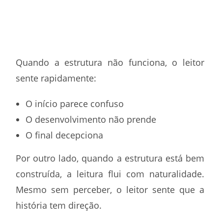
Quando a estrutura não funciona, o leitor
sente rapidamente:
O início parece confuso
O desenvolvimento não prende
O final decepciona
Por outro lado, quando a estrutura está bem
construída, a leitura flui com naturalidade.
Mesmo sem perceber, o leitor sente que a
história tem direção.