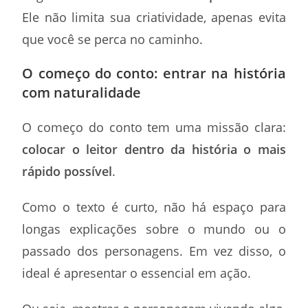
Ele não limita sua criatividade, apenas evita
que você se perca no caminho.
O começo do conto: entrar na história
com naturalidade
O começo do conto tem uma missão clara:
colocar o leitor dentro da história o mais
rápido possível
.
Como o texto é curto, não há espaço para
longas explicações sobre o mundo ou o
passado dos personagens. Em vez disso, o
ideal é apresentar o essencial em ação.