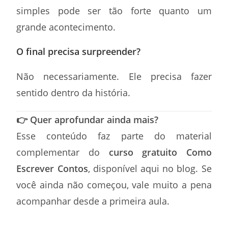
simples pode ser tão forte quanto um
grande acontecimento.
O final precisa surpreender?
Não necessariamente. Ele precisa fazer
sentido dentro da história.
👉 Quer aprofundar ainda mais?
Esse conteúdo faz parte do material
complementar do
curso gratuito Como
Escrever Contos
, disponível aqui no blog. Se
você ainda não começou, vale muito a pena
acompanhar desde a primeira aula.