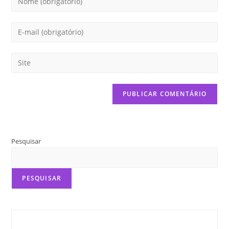
Pesquisar
PESQUISAR