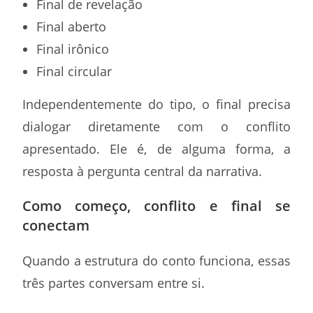
Final de revelação
Final aberto
Final irônico
Final circular
Independentemente do tipo, o final precisa
dialogar diretamente com o conflito
apresentado. Ele é, de alguma forma, a
resposta à pergunta central da narrativa.
Como começo, conflito e final se
conectam
Quando a estrutura do conto funciona, essas
três partes conversam entre si.