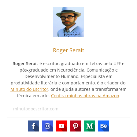
Roger Serait
Roger Serait
é escritor, graduado em Letras pela UFF e
pós-graduado em Neurociência, Comunicação e
Desenvolvimento Humano. Especialista em
produtividade literária e comportamento, é o criador do
Minuto do Escritor
, onde ajuda autores a transformarem
técnica em arte.
Confira minhas obras na Amazon
.
minutodoescritor.com