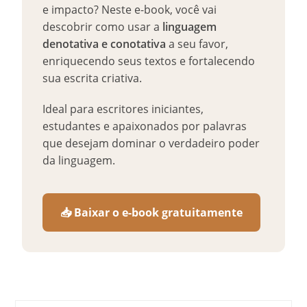
e impacto? Neste e-book, você vai
descobrir como usar a
linguagem
denotativa e conotativa
a seu favor,
enriquecendo seus textos e fortalecendo
sua escrita criativa.
Ideal para escritores iniciantes,
estudantes e apaixonados por palavras
que desejam dominar o verdadeiro poder
da linguagem.
📥 Baixar o e-book gratuitamente