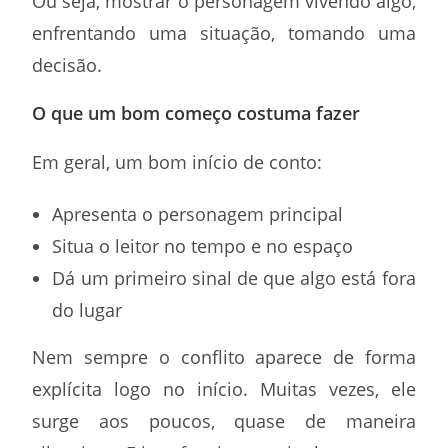
Ou seja, mostrar o personagem vivendo algo,
enfrentando uma situação, tomando uma
decisão.
O que um bom começo costuma fazer
Em geral, um bom início de conto:
Apresenta o personagem principal
Situa o leitor no tempo e no espaço
Dá um primeiro sinal de que algo está fora
do lugar
Nem sempre o conflito aparece de forma
explícita logo no início. Muitas vezes, ele
surge aos poucos, quase de maneira