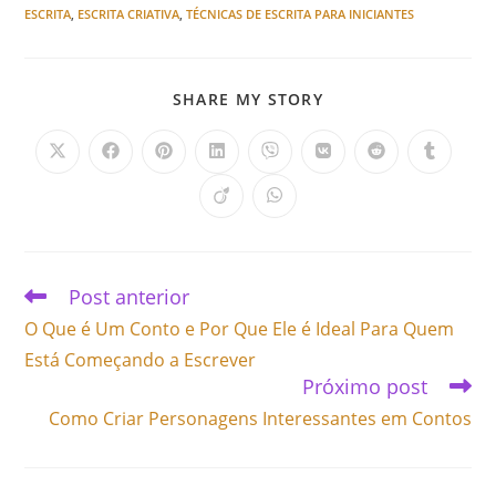
ESCRITA
,
ESCRITA CRIATIVA
,
TÉCNICAS DE ESCRITA PARA INICIANTES
SHARE MY STORY
Post anterior
O Que é Um Conto e Por Que Ele é Ideal Para Quem
Está Começando a Escrever
Próximo post
Como Criar Personagens Interessantes em Contos