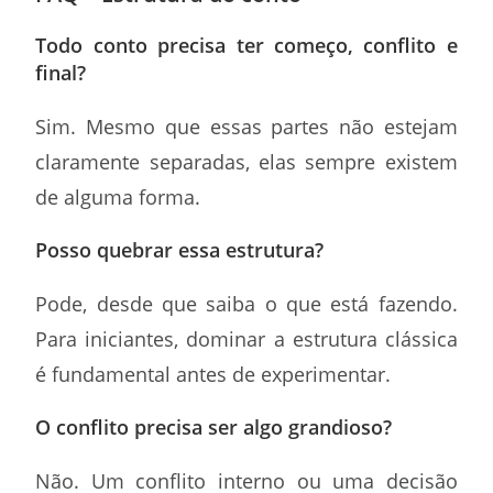
Todo conto precisa ter começo, conflito e
final?
Sim. Mesmo que essas partes não estejam
claramente separadas, elas sempre existem
de alguma forma.
Posso quebrar essa estrutura?
Pode, desde que saiba o que está fazendo.
Para iniciantes, dominar a estrutura clássica
é fundamental antes de experimentar.
O conflito precisa ser algo grandioso?
Não. Um conflito interno ou uma decisão