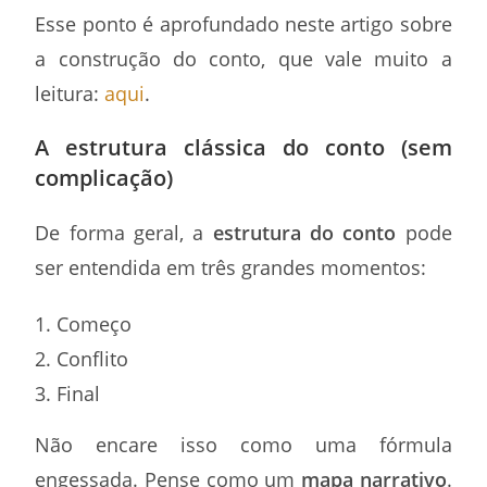
Esse ponto é aprofundado neste artigo sobre
a construção do conto, que vale muito a
leitura:
aqui
.
A estrutura clássica do conto (sem
complicação)
De forma geral, a
estrutura do conto
pode
ser entendida em três grandes momentos:
Começo
Conflito
Final
Não encare isso como uma fórmula
engessada. Pense como um
mapa narrativo
.