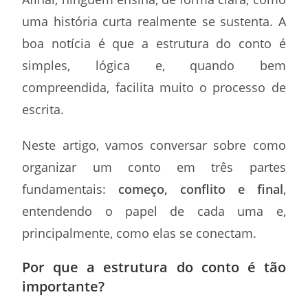
uma história curta realmente se sustenta. A
boa notícia é que a estrutura do conto é
simples, lógica e, quando bem
compreendida, facilita muito o processo de
escrita.
Neste artigo, vamos conversar sobre como
organizar um conto em três partes
fundamentais:
começo, conflito e final
,
entendendo o papel de cada uma e,
principalmente, como elas se conectam.
Por que a estrutura do conto é tão
importante?