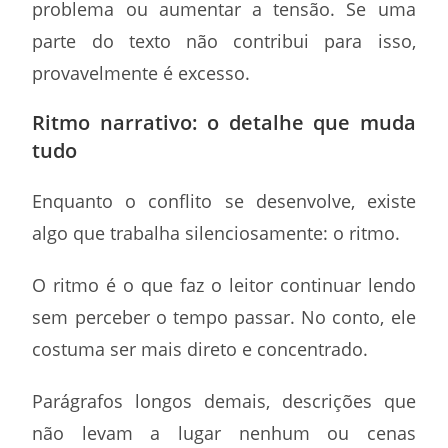
problema ou aumentar a tensão. Se uma
parte do texto não contribui para isso,
provavelmente é excesso.
Ritmo narrativo: o detalhe que muda
tudo
Enquanto o conflito se desenvolve, existe
algo que trabalha silenciosamente: o ritmo.
O ritmo é o que faz o leitor continuar lendo
sem perceber o tempo passar. No conto, ele
costuma ser mais direto e concentrado.
Parágrafos longos demais, descrições que
não levam a lugar nenhum ou cenas