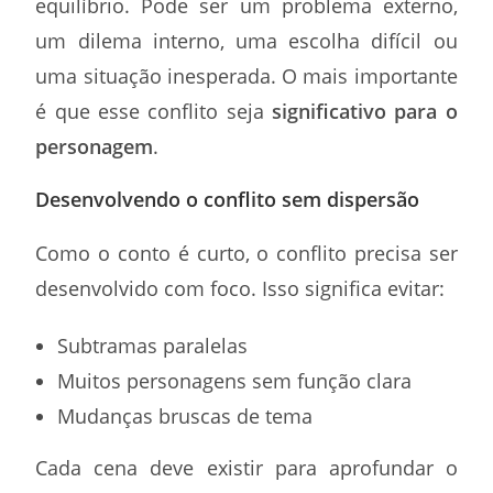
equilíbrio. Pode ser um problema externo,
um dilema interno, uma escolha difícil ou
uma situação inesperada. O mais importante
é que esse conflito seja
significativo para o
personagem
.
Desenvolvendo o conflito sem dispersão
Como o conto é curto, o conflito precisa ser
desenvolvido com foco. Isso significa evitar:
Subtramas paralelas
Muitos personagens sem função clara
Mudanças bruscas de tema
Cada cena deve existir para aprofundar o