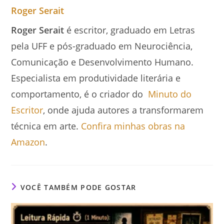
Roger Serait
Roger Serait
é escritor, graduado em Letras
pela UFF e pós-graduado em Neurociência,
Comunicação e Desenvolvimento Humano.
Especialista em produtividade literária e
comportamento, é o criador do
Minuto do
Escritor
, onde ajuda autores a transformarem
técnica em arte.
Confira minhas obras na
Amazon
.
VOCÊ TAMBÉM PODE GOSTAR