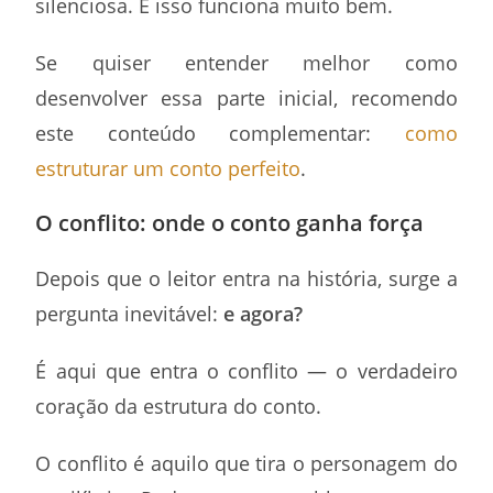
silenciosa. E isso funciona muito bem.
Se quiser entender melhor como
desenvolver essa parte inicial, recomendo
este conteúdo complementar:
como
estruturar um conto perfeito
.
O conflito: onde o conto ganha força
Depois que o leitor entra na história, surge a
pergunta inevitável:
e agora?
É aqui que entra o conflito — o verdadeiro
coração da estrutura do conto.
O conflito é aquilo que tira o personagem do