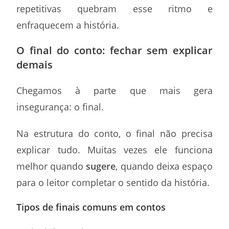
repetitivas quebram esse ritmo e
enfraquecem a história.
O final do conto: fechar sem explicar
demais
Chegamos à parte que mais gera
insegurança: o final.
Na estrutura do conto, o final não precisa
explicar tudo. Muitas vezes ele funciona
melhor quando
sugere
, quando deixa espaço
para o leitor completar o sentido da história.
Tipos de finais comuns em contos