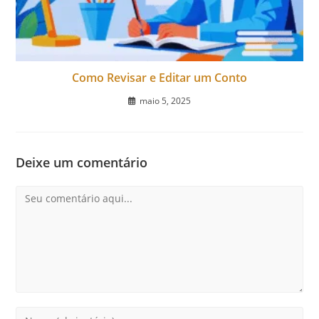
Como Revisar e Editar um Conto
maio 5, 2025
Deixe um comentário