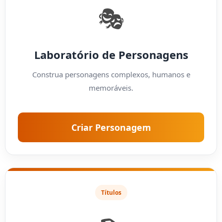
🎭
Laboratório de Personagens
Construa personagens complexos, humanos e
memoráveis.
Criar Personagem
Títulos