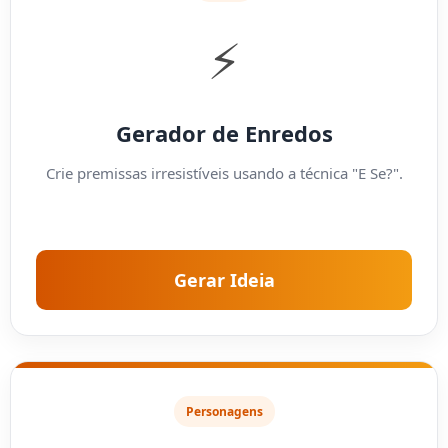
⚡
Gerador de Enredos
Crie premissas irresistíveis usando a técnica "E Se?".
Gerar Ideia
Personagens