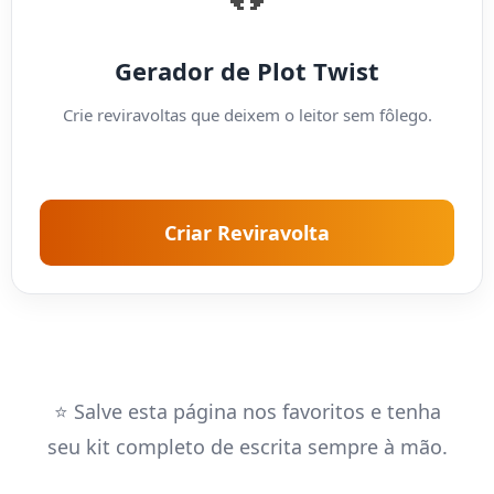
Gerador de Plot Twist
Crie reviravoltas que deixem o leitor sem fôlego.
Criar Reviravolta
⭐ Salve esta página nos favoritos e tenha
seu kit completo de escrita sempre à mão.