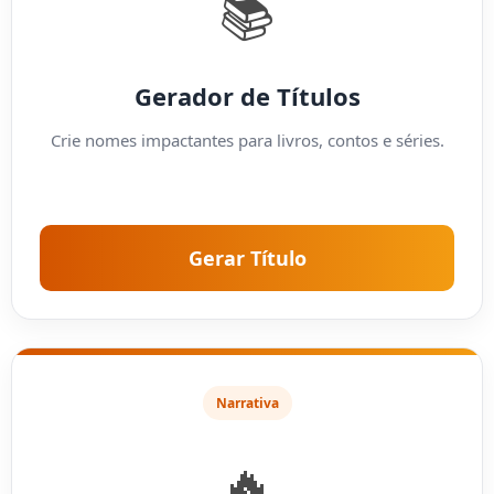
📚
Gerador de Títulos
Crie nomes impactantes para livros, contos e séries.
Gerar Título
Narrativa
🔥