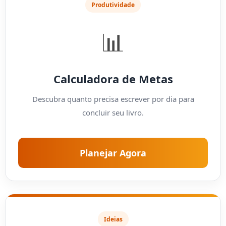
Produtividade
📊
Calculadora de Metas
Descubra quanto precisa escrever por dia para
concluir seu livro.
Planejar Agora
Ideias