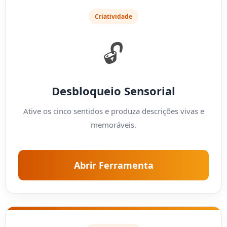
Criatividade
🔓
Desbloqueio Sensorial
Ative os cinco sentidos e produza descrições vivas e
memoráveis.
Abrir Ferramenta