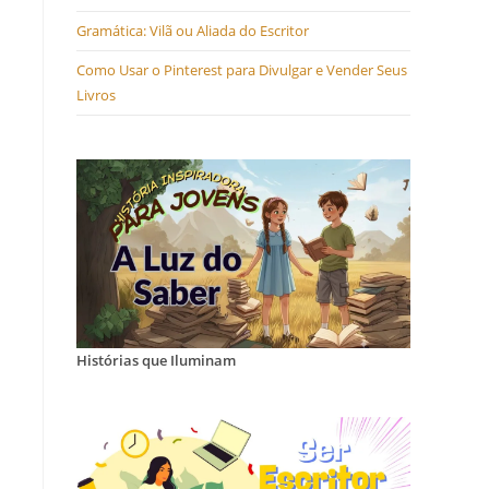
Gramática: Vilã ou Aliada do Escritor
Como Usar o Pinterest para Divulgar e Vender Seus
Livros
Histórias que Iluminam