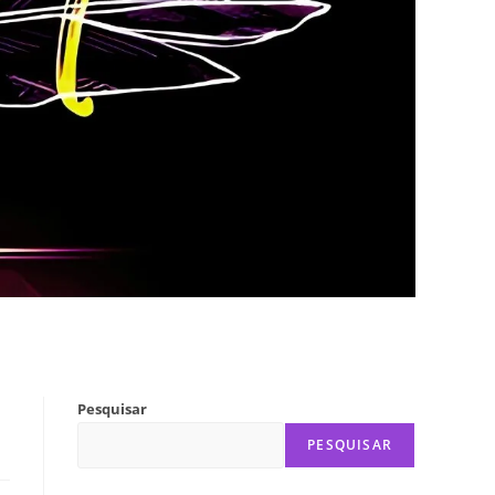
Pesquisar
PESQUISAR