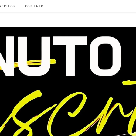
SCRITOR
CONTATO