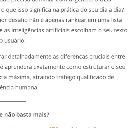
 o que isso significa na prática do seu dia a dia?
maior desafio não é apenas rankear em uma lista
 as inteligências artificiais escolham o seu texto
o usuário.
ar detalhadamente as diferenças cruciais entre
ocê aprenderá exatamente como estruturar o seu
cia máxima, atraindo tráfego qualificado de
ência humana.
le não basta mais?