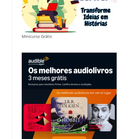
Minicurso Grátis