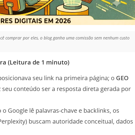
 você comprar por eles, o blog ganha uma comissão sem nenhum custo
ra (Leitura de 1 minuto)
osicionava seu link na primeira página; o
GEO
 seu conteúdo ser a resposta direta gerada por
o Google lê palavras-chave e backlinks, os
erplexity) buscam autoridade conceitual, dados