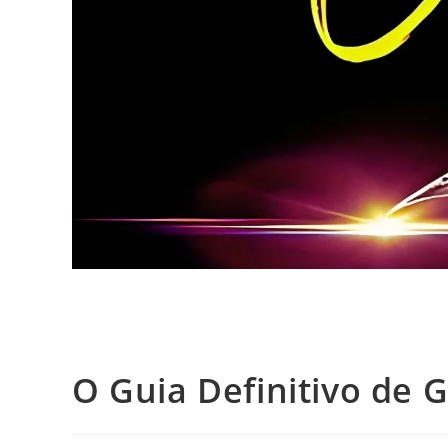
O Guia Definitivo de 