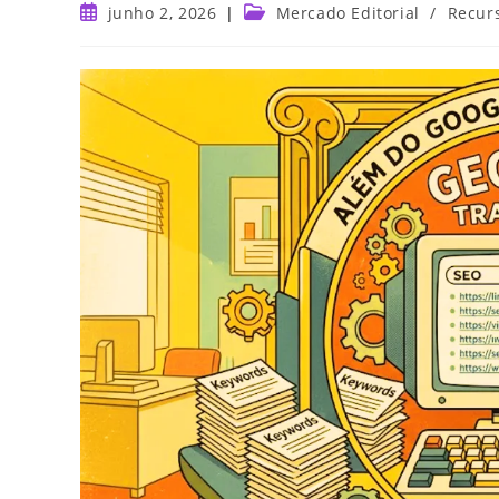
junho 2, 2026
Mercado Editorial
/
Recur