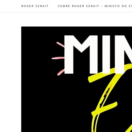
ROGER SERAIT
SOBRE ROGER SERAIT – MINUTO DO E