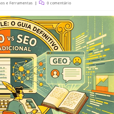
sos e Ferramentas
0 comentário