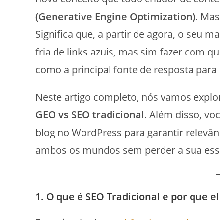
(Generative Engine Optimization)
. Mas
Significa que, a partir de agora, o seu 
fria de links azuis, mas sim fazer com que
como a principal fonte de resposta para 
Neste artigo completo, nós vamos explor
GEO vs SEO tradicional
. Além disso, v
blog no WordPress para garantir relevân
ambos os mundos sem perder a sua ess
1. O que é SEO Tradicional e por que e