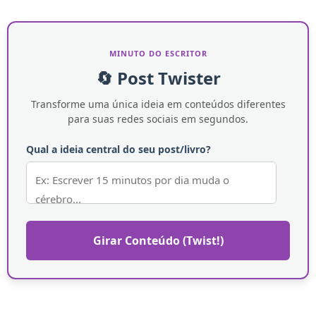
MINUTO DO ESCRITOR
🔄 Post Twister
Transforme uma única ideia em conteúdos diferentes
para suas redes sociais em segundos.
Qual a ideia central do seu post/livro?
Girar Conteúdo (Twist!)