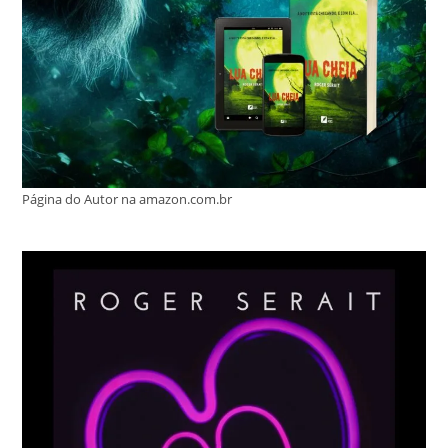
Página do Autor na amazon.com.br