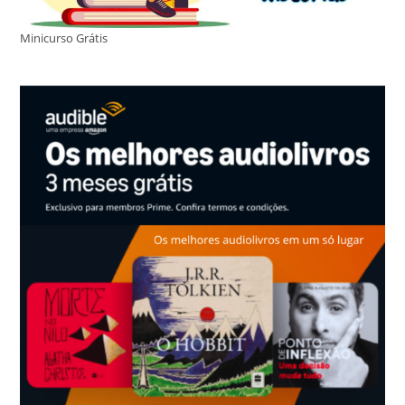
Minicurso Grátis