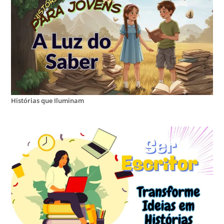
Histórias que Iluminam