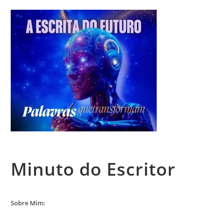
Minuto do Escritor
Sobre Mim: