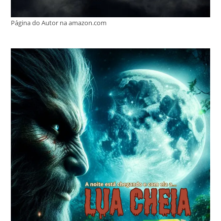
Página do Autor na amazon.com