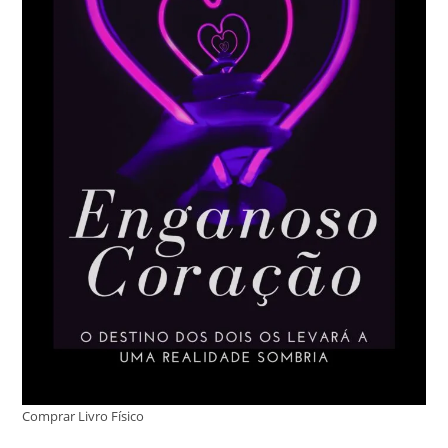
Comprar Livro Físico