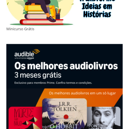
Minicurso Grátis