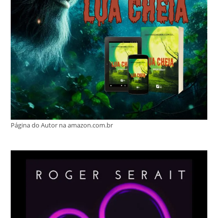
Página do Autor na amazon.com.br