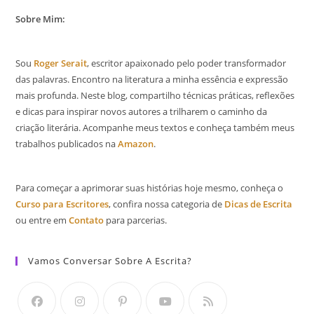
Sobre Mim:
Sou
Roger Serait
, escritor apaixonado pelo poder transformador
das palavras. Encontro na literatura a minha essência e expressão
mais profunda. Neste blog, compartilho técnicas práticas, reflexões
e dicas para inspirar novos autores a trilharem o caminho da
criação literária. Acompanhe meus textos e conheça também meus
trabalhos publicados na
Amazon
.
Para começar a aprimorar suas histórias hoje mesmo, conheça o
Curso para Escritores
, confira nossa categoria de
Dicas de Escrita
ou entre em
Contato
para parcerias.
Vamos Conversar Sobre A Escrita?