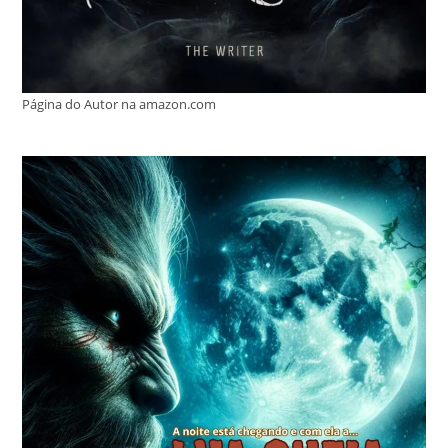
Página do Autor na amazon.com