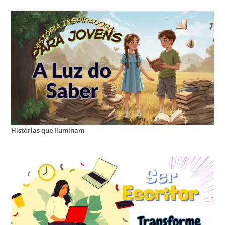
Histórias que Iluminam