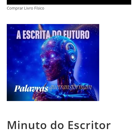
Comprar Livro Físico
Minuto do Escritor