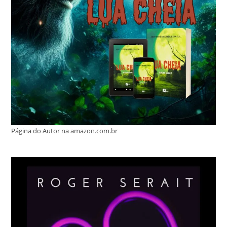
Página do Autor na amazon.com.br