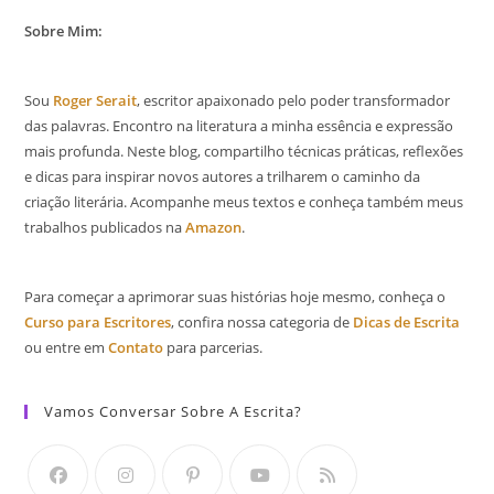
Sobre Mim:
Sou
Roger Serait
, escritor apaixonado pelo poder transformador
das palavras. Encontro na literatura a minha essência e expressão
mais profunda. Neste blog, compartilho técnicas práticas, reflexões
e dicas para inspirar novos autores a trilharem o caminho da
criação literária. Acompanhe meus textos e conheça também meus
trabalhos publicados na
Amazon
.
Para começar a aprimorar suas histórias hoje mesmo, conheça o
Curso para Escritores
, confira nossa categoria de
Dicas de Escrita
ou entre em
Contato
para parcerias.
Vamos Conversar Sobre A Escrita?