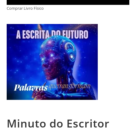
Comprar Livro Físico
Minuto do Escritor