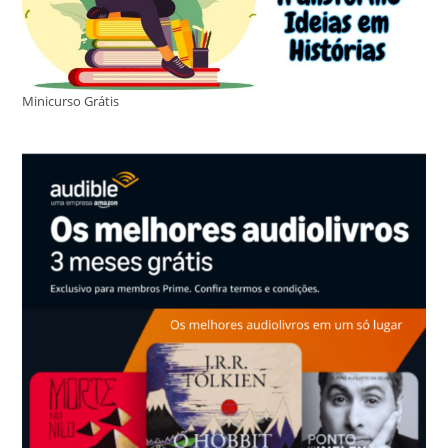
Minicurso Grátis