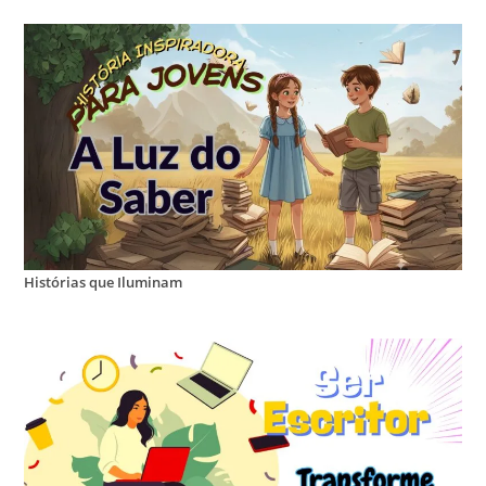
Histórias que Iluminam