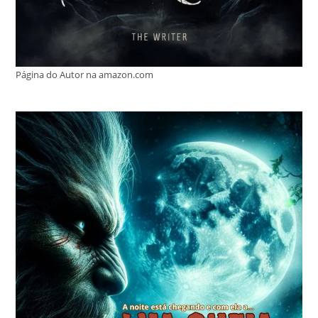
Página do Autor na amazon.com