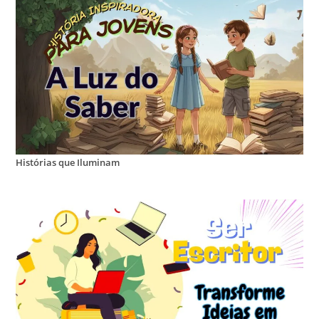
Histórias que Iluminam