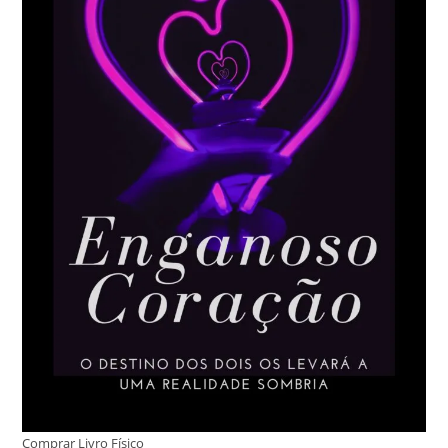
Comprar Livro Físico