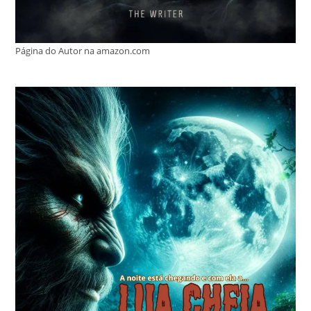
Página do Autor na amazon.com