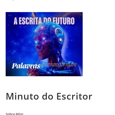
Minuto do Escritor
Sobre Mim: