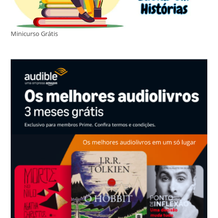
Minicurso Grátis