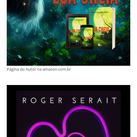
Página do Autor na amazon.com.br