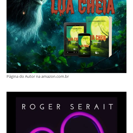
Página do Autor na amazon.com.br