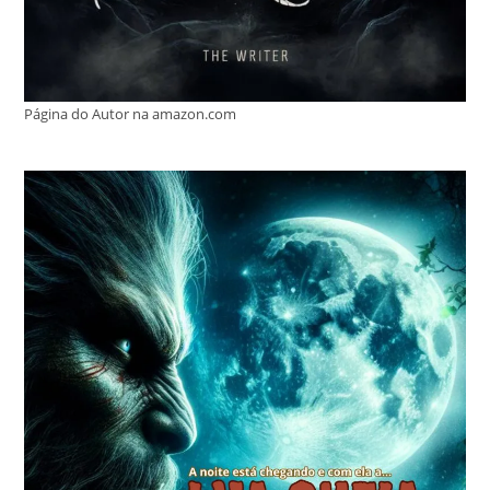
Página do Autor na amazon.com