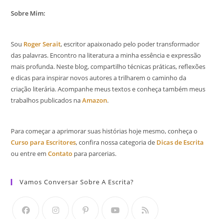
Sobre Mim:
Sou
Roger Serait
, escritor apaixonado pelo poder transformador
das palavras. Encontro na literatura a minha essência e expressão
mais profunda. Neste blog, compartilho técnicas práticas, reflexões
e dicas para inspirar novos autores a trilharem o caminho da
criação literária. Acompanhe meus textos e conheça também meus
trabalhos publicados na
Amazon
.
Para começar a aprimorar suas histórias hoje mesmo, conheça o
Curso para Escritores
, confira nossa categoria de
Dicas de Escrita
ou entre em
Contato
para parcerias.
Vamos Conversar Sobre A Escrita?