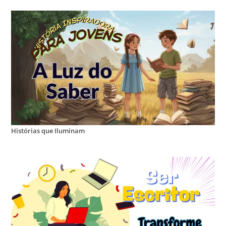
Histórias que Iluminam