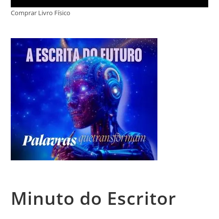
Comprar Livro Físico
Minuto do Escritor