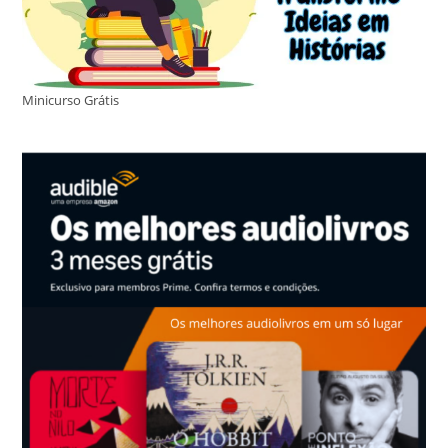
Minicurso Grátis