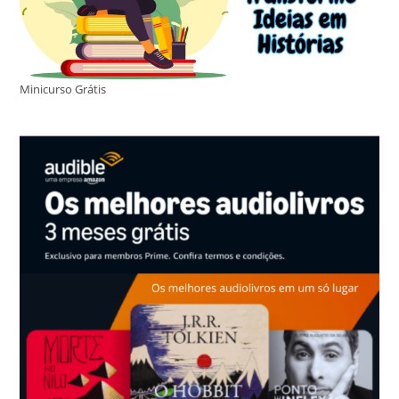
Minicurso Grátis