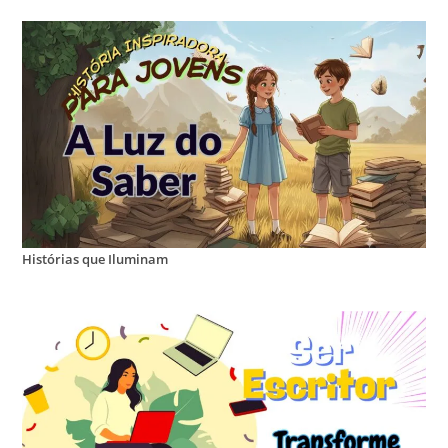
Histórias que Iluminam