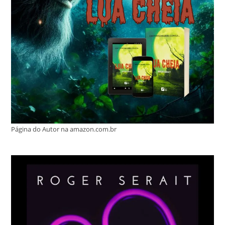
Página do Autor na amazon.com.br