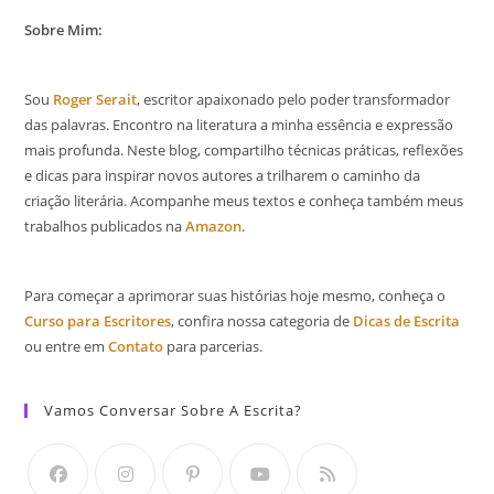
Sobre Mim:
Sou
Roger Serait
, escritor apaixonado pelo poder transformador
das palavras. Encontro na literatura a minha essência e expressão
mais profunda. Neste blog, compartilho técnicas práticas, reflexões
e dicas para inspirar novos autores a trilharem o caminho da
criação literária. Acompanhe meus textos e conheça também meus
trabalhos publicados na
Amazon
.
Para começar a aprimorar suas histórias hoje mesmo, conheça o
Curso para Escritores
, confira nossa categoria de
Dicas de Escrita
ou entre em
Contato
para parcerias.
Vamos Conversar Sobre A Escrita?