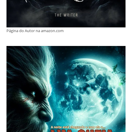
Página do Autor na amazon.com