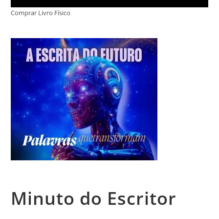
Comprar Livro Físico
Minuto do Escritor