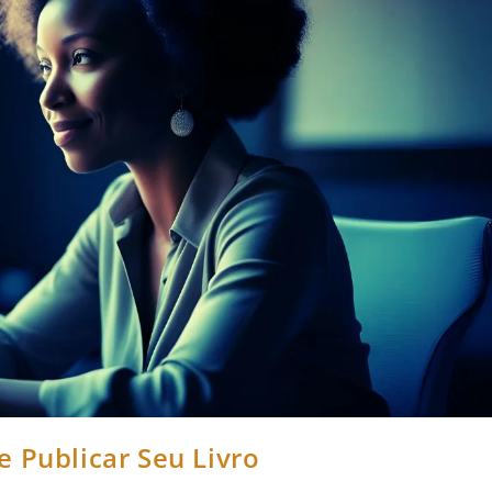
 Publicar Seu Livro