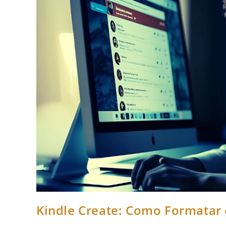
Kindle Create: Como Formatar e