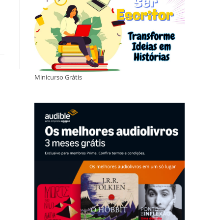
Minicurso Grátis