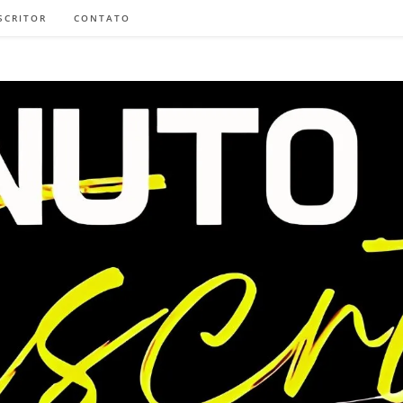
SCRITOR
CONTATO