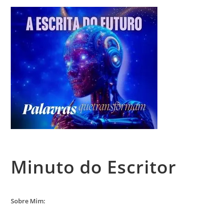
Minuto do Escritor
Sobre Mim: