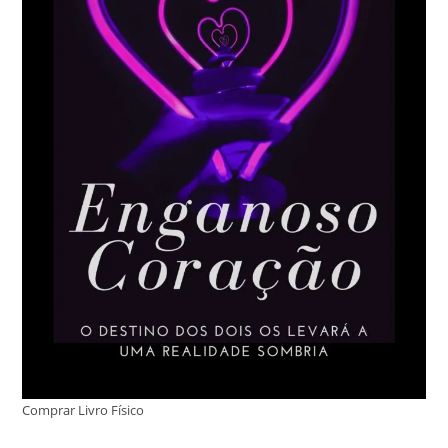
Comprar Livro Físico