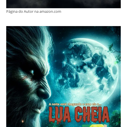
Página do Autor na amazon.com