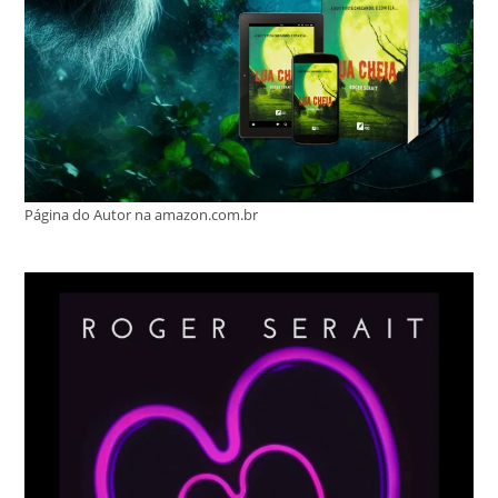
Página do Autor na amazon.com.br