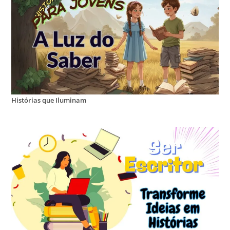
Histórias que Iluminam