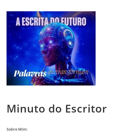
Minuto do Escritor
Sobre Mim: