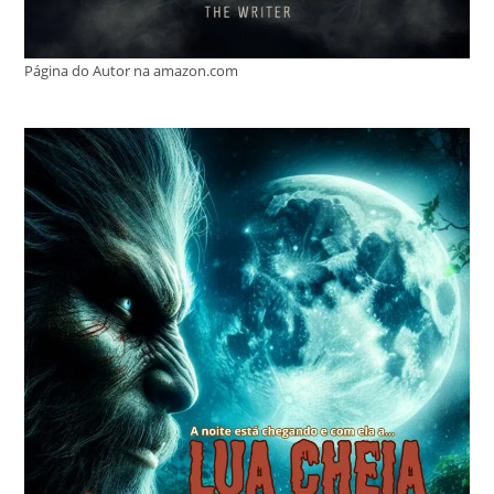
Página do Autor na amazon.com