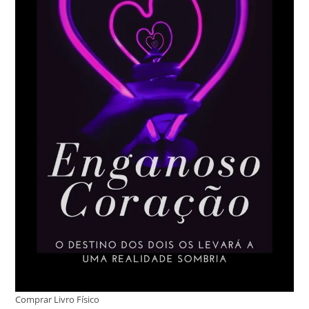
Comprar Livro Físico