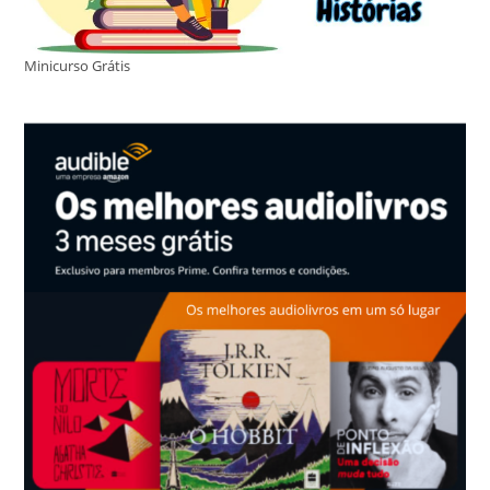
Minicurso Grátis