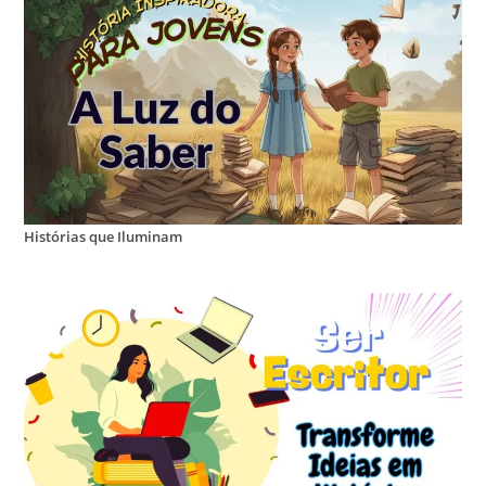
Histórias que Iluminam