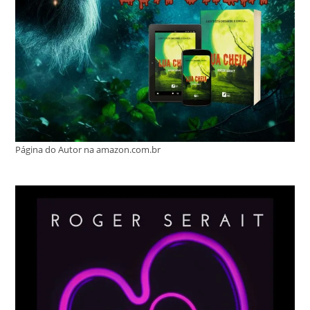
Página do Autor na amazon.com.br