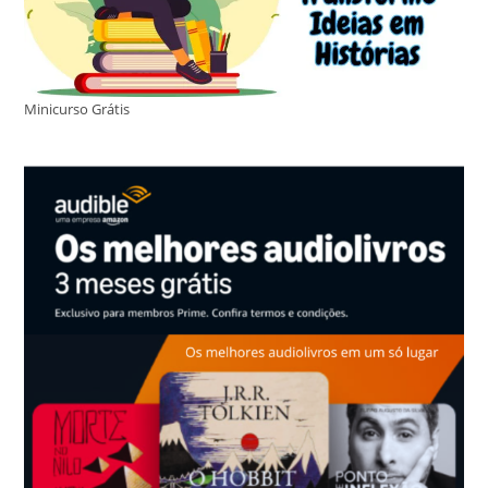
Minicurso Grátis