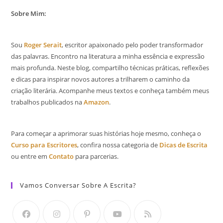
Sobre Mim:
Sou
Roger Serait
, escritor apaixonado pelo poder transformador
das palavras. Encontro na literatura a minha essência e expressão
mais profunda. Neste blog, compartilho técnicas práticas, reflexões
e dicas para inspirar novos autores a trilharem o caminho da
criação literária. Acompanhe meus textos e conheça também meus
trabalhos publicados na
Amazon
.
Para começar a aprimorar suas histórias hoje mesmo, conheça o
Curso para Escritores
, confira nossa categoria de
Dicas de Escrita
ou entre em
Contato
para parcerias.
Vamos Conversar Sobre A Escrita?