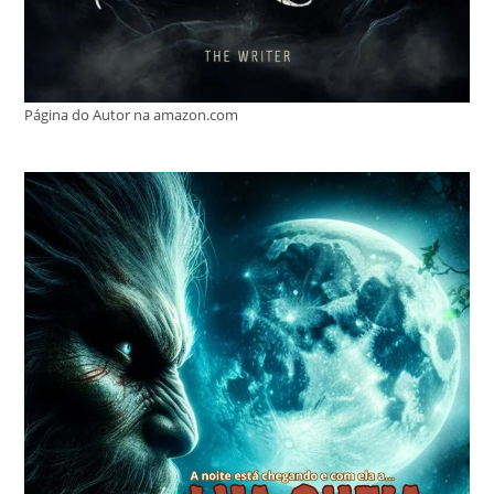
Página do Autor na amazon.com