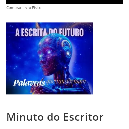
Comprar Livro Físico
Minuto do Escritor