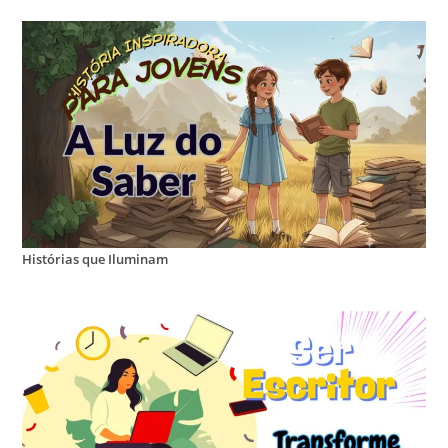
Histórias que Iluminam