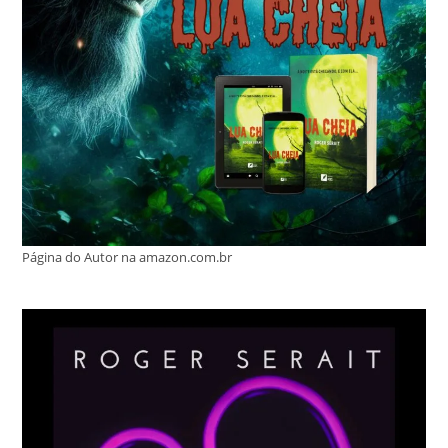
Página do Autor na amazon.com.br