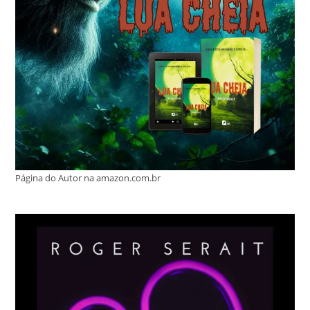
Página do Autor na amazon.com.br