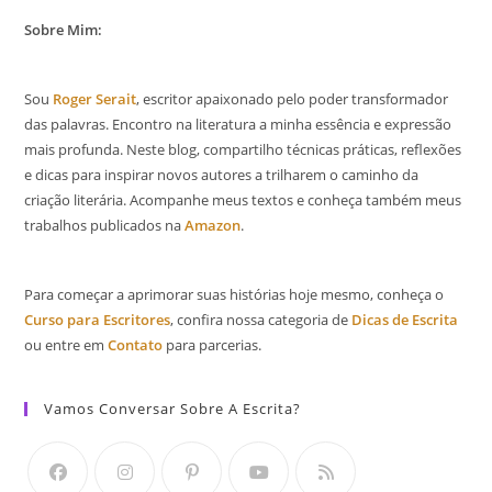
Sobre Mim:
Sou
Roger Serait
, escritor apaixonado pelo poder transformador
das palavras. Encontro na literatura a minha essência e expressão
mais profunda. Neste blog, compartilho técnicas práticas, reflexões
e dicas para inspirar novos autores a trilharem o caminho da
criação literária. Acompanhe meus textos e conheça também meus
trabalhos publicados na
Amazon
.
Para começar a aprimorar suas histórias hoje mesmo, conheça o
Curso para Escritores
, confira nossa categoria de
Dicas de Escrita
ou entre em
Contato
para parcerias.
Vamos Conversar Sobre A Escrita?