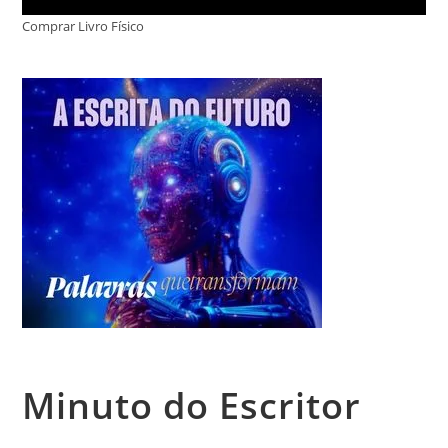
Comprar Livro Físico
Minuto do Escritor