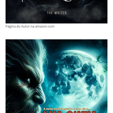
Página do Autor na amazon.com