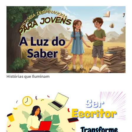
Histórias que Iluminam