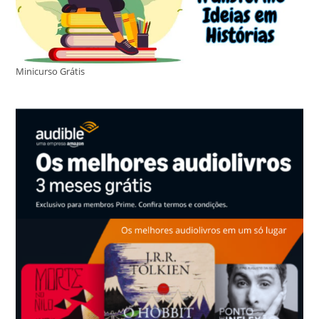
Minicurso Grátis