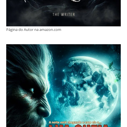
Página do Autor na amazon.com