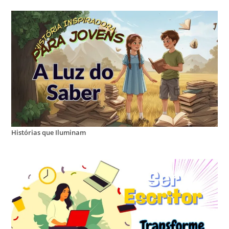
Histórias que Iluminam