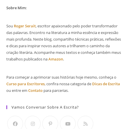
Sobre Mim:
Sou
Roger Serait
, escritor apaixonado pelo poder transformador
das palavras. Encontro na literatura a minha essência e expressão
mais profunda. Neste blog, compartilho técnicas práticas, reflexões
e dicas para inspirar novos autores a trilharem o caminho da
criação literária. Acompanhe meus textos e conheça também meus
trabalhos publicados na
Amazon
.
Para começar a aprimorar suas histórias hoje mesmo, conheça o
Curso para Escritores
, confira nossa categoria de
Dicas de Escrita
ou entre em
Contato
para parcerias.
Vamos Conversar Sobre A Escrita?