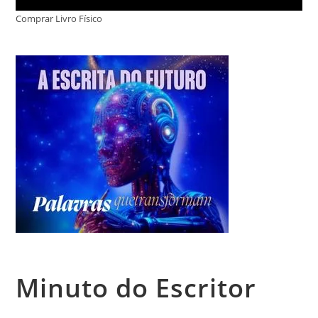
Comprar Livro Físico
Minuto do Escritor