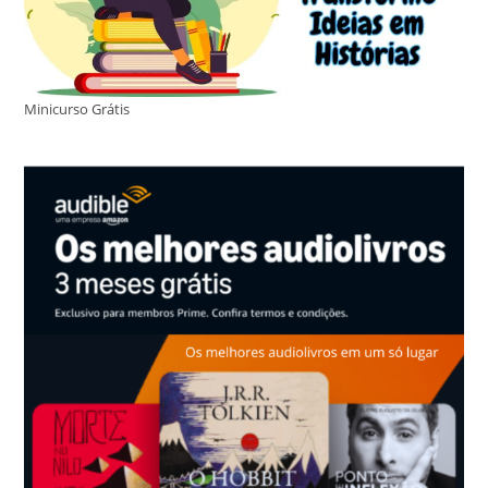
Minicurso Grátis