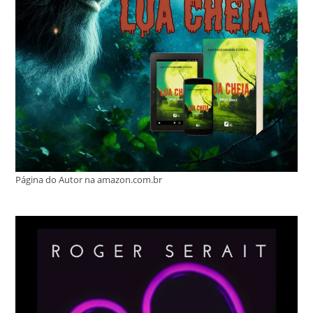
Página do Autor na amazon.com.br