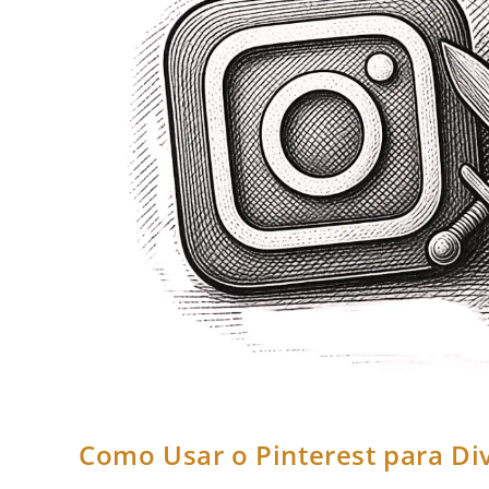
Como Usar o Pinterest para Div