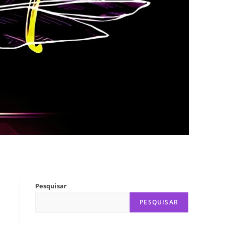
Pesquisar
PESQUISAR