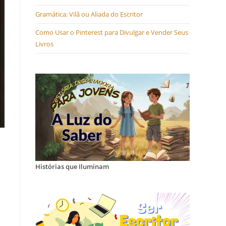
Gramática: Vilã ou Aliada do Escritor
Como Usar o Pinterest para Divulgar e Vender Seus
Livros
Histórias que Iluminam