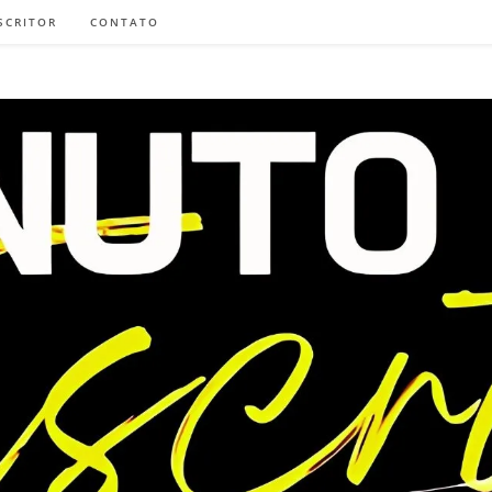
SCRITOR
CONTATO