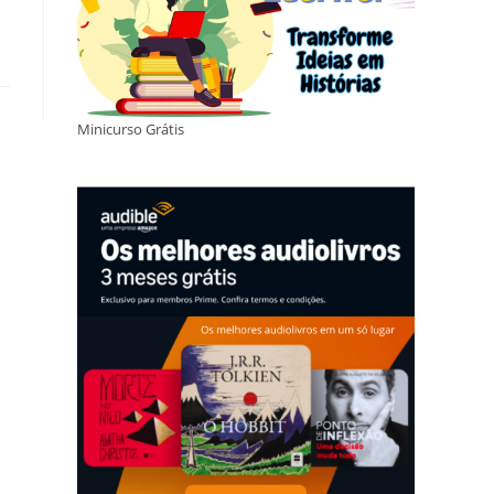
Minicurso Grátis