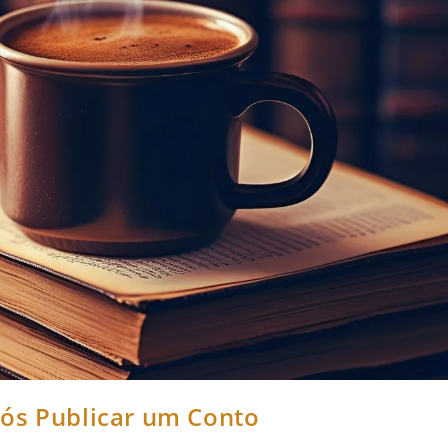
pós Publicar um Conto