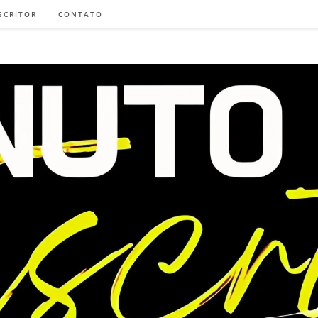
SCRITOR
CONTATO