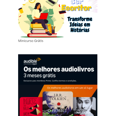
Minicurso Grátis