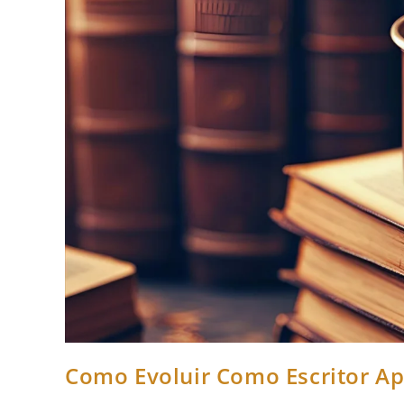
Como Evoluir Como Escritor A