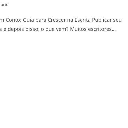
ário
 Conto: Guia para Crescer na Escrita Publicar seu
s e depois disso, o que vem? Muitos escritores…