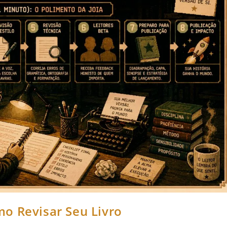
o Revisar Seu Livro