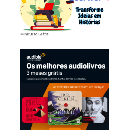
Minicurso Grátis