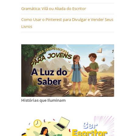
Gramática: Vilã ou Aliada do Escritor
Como Usar o Pinterest para Divulgar e Vender Seus
Livros
Histórias que Iluminam