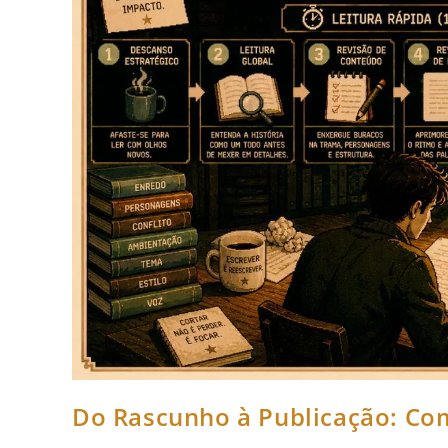
Do Rascunho à Publicação: Com