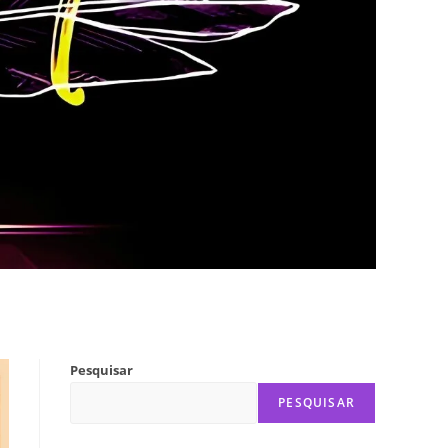
Pesquisar
PESQUISAR