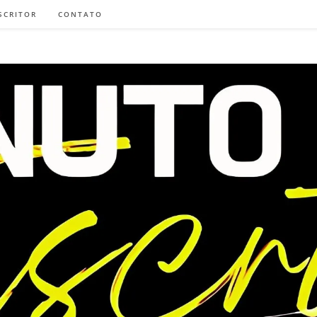
SCRITOR
CONTATO