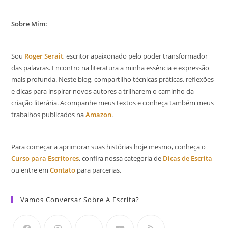
Sobre Mim:
Sou
Roger Serait
, escritor apaixonado pelo poder transformador
das palavras. Encontro na literatura a minha essência e expressão
mais profunda. Neste blog, compartilho técnicas práticas, reflexões
e dicas para inspirar novos autores a trilharem o caminho da
criação literária. Acompanhe meus textos e conheça também meus
trabalhos publicados na
Amazon
.
Para começar a aprimorar suas histórias hoje mesmo, conheça o
Curso para Escritores
, confira nossa categoria de
Dicas de Escrita
ou entre em
Contato
para parcerias.
Vamos Conversar Sobre A Escrita?