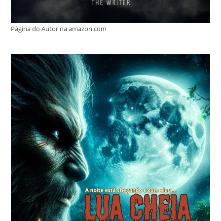
Página do Autor na amazon.com