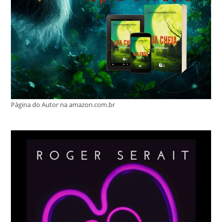
Página do Autor na amazon.com.br