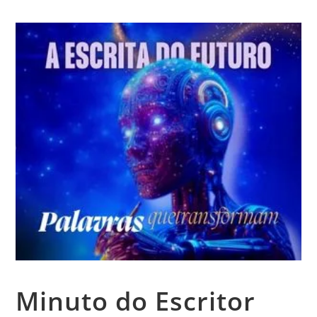
Minuto do Escritor