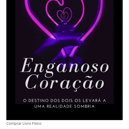
Comprar Livro Físico