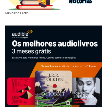
Minicurso Grátis