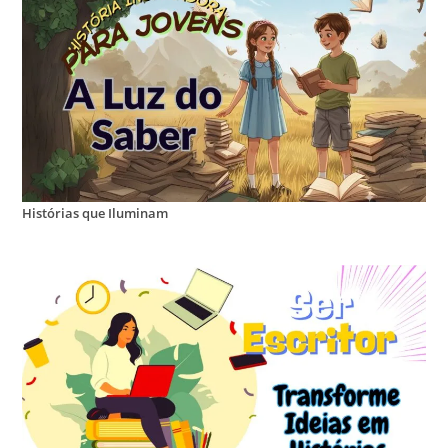
Histórias que Iluminam