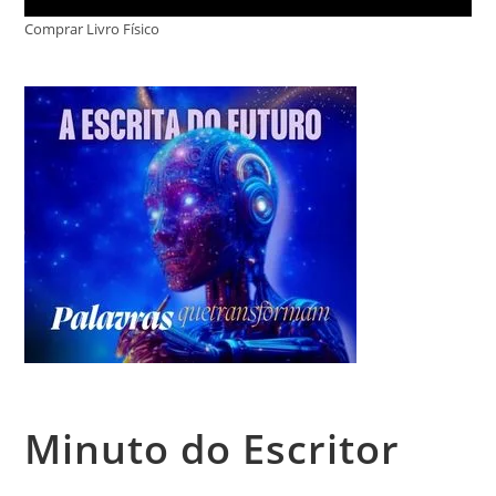
Comprar Livro Físico
Minuto do Escritor