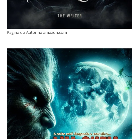
Página do Autor na amazon.com