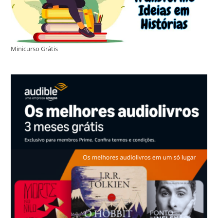
Minicurso Grátis