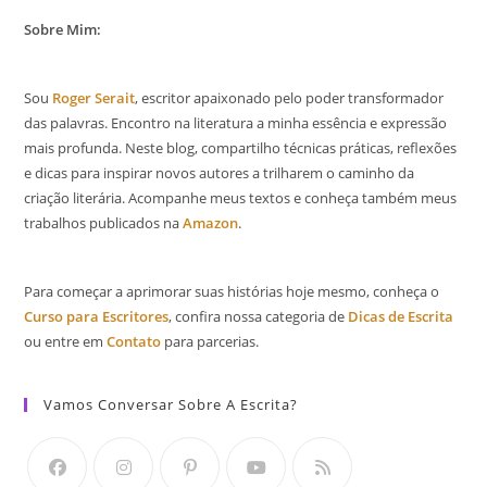
Sobre Mim:
Sou
Roger Serait
, escritor apaixonado pelo poder transformador
das palavras. Encontro na literatura a minha essência e expressão
mais profunda. Neste blog, compartilho técnicas práticas, reflexões
e dicas para inspirar novos autores a trilharem o caminho da
criação literária. Acompanhe meus textos e conheça também meus
trabalhos publicados na
Amazon
.
Para começar a aprimorar suas histórias hoje mesmo, conheça o
Curso para Escritores
, confira nossa categoria de
Dicas de Escrita
ou entre em
Contato
para parcerias.
Vamos Conversar Sobre A Escrita?