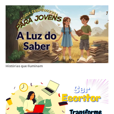
Histórias que Iluminam