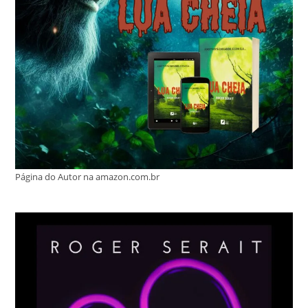
Página do Autor na amazon.com.br