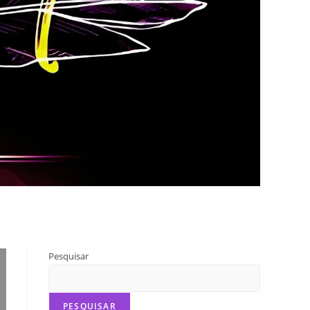
Pesquisar
PESQUISAR