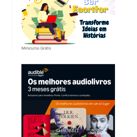
Minicurso Grátis