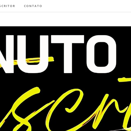
SCRITOR
CONTATO