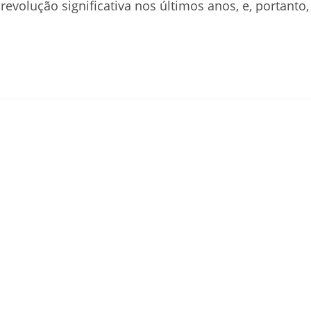
evolução significativa nos últimos anos, e, portanto,