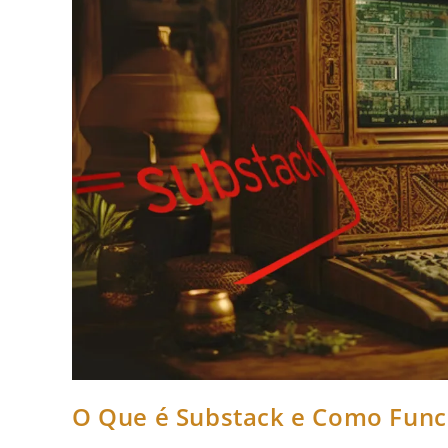
O Que é Substack e Como Func