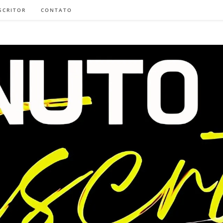
SCRITOR
CONTATO