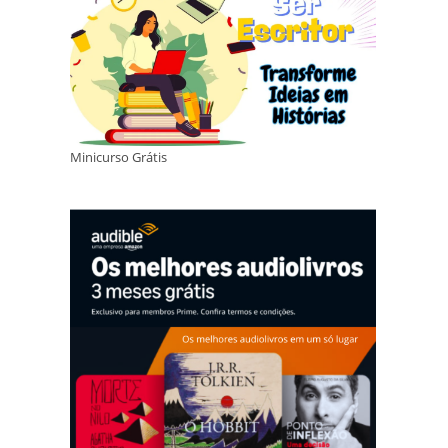
Minicurso Grátis