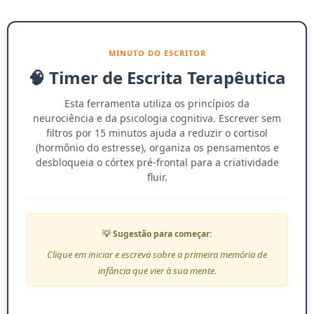
MINUTO DO ESCRITOR
🧠 Timer de Escrita Terapêutica
Esta ferramenta utiliza os princípios da
neurociência e da psicologia cognitiva. Escrever sem
filtros por 15 minutos ajuda a reduzir o cortisol
(hormônio do estresse), organiza os pensamentos e
desbloqueia o córtex pré-frontal para a criatividade
fluir.
💡 Sugestão para começar:
Clique em iniciar e escreva sobre a primeira memória de
infância que vier à sua mente.