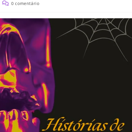
0 comentário