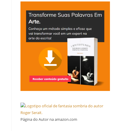
Página do Autor na amazon.com