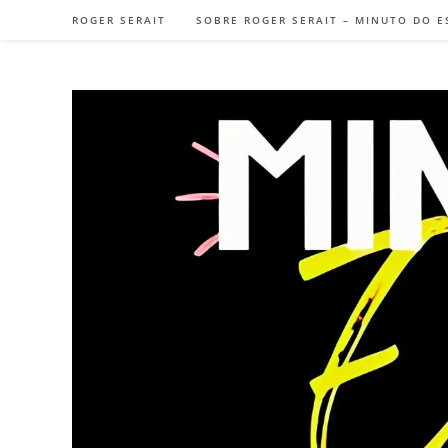
ROGER SERAIT
SOBRE ROGER SERAIT – MINUTO DO E