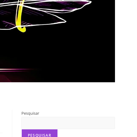
Pesquisar
PESQUISAR