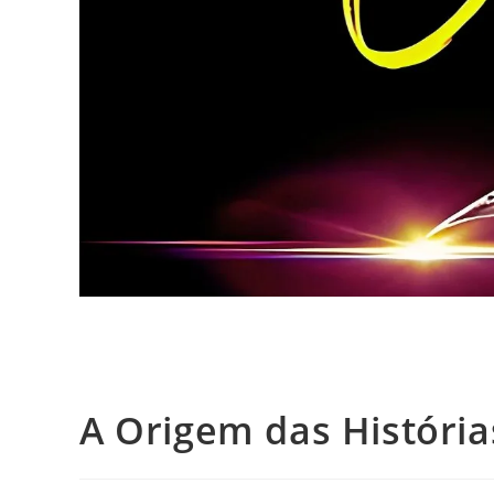
A Origem das História