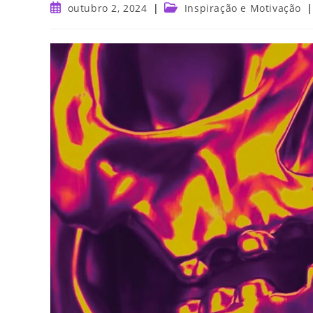
outubro 2, 2024
Inspiração e Motivação