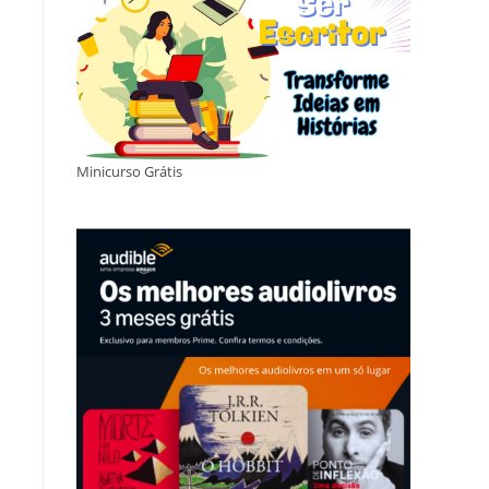
Minicurso Grátis