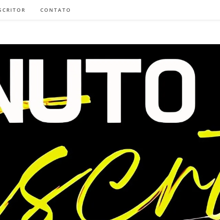
SCRITOR
CONTATO