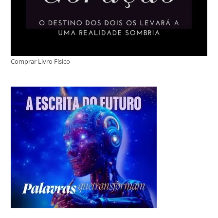
Comprar Livro Físico