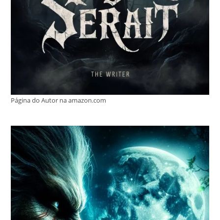
Página do Autor na amazon.com