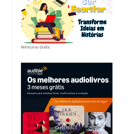
Minicurso Grátis