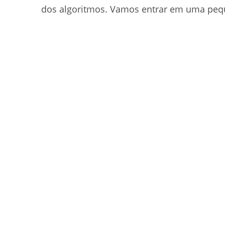
dos algoritmos. Vamos entrar em uma pequ