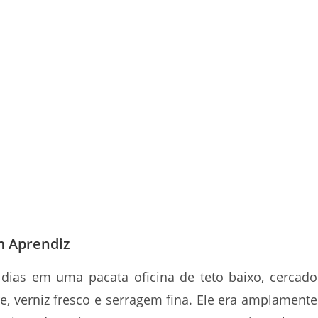
m Aprendiz
dias em uma pacata oficina de teto baixo, cercado
, verniz fresco e serragem fina. Ele era amplamente