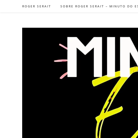
ROGER SERAIT
SOBRE ROGER SERAIT – MINUTO DO E