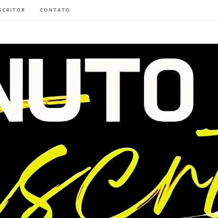
SCRITOR
CONTATO