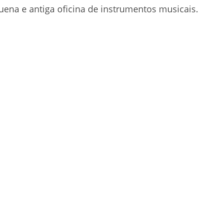
ena e antiga oficina de instrumentos musicais.