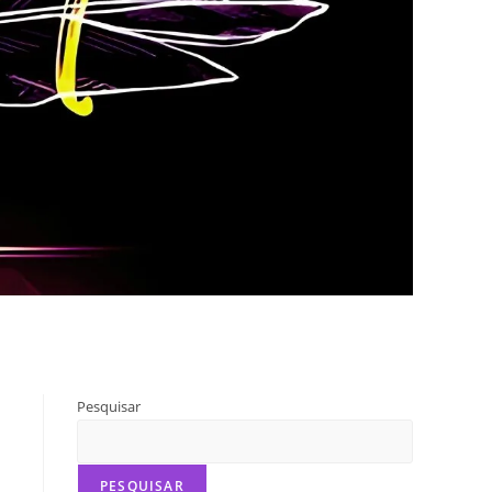
Pesquisar
PESQUISAR