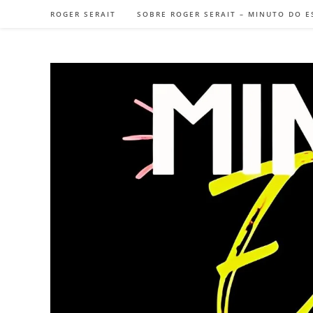
ROGER SERAIT
SOBRE ROGER SERAIT – MINUTO DO E