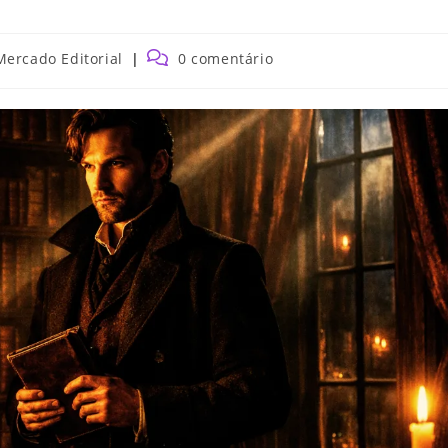
Mercado Editorial
0 comentário