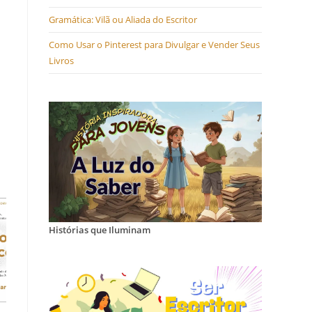
Gramática: Vilã ou Aliada do Escritor
Como Usar o Pinterest para Divulgar e Vender Seus
Livros
Histórias que Iluminam