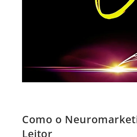
Como o Neuromarketi
Leitor