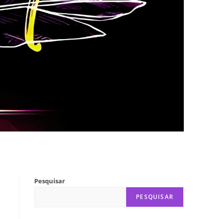
Pesquisar
PESQUISAR