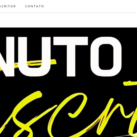
SCRITOR
CONTATO