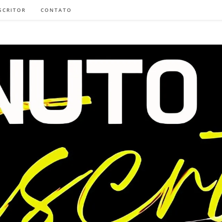
SCRITOR
CONTATO