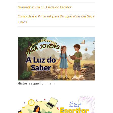
Gramática: Vilã ou Aliada do Escritor
Como Usar o Pinterest para Divulgar e Vender Seus
Livros
Histórias que Iluminam