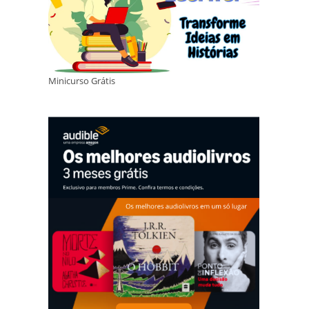
Minicurso Grátis