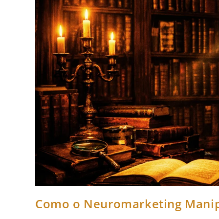
Como o Neuromarketing Manipu