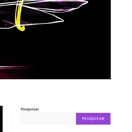
Pesquisar
PESQUISAR