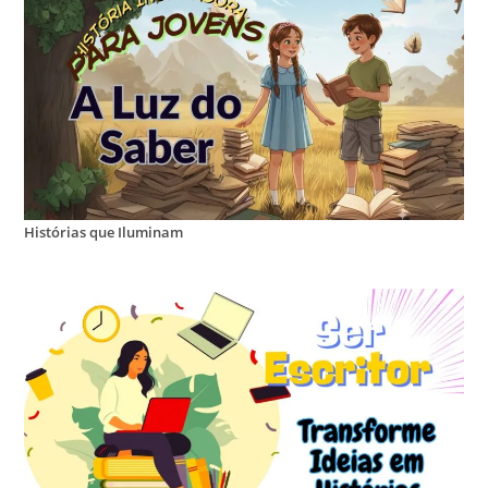
Histórias que Iluminam