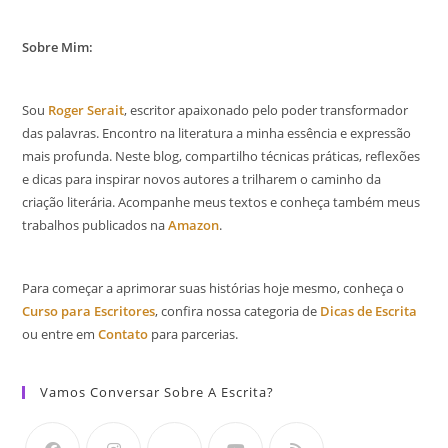
Sobre Mim:
Sou
Roger Serait
, escritor apaixonado pelo poder transformador
das palavras. Encontro na literatura a minha essência e expressão
mais profunda. Neste blog, compartilho técnicas práticas, reflexões
e dicas para inspirar novos autores a trilharem o caminho da
criação literária. Acompanhe meus textos e conheça também meus
trabalhos publicados na
Amazon
.
Para começar a aprimorar suas histórias hoje mesmo, conheça o
Curso para Escritores
, confira nossa categoria de
Dicas de Escrita
ou entre em
Contato
para parcerias.
Vamos Conversar Sobre A Escrita?