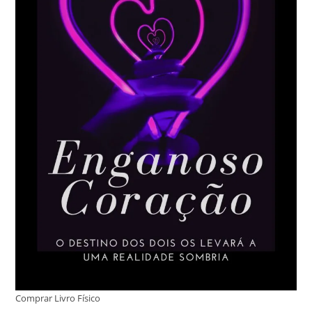
Comprar Livro Físico