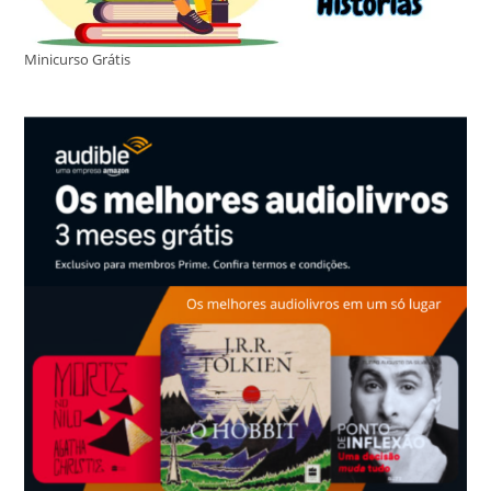
Minicurso Grátis