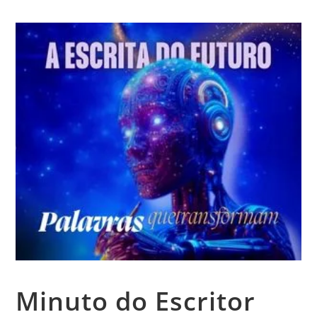
Minuto do Escritor