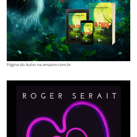
Página do Autor na amazon.com.br