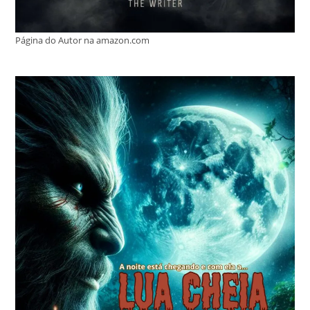
Página do Autor na amazon.com