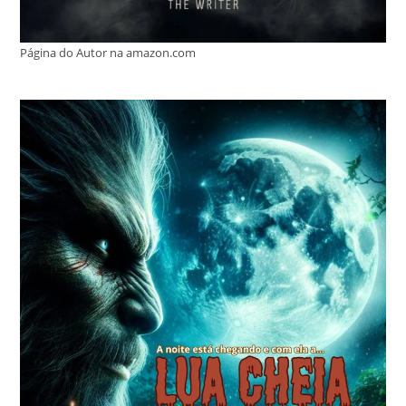
Página do Autor na amazon.com