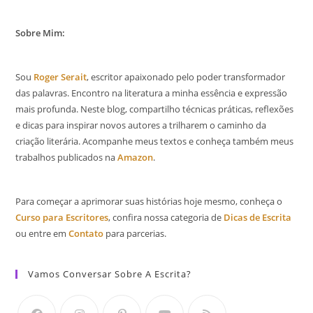
Sobre Mim:
Sou
Roger Serait
, escritor apaixonado pelo poder transformador
das palavras. Encontro na literatura a minha essência e expressão
mais profunda. Neste blog, compartilho técnicas práticas, reflexões
e dicas para inspirar novos autores a trilharem o caminho da
criação literária. Acompanhe meus textos e conheça também meus
trabalhos publicados na
Amazon
.
Para começar a aprimorar suas histórias hoje mesmo, conheça o
Curso para Escritores
, confira nossa categoria de
Dicas de Escrita
ou entre em
Contato
para parcerias.
Vamos Conversar Sobre A Escrita?