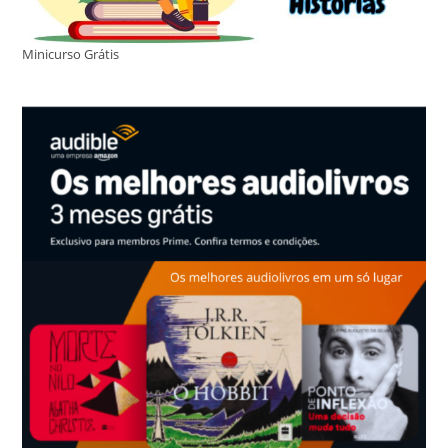
Minicurso Grátis