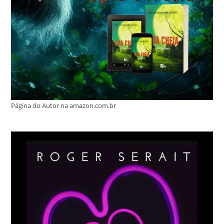
Página do Autor na amazon.com.br