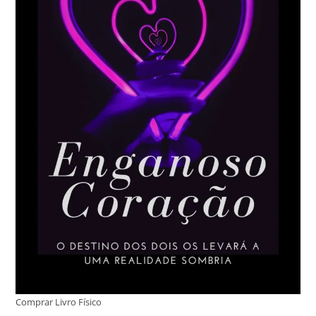
Comprar Livro Físico