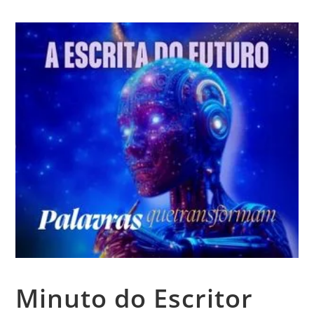
Minuto do Escritor