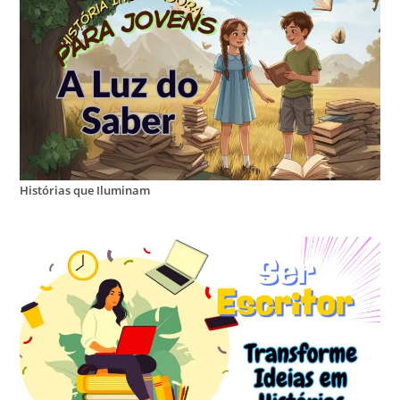
Histórias que Iluminam