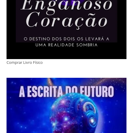
Comprar Livro Físico