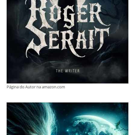
Página do Autor na amazon.com