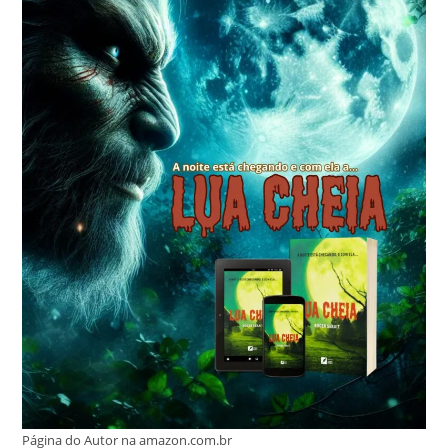
Página do Autor na amazon.com.br