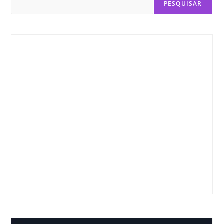
PESQUISAR