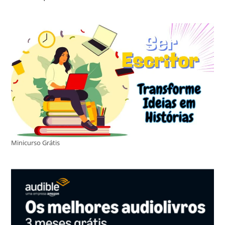
Minicurso Grátis