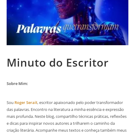
Minuto do Escritor
Sobre Mim:
Sou
Roger Serait
, escritor apaixonado pelo poder transformador
das palavras. Encontro na literatura a minha essência e expressão
mais profunda. Neste blog, compartilho técnicas práticas, reflexões
e dicas para inspirar novos autores a trilharem o caminho da
criação literária. Acompanhe meus textos e conheça também meus