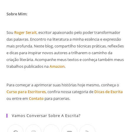
Sobre Mim:
Sou
Roger Serait
, escritor apaixonado pelo poder transformador
das palavras. Encontro na literatura a minha essência e expressão
mais profunda. Neste blog, compartilho técnicas práticas, reflexões
e dicas para inspirar novos autores a trilharem o caminho da
criação literária. Acompanhe meus textos e conheça também meus
trabalhos publicados na
Amazon
.
Para começar a aprimorar suas histórias hoje mesmo, conheça o
Curso para Escritores
, confira nossa categoria de
Dicas de Escrita
ou entre em
Contato
para parcerias.
Vamos Conversar Sobre A Escrita?