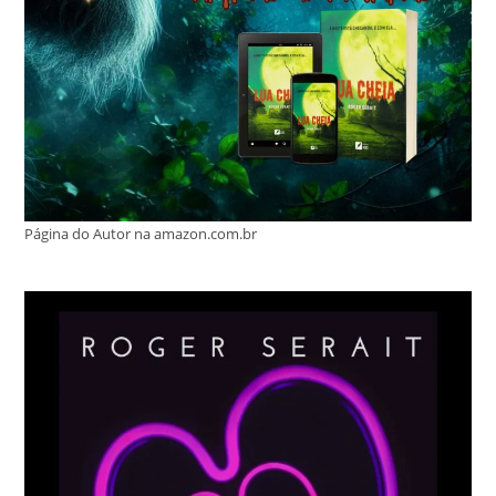
Página do Autor na amazon.com.br