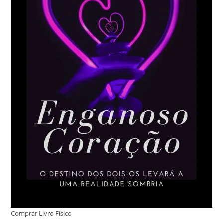
Comprar Livro Físico