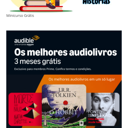
Minicurso Grátis