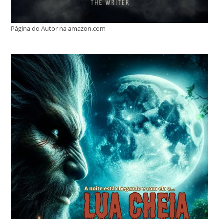
Página do Autor na amazon.com