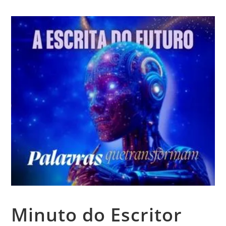
Minuto do Escritor