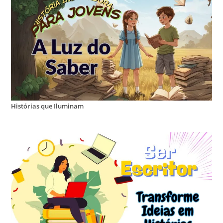
Histórias que Iluminam