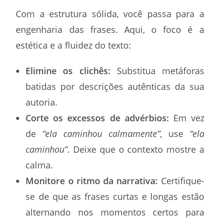
Com a estrutura sólida, você passa para a
engenharia das frases. Aqui, o foco é a
estética e a fluidez do texto:
Elimine os clichês:
Substitua metáforas
batidas por descrições autênticas da sua
autoria.
Corte os excessos de advérbios:
Em vez
de
“ela caminhou calmamente”
, use
“ela
caminhou”
. Deixe que o contexto mostre a
calma.
Monitore o ritmo da narrativa:
Certifique-
se de que as frases curtas e longas estão
alternando nos momentos certos para