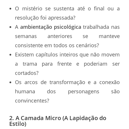
O mistério se sustenta até o final ou a
resolução foi apressada?
A
ambientação psicológica
trabalhada nas
semanas anteriores se manteve
consistente em todos os cenários?
Existem capítulos inteiros que não movem
a trama para frente e poderiam ser
cortados?
Os arcos de transformação e a conexão
humana dos personagens são
convincentes?
2. A Camada Micro (A Lapidação do
Estilo)