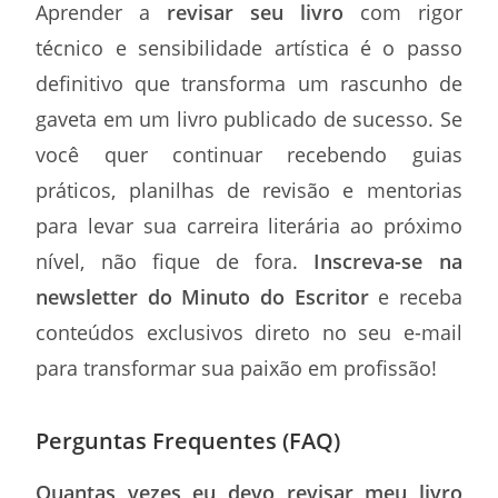
Aprender a
revisar seu livro
com rigor
técnico e sensibilidade artística é o passo
definitivo que transforma um rascunho de
gaveta em um livro publicado de sucesso. Se
você quer continuar recebendo guias
práticos, planilhas de revisão e mentorias
para levar sua carreira literária ao próximo
nível, não fique de fora.
Inscreva-se na
newsletter do Minuto do Escritor
e receba
conteúdos exclusivos direto no seu e-mail
para transformar sua paixão em profissão!
Perguntas Frequentes (FAQ)
Quantas vezes eu devo revisar meu livro