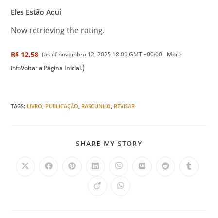
Eles Estão Aqui
Now retrieving the rating.
R$ 12,58
(as of novembro 12, 2025 18:09 GMT +00:00 -
More
)
info
Voltar a Página Inicial.
TAGS
:
LIVRO
,
PUBLICAÇÃO
,
RASCUNHO
,
REVISAR
SHARE MY STORY