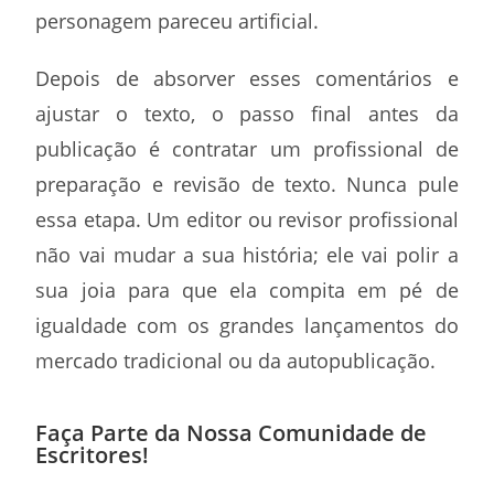
personagem pareceu artificial.
Depois de absorver esses comentários e
ajustar o texto, o passo final antes da
publicação é contratar um profissional de
preparação e revisão de texto. Nunca pule
essa etapa. Um editor ou revisor profissional
não vai mudar a sua história; ele vai polir a
sua joia para que ela compita em pé de
igualdade com os grandes lançamentos do
mercado tradicional ou da autopublicação.
Faça Parte da Nossa Comunidade de
Escritores!