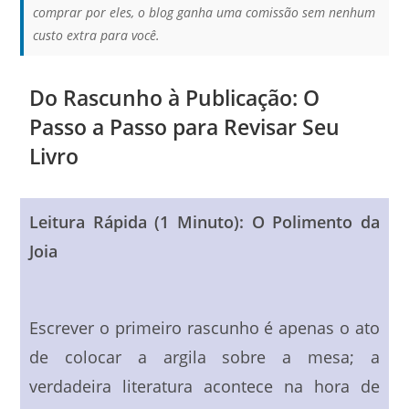
comprar por eles, o blog ganha uma comissão sem nenhum
custo extra para você.
Do Rascunho à Publicação: O
Passo a Passo para Revisar Seu
Livro
Leitura Rápida (1 Minuto): O Polimento da
Joia
Escrever o primeiro rascunho é apenas o ato
de colocar a argila sobre a mesa; a
verdadeira literatura acontece na hora de