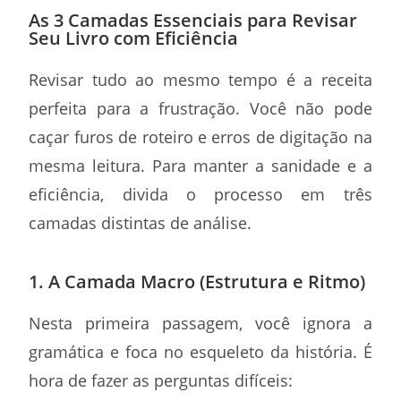
As 3 Camadas Essenciais para Revisar
Seu Livro com Eficiência
Revisar tudo ao mesmo tempo é a receita
perfeita para a frustração. Você não pode
caçar furos de roteiro e erros de digitação na
mesma leitura. Para manter a sanidade e a
eficiência, divida o processo em três
camadas distintas de análise.
1. A Camada Macro (Estrutura e Ritmo)
Nesta primeira passagem, você ignora a
gramática e foca no esqueleto da história. É
hora de fazer as perguntas difíceis: