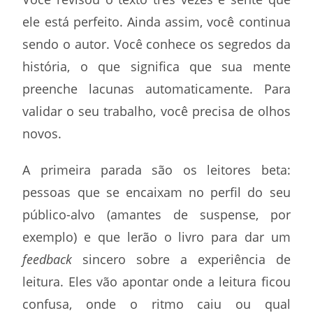
ele está perfeito. Ainda assim, você continua
sendo o autor. Você conhece os segredos da
história, o que significa que sua mente
preenche lacunas automaticamente. Para
validar o seu trabalho, você precisa de olhos
novos.
A primeira parada são os leitores beta:
pessoas que se encaixam no perfil do seu
público-alvo (amantes de suspense, por
exemplo) e que lerão o livro para dar um
feedback
sincero sobre a experiência de
leitura. Eles vão apontar onde a leitura ficou
confusa, onde o ritmo caiu ou qual