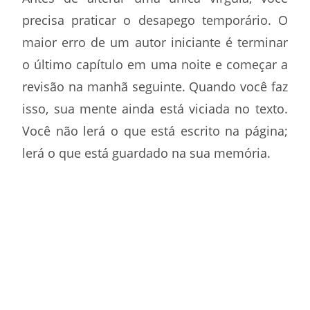
precisa praticar o desapego temporário. O
maior erro de um autor iniciante é terminar
o último capítulo em uma noite e começar a
revisão na manhã seguinte. Quando você faz
isso, sua mente ainda está viciada no texto.
Você não lerá o que está escrito na página;
lerá o que está guardado na sua memória.