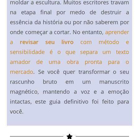
moldar a escultura. Muitos escritores travam
na etapa final por medo de destruir a
essência da história ou por não saberem por
onde começar a cortar. No entanto,
aprender
a
revisar seu livro
com método e
sensibilidade é o que separa um texto
amador de uma obra pronta para o
mercado
. Se você quer transformar o seu
rascunho bruto em um manuscrito
magnético, mantendo a voz e a emoção
intactas, este guia definitivo foi feito para
você.