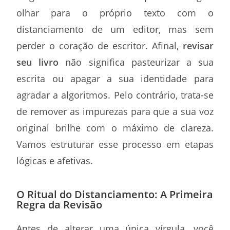
olhar para o próprio texto com o
distanciamento de um editor, mas sem
perder o coração de escritor. Afinal,
revisar
seu livro
não significa pasteurizar a sua
escrita ou apagar a sua identidade para
agradar a algoritmos. Pelo contrário, trata-se
de remover as impurezas para que a sua voz
original brilhe com o máximo de clareza.
Vamos estruturar esse processo em etapas
lógicas e afetivas.
O Ritual do Distanciamento: A Primeira
Regra da Revisão
Antes de alterar uma única vírgula, você