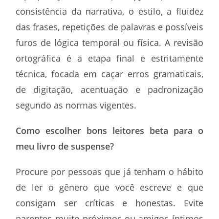
consistência da narrativa, o estilo, a fluidez
das frases, repetições de palavras e possíveis
furos de lógica temporal ou física. A revisão
ortográfica é a etapa final e estritamente
técnica, focada em caçar erros gramaticais,
de digitação, acentuação e padronização
segundo as normas vigentes.
Como escolher bons leitores beta para o
meu livro de suspense?
Procure por pessoas que já tenham o hábito
de ler o gênero que você escreve e que
consigam ser críticas e honestas. Evite
parentes muito próximos ou amigos íntimos