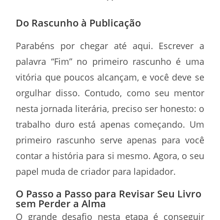
Do Rascunho à Publicação
Parabéns por chegar até aqui. Escrever a
palavra “Fim” no primeiro rascunho é uma
vitória que poucos alcançam, e você deve se
orgulhar disso. Contudo, como seu mentor
nesta jornada literária, preciso ser honesto: o
trabalho duro está apenas começando. Um
primeiro rascunho serve apenas para você
contar a história para si mesmo. Agora, o seu
papel muda de criador para lapidador.
O Passo a Passo para Revisar Seu Livro
sem Perder a Alma
O grande desafio nesta etapa é conseguir