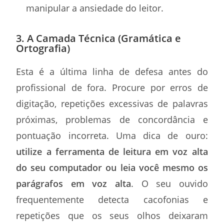
manipular a ansiedade do leitor.
3. A Camada Técnica (Gramática e
Ortografia)
Esta é a última linha de defesa antes do
profissional de fora. Procure por erros de
digitação, repetições excessivas de palavras
próximas, problemas de concordância e
pontuação incorreta. Uma dica de ouro:
utilize a ferramenta de leitura em voz alta
do seu computador ou leia você mesmo os
parágrafos em voz alta
. O seu ouvido
frequentemente detecta cacofonias e
repetições que os seus olhos deixaram