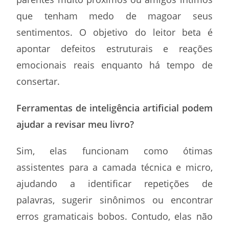
que tenham medo de magoar seus
sentimentos. O objetivo do leitor beta é
apontar defeitos estruturais e reações
emocionais reais enquanto há tempo de
consertar.
Ferramentas de inteligência artificial podem
ajudar a revisar meu livro?
Sim, elas funcionam como ótimas
assistentes para a camada técnica e micro,
ajudando a identificar repetições de
palavras, sugerir sinônimos ou encontrar
erros gramaticais bobos. Contudo, elas não