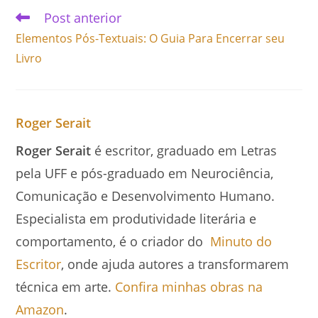
Post anterior
Elementos Pós-Textuais: O Guia Para Encerrar seu
Livro
Roger Serait
Roger Serait
é escritor, graduado em Letras
pela UFF e pós-graduado em Neurociência,
Comunicação e Desenvolvimento Humano.
Especialista em produtividade literária e
comportamento, é o criador do
Minuto do
Escritor
, onde ajuda autores a transformarem
técnica em arte.
Confira minhas obras na
Amazon
.