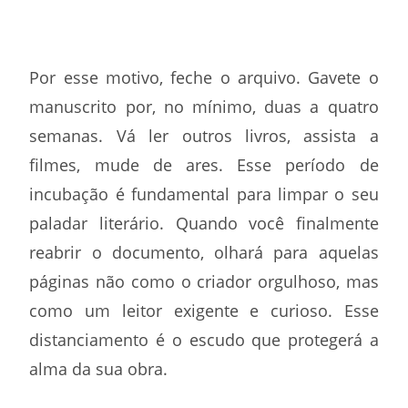
Por esse motivo, feche o arquivo. Gavete o
manuscrito por, no mínimo, duas a quatro
semanas. Vá ler outros livros, assista a
filmes, mude de ares. Esse período de
incubação é fundamental para limpar o seu
paladar literário. Quando você finalmente
reabrir o documento, olhará para aquelas
páginas não como o criador orgulhoso, mas
como um leitor exigente e curioso. Esse
distanciamento é o escudo que protegerá a
alma da sua obra.