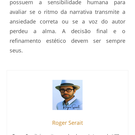
possuem a sensibilidade humana para
avaliar se o ritmo da narrativa transmite a
ansiedade correta ou se a voz do autor
perdeu a alma. A decisão final e o
refinamento estético devem ser sempre
seus.
Roger Serait