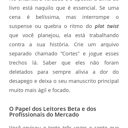
livro está naquilo que é essencial. Se uma
cena é belíssima, mas interrompe o
suspense ou quebra o ritmo do
plot twist
que você planejou, ela está trabalhando
contra a sua história. Crie um arquivo
separado chamado “Cortes” e jogue esses
trechos lá. Saber que eles não foram
deletados para sempre alivia a dor do
desapego e deixa o seu manuscrito principal
muito mais ágil e focado.
O Papel dos Leitores Beta e dos
Profissionais do Mercado
Você revisou o texto três vezes e sente que