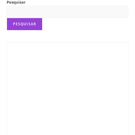
Pesquisar
PESQUISAR