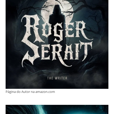
Página do Autor na amazon.com