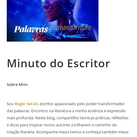
Minuto do Escritor
Sobre Mim:
Sou
Roger Serait
, escritor apaixonado pelo poder transformador
das palavras. Encontro na literatura a minha essência e expressão
mais profunda. Neste blog, compartilho técnicas práticas, reflexões
e dicas para inspirar novos autores a trilharem o caminho da
criação literária. Acompanhe meus textos e conheça também meus