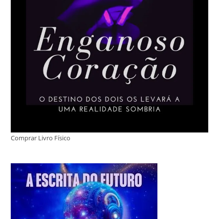
Comprar Livro Físico