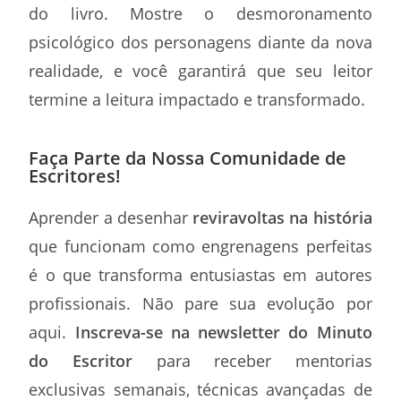
do livro. Mostre o desmoronamento
psicológico dos personagens diante da nova
realidade, e você garantirá que seu leitor
termine a leitura impactado e transformado.
Faça Parte da Nossa Comunidade de
Escritores!
Aprender a desenhar
reviravoltas na história
que funcionam como engrenagens perfeitas
é o que transforma entusiastas em autores
profissionais. Não pare sua evolução por
aqui.
Inscreva-se na newsletter do Minuto
do Escritor
para receber mentorias
exclusivas semanais, técnicas avançadas de