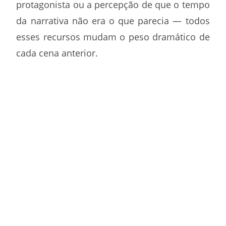
protagonista ou a percepção de que o tempo
da narrativa não era o que parecia — todos
esses recursos mudam o peso dramático de
cada cena anterior.