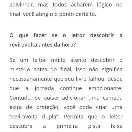
adivinhar, mas todos acharem lógico no
final, você atingiu o ponto perfeito.
O que fazer se o leitor descobrir a
reviravolta antes da hora?
Se um leitor muito atento descobrir o
mistério antes do final, isso não significa
necessariamente que seu livro falhou, desde
que a jornada continue emocionante.
Contudo, se quiser adicionar uma camada
extra de proteção, você pode criar uma
“reviravolta dupla”. Permita que o leitor
descubra a primeira pista falsa