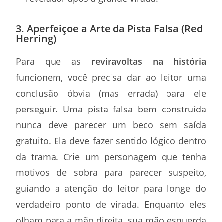
3. Aperfeiçoe a Arte da Pista Falsa (Red
Herring)
Para que as
reviravoltas na história
funcionem, você precisa dar ao leitor uma
conclusão óbvia (mas errada) para ele
perseguir. Uma pista falsa bem construída
nunca deve parecer um beco sem saída
gratuito. Ela deve fazer sentido lógico dentro
da trama. Crie um personagem que tenha
motivos de sobra para parecer suspeito,
guiando a atenção do leitor para longe do
verdadeiro ponto de virada. Enquanto eles
olham para a mão direita, sua mão esquerda