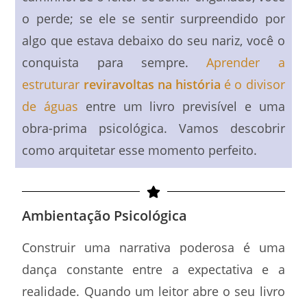
o perde; se ele se sentir surpreendido por
algo que estava debaixo do seu nariz, você o
conquista para sempre.
Aprender a
estruturar
reviravoltas na história
é o divisor
de águas
entre um livro previsível e uma
obra-prima psicológica. Vamos descobrir
como arquitetar esse momento perfeito.
Ambientação Psicológica
Construir uma narrativa poderosa é uma
dança constante entre a expectativa e a
realidade. Quando um leitor abre o seu livro