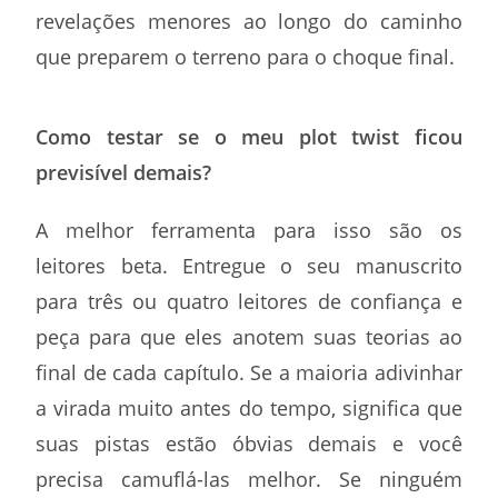
revelações menores ao longo do caminho
que preparem o terreno para o choque final.
Como testar se o meu plot twist ficou
previsível demais?
A melhor ferramenta para isso são os
leitores beta. Entregue o seu manuscrito
para três ou quatro leitores de confiança e
peça para que eles anotem suas teorias ao
final de cada capítulo. Se a maioria adivinhar
a virada muito antes do tempo, significa que
suas pistas estão óbvias demais e você
precisa camuflá-las melhor. Se ninguém