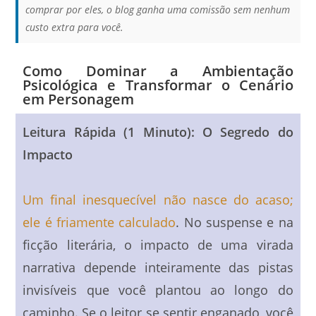
comprar por eles, o blog ganha uma comissão sem nenhum
custo extra para você.
Como Dominar a Ambientação
Psicológica e Transformar o Cenário
em Personagem
Leitura Rápida (1 Minuto): O Segredo do
Impacto
Um final inesquecível não nasce do acaso;
ele é friamente calculado
. No suspense e na
ficção literária, o impacto de uma virada
narrativa depende inteiramente das pistas
invisíveis que você plantou ao longo do
caminho. Se o leitor se sentir enganado, você