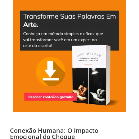
Conexão Humana: O Impacto
Emocional do Choque