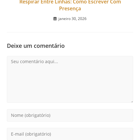
Respirar Entre Linhas: Como Escrever Com
Presença
janeiro 30, 2026
Deixe um comentário