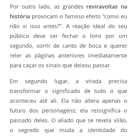
Por outro lado, as grandes
reviravoltas na
história
provocam o famoso efeito “como eu
não vi isso antes?”. A reação ideal do seu
público deve ser fechar o livro por um
segundo, sorrir de canto de boca e querer
reler as páginas anteriores imediatamente
para caçar os sinais que deixou passar.
Em segundo lugar, a virada precisa
transformar o significado de tudo o que
aconteceu até ali. Ela não altera apenas o
futuro dos personagens; ela ressignifica o
passado deles. O aliado que se revela vilão,
o segredo que muda a identidade do