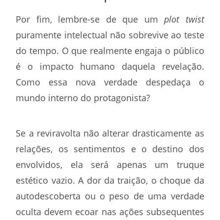
Por fim, lembre-se de que um
plot twist
puramente intelectual não sobrevive ao teste
do tempo. O que realmente engaja o público
é o impacto humano daquela revelação.
Como essa nova verdade despedaça o
mundo interno do protagonista?
Se a reviravolta não alterar drasticamente as
relações, os sentimentos e o destino dos
envolvidos, ela será apenas um truque
estético vazio. A dor da traição, o choque da
autodescoberta ou o peso de uma verdade
oculta devem ecoar nas ações subsequentes