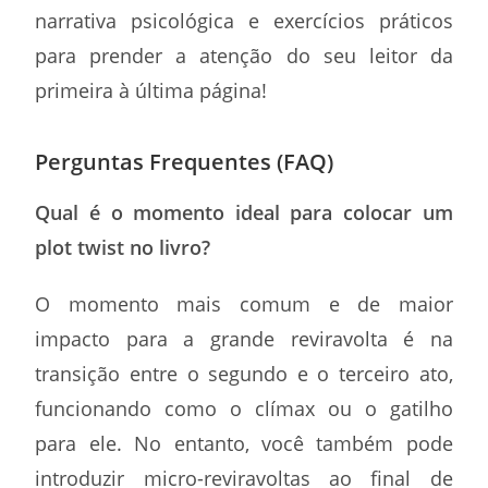
narrativa psicológica e exercícios práticos
para prender a atenção do seu leitor da
primeira à última página!
Perguntas Frequentes (FAQ)
Qual é o momento ideal para colocar um
plot twist no livro?
O momento mais comum e de maior
impacto para a grande reviravolta é na
transição entre o segundo e o terceiro ato,
funcionando como o clímax ou o gatilho
para ele. No entanto, você também pode
introduzir micro-reviravoltas ao final de