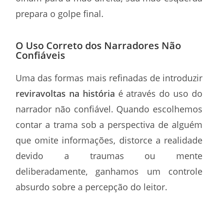
prepara o golpe final.
O Uso Correto dos Narradores Não
Confiáveis
Uma das formas mais refinadas de introduzir
reviravoltas na história
é através do uso do
narrador não confiável. Quando escolhemos
contar a trama sob a perspectiva de alguém
que omite informações, distorce a realidade
devido a traumas ou mente
deliberadamente, ganhamos um controle
absurdo sobre a percepção do leitor.