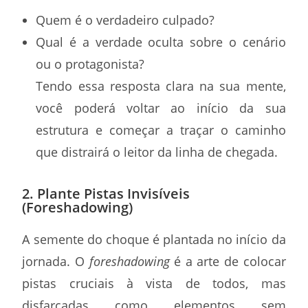
Quem é o verdadeiro culpado?
Qual é a verdade oculta sobre o cenário
ou o protagonista?
Tendo essa resposta clara na sua mente,
você poderá voltar ao início da sua
estrutura e começar a traçar o caminho
que distrairá o leitor da linha de chegada.
2. Plante Pistas Invisíveis
(Foreshadowing)
A semente do choque é plantada no início da
jornada. O
foreshadowing
é a arte de colocar
pistas cruciais à vista de todos, mas
disfarçadas como elementos sem