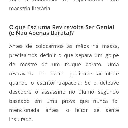
maestria literária.
O que Faz uma Reviravolta Ser Genial
(e Não Apenas Barata)?
Antes de colocarmos as mãos na massa,
precisamos definir o que separa um golpe
de mestre de um truque barato. Uma
reviravolta de baixa qualidade acontece
quando o escritor trapaceia. Se o detetive
descobre o assassino no último segundo
baseado em uma prova que nunca foi
mencionada antes, o leitor se sente
insultado.