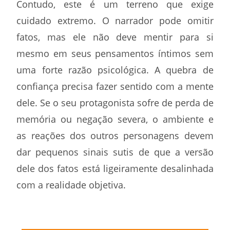
Contudo, este é um terreno que exige
cuidado extremo. O narrador pode omitir
fatos, mas ele não deve mentir para si
mesmo em seus pensamentos íntimos sem
uma forte razão psicológica. A quebra de
confiança precisa fazer sentido com a mente
dele. Se o seu protagonista sofre de perda de
memória ou negação severa, o ambiente e
as reações dos outros personagens devem
dar pequenos sinais sutis de que a versão
dele dos fatos está ligeiramente desalinhada
com a realidade objetiva.