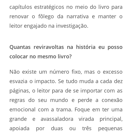
capítulos estratégicos no meio do livro para
renovar o fôlego da narrativa e manter o
leitor engajado na investigação.
Quantas reviravoltas na história eu posso
colocar no mesmo livro?
Não existe um número fixo, mas o excesso
esvazia o impacto. Se tudo muda a cada dez
páginas, o leitor para de se importar com as
regras do seu mundo e perde a conexão
emocional com a trama. Foque em ter uma
grande e avassaladora virada principal,
apoiada por duas ou três pequenas