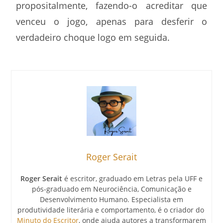
propositalmente, fazendo-o acreditar que
venceu o jogo, apenas para desferir o
verdadeiro choque logo em seguida.
Roger Serait
Roger Serait
é escritor, graduado em Letras pela UFF e
pós-graduado em Neurociência, Comunicação e
Desenvolvimento Humano. Especialista em
produtividade literária e comportamento, é o criador do
Minuto do Escritor
, onde ajuda autores a transformarem