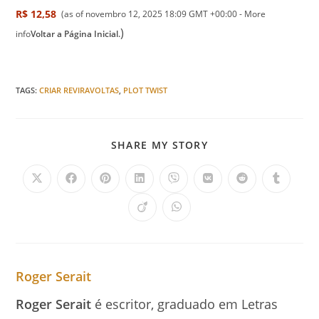
R$ 12,58
(as of novembro 12, 2025 18:09 GMT +00:00 -
More
)
info
Voltar a Página Inicial.
TAGS
:
CRIAR REVIRAVOLTAS
,
PLOT TWIST
SHARE MY STORY
Roger Serait
Roger Serait
é escritor, graduado em Letras