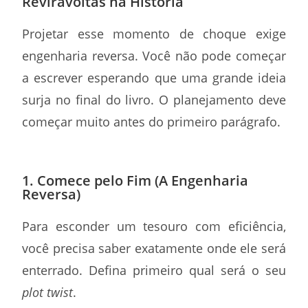
Reviravoltas na História
Projetar esse momento de choque exige
engenharia reversa. Você não pode começar
a escrever esperando que uma grande ideia
surja no final do livro. O planejamento deve
começar muito antes do primeiro parágrafo.
1. Comece pelo Fim (A Engenharia
Reversa)
Para esconder um tesouro com eficiência,
você precisa saber exatamente onde ele será
enterrado. Defina primeiro qual será o seu
plot twist
.