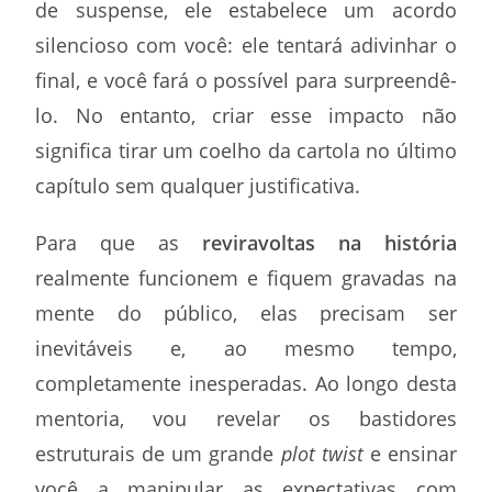
de suspense, ele estabelece um acordo
silencioso com você: ele tentará adivinhar o
final, e você fará o possível para surpreendê-
lo. No entanto, criar esse impacto não
significa tirar um coelho da cartola no último
capítulo sem qualquer justificativa.
Para que as
reviravoltas na história
realmente funcionem e fiquem gravadas na
mente do público, elas precisam ser
inevitáveis e, ao mesmo tempo,
completamente inesperadas. Ao longo desta
mentoria, vou revelar os bastidores
estruturais de um grande
plot twist
e ensinar
você a manipular as expectativas com