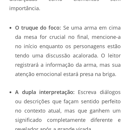
importância.
O truque do foco:
Se uma arma em cima
da mesa for crucial no final, mencione-a
no início enquanto os personagens estão
tendo uma discussão acalorada. O leitor
registrará a informação da arma, mas sua
atenção emocional estará presa na briga.
A dupla interpretação:
Escreva diálogos
ou descrições que façam sentido perfeito
no contexto atual, mas que ganhem um
significado completamente diferente e
revelador após a grande virada.