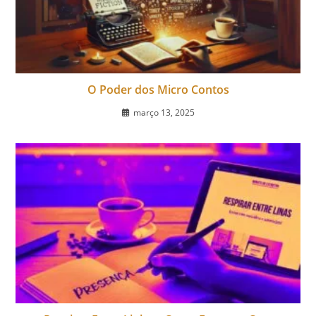
O Poder dos Micro Contos
março 13, 2025