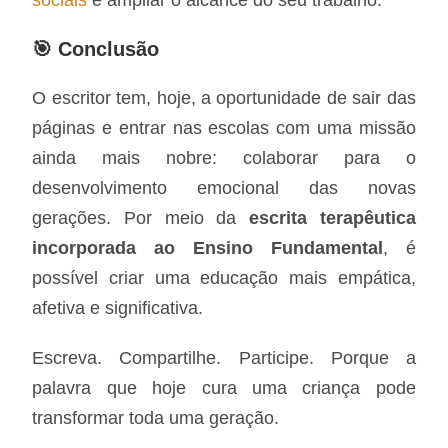
🎯 Conclusão
O escritor tem, hoje, a oportunidade de sair das
páginas e entrar nas escolas com uma missão
ainda mais nobre: colaborar para o
desenvolvimento emocional das novas
gerações. Por meio da
escrita terapêutica
incorporada ao Ensino Fundamental
, é
possível criar uma educação mais empática,
afetiva e significativa.
Escreva. Compartilhe. Participe. Porque a
palavra que hoje cura uma criança pode
transformar toda uma geração.