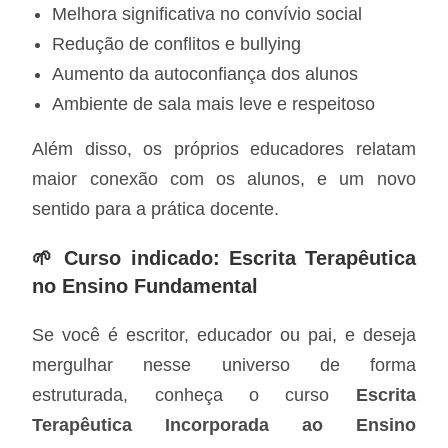
Melhora significativa no convívio social
Redução de conflitos e bullying
Aumento da autoconfiança dos alunos
Ambiente de sala mais leve e respeitoso
Além disso, os próprios educadores relatam
maior conexão com os alunos, e um novo
sentido para a prática docente.
🌱 Curso indicado: Escrita Terapêutica
no Ensino Fundamental
Se você é escritor, educador ou pai, e deseja
mergulhar nesse universo de forma
estruturada, conheça o curso
Escrita
Terapêutica Incorporada ao Ensino