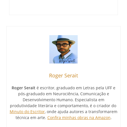
Roger Serait
Roger Serait
é escritor, graduado em Letras pela UFF e
pós-graduado em Neurociência, Comunicação e
Desenvolvimento Humano. Especialista em
produtividade literária e comportamento, é o criador do
Minuto do Escritor
, onde ajuda autores a transformarem
técnica em arte.
Confira minhas obras na Amazon
.