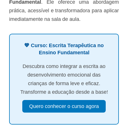
Fundamental
. Ele oferece uma abordagem
prática, acessível e transformadora para aplicar
imediatamente na sala de aula.
💙 Curso: Escrita Terapêutica no
Ensino Fundamental
Descubra como integrar a escrita ao
desenvolvimento emocional das
crianças de forma leve e eficaz.
Transforme a educação desde a base!
Quero conhecer o curso agora