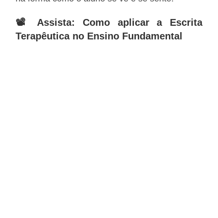
📽️ Assista: Como aplicar a Escrita
Terapêutica no Ensino Fundamental