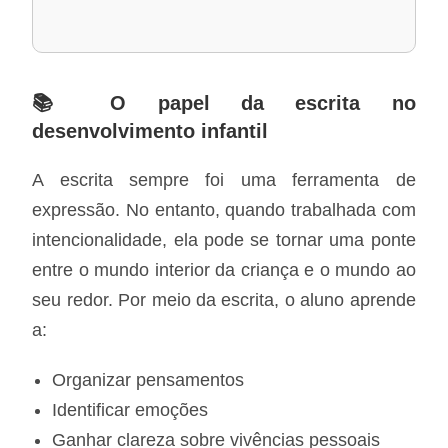
📚 O papel da escrita no
desenvolvimento infantil
A escrita sempre foi uma ferramenta de
expressão. No entanto, quando trabalhada com
intencionalidade, ela pode se tornar uma ponte
entre o mundo interior da criança e o mundo ao
seu redor. Por meio da escrita, o aluno aprende
a:
Organizar pensamentos
Identificar emoções
Ganhar clareza sobre vivências pessoais