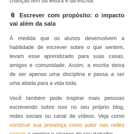
crianças têm da leitura e da escrita.
📎 Escrever com propósito: o impacto
vai além da sala
À medida que os alunos desenvolvem a
habilidade de escrever sobre o que sentem,
levam esse aprendizado para suas casas,
amigos e comunidade. Assim, a escrita deixa
de ser apenas uma disciplina e passa a ser
uma aliada para a vida toda.
Você também pode inspirar mais pessoas
escrevendo sobre isso no seu próprio blog,
redes sociais ou canal de vídeos. Veja como
construir sua presença como autor nas redes
sociais
e ampliar o alcance do seu trabalho.