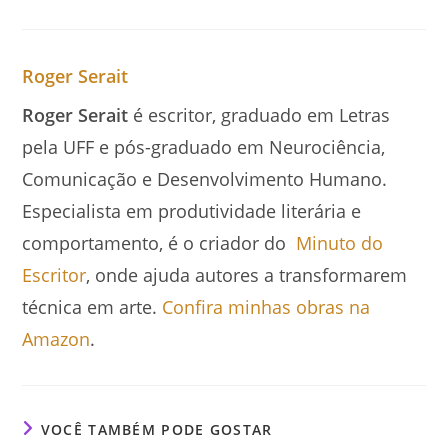
Roger Serait
Roger Serait
é escritor, graduado em Letras
pela UFF e pós-graduado em Neurociência,
Comunicação e Desenvolvimento Humano.
Especialista em produtividade literária e
comportamento, é o criador do
Minuto do
Escritor
, onde ajuda autores a transformarem
técnica em arte.
Confira minhas obras na
Amazon
.
VOCÊ TAMBÉM PODE GOSTAR