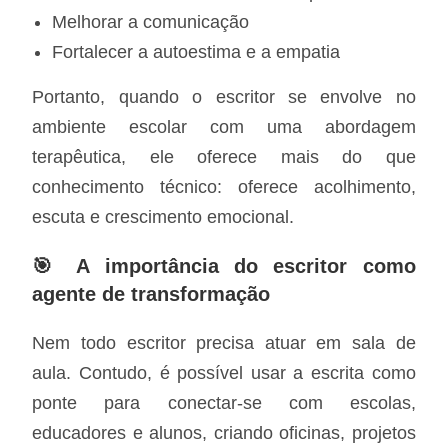
Melhorar a comunicação
Fortalecer a autoestima e a empatia
Portanto, quando o escritor se envolve no
ambiente escolar com uma abordagem
terapêutica, ele oferece mais do que
conhecimento técnico: oferece acolhimento,
escuta e crescimento emocional.
🎯 A importância do escritor como
agente de transformação
Nem todo escritor precisa atuar em sala de
aula. Contudo, é possível usar a escrita como
ponte para conectar-se com escolas,
educadores e alunos, criando oficinas, projetos