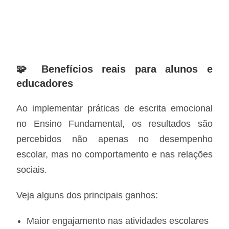
🧩 Benefícios reais para alunos e
educadores
Ao implementar práticas de escrita emocional
no Ensino Fundamental, os resultados são
percebidos não apenas no desempenho
escolar, mas no comportamento e nas relações
sociais.
Veja alguns dos principais ganhos:
Maior engajamento nas atividades escolares