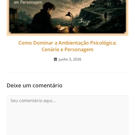
Como Dominar a Ambientação Psicológica:
Cenário e Personagem
junho 3, 2026
Deixe um comentário