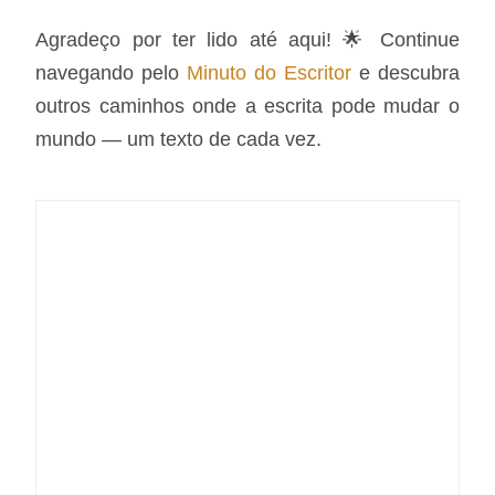
Agradeço por ter lido até aqui! 🌟 Continue
navegando pelo
Minuto do Escritor
e descubra
outros caminhos onde a escrita pode mudar o
mundo — um texto de cada vez.