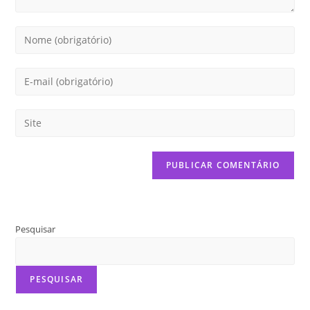
Pesquisar
PESQUISAR