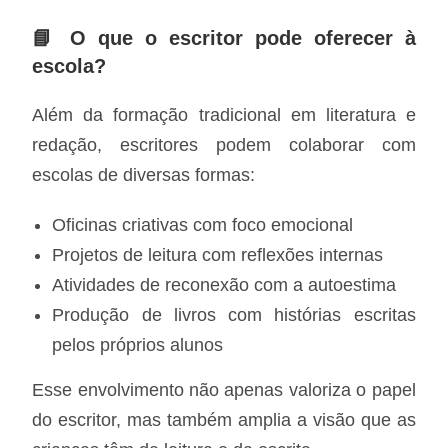
📘 O que o escritor pode oferecer à
escola?
Além da formação tradicional em literatura e
redação, escritores podem colaborar com
escolas de diversas formas:
Oficinas criativas com foco emocional
Projetos de leitura com reflexões internas
Atividades de reconexão com a autoestima
Produção de livros com histórias escritas
pelos próprios alunos
Esse envolvimento não apenas valoriza o papel
do escritor, mas também amplia a visão que as