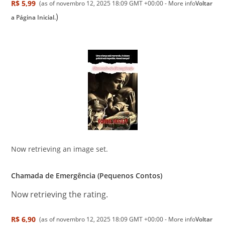
R$ 5,99
(as of novembro 12, 2025 18:09 GMT +00:00 -
More info
Voltar
)
a Página Inicial.
Now retrieving an image set.
Chamada de Emergência (Pequenos Contos)
Now retrieving the rating.
R$ 6,90
(as of novembro 12, 2025 18:09 GMT +00:00 -
More info
Voltar