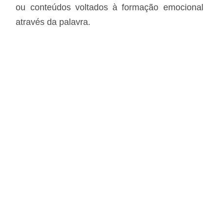
ou conteúdos voltados à formação emocional
através da palavra.