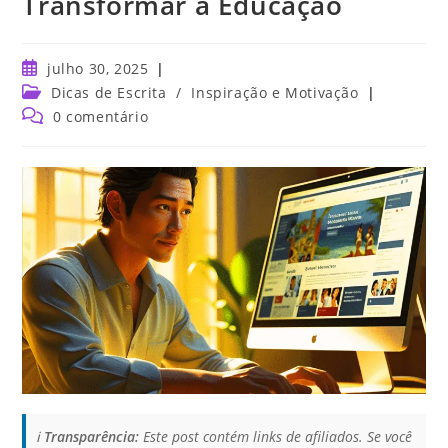
Transformar a Educação
julho 30, 2025
Dicas de Escrita
/
Inspiração e Motivação
0 comentário
ℹ️
Transparência:
Este post contém links de afiliados. Se você