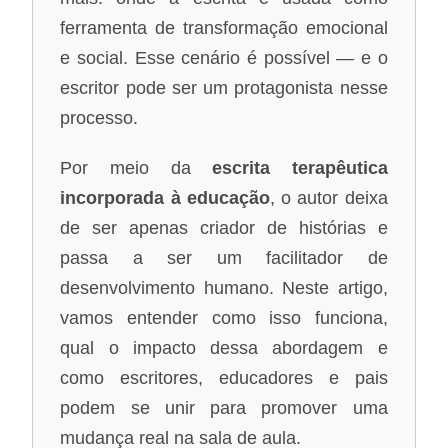
ferramenta de transformação emocional
e social. Esse cenário é possível — e o
escritor pode ser um protagonista nesse
processo.
Por meio da
escrita terapêutica
incorporada à educação
, o autor deixa
de ser apenas criador de histórias e
passa a ser um facilitador de
desenvolvimento humano. Neste artigo,
vamos entender como isso funciona,
qual o impacto dessa abordagem e
como escritores, educadores e pais
podem se unir para promover uma
mudança real na sala de aula.