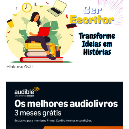
Minicurso Grátis