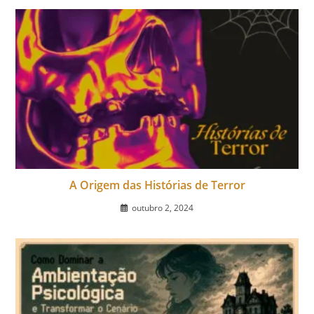
A Origem das Histórias de Terror
outubro 2, 2024