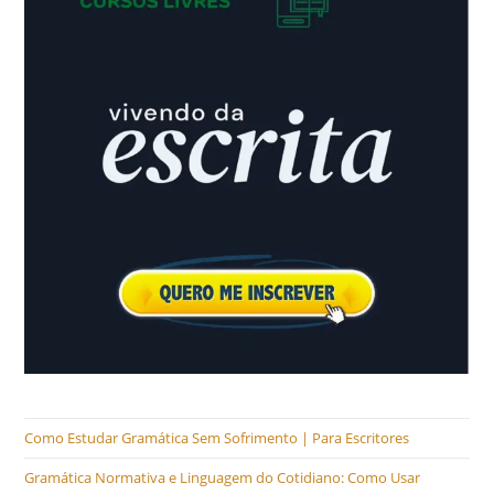
Como Estudar Gramática Sem Sofrimento | Para Escritores
Gramática Normativa e Linguagem do Cotidiano: Como Usar