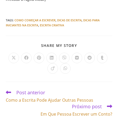
TAGS
:
COMO COMEÇAR A ESCREVER
,
DICAS DE ESCRITA
,
DICAS PARA
INICIANTES NA ESCRITA
,
ESCRITA CRIATIVA
SHARE MY STORY
Post anterior
Como a Escrita Pode Ajudar Outras Pessoas
Próximo post
Em Que Pessoa Escrever um Conto?