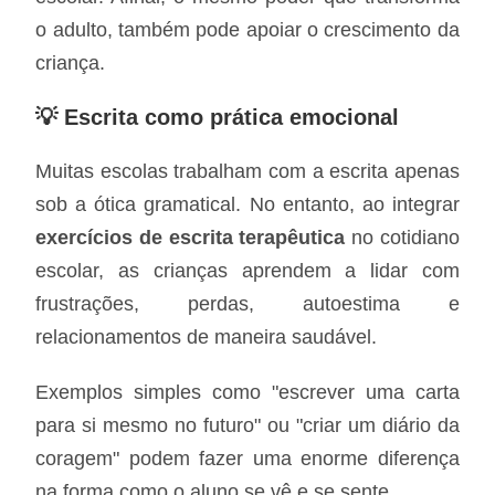
o adulto, também pode apoiar o crescimento da
criança.
💡 Escrita como prática emocional
Muitas escolas trabalham com a escrita apenas
sob a ótica gramatical. No entanto, ao integrar
exercícios de escrita terapêutica
no cotidiano
escolar, as crianças aprendem a lidar com
frustrações, perdas, autoestima e
relacionamentos de maneira saudável.
Exemplos simples como "escrever uma carta
para si mesmo no futuro" ou "criar um diário da
coragem" podem fazer uma enorme diferença
na forma como o aluno se vê e se sente.