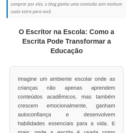
comprar por eles, o blog ganha uma comissão sem nenhum
custo extra para você.
O Escritor na Escola: Como a
Escrita Pode Transformar a
Educação
Imagine um ambiente escolar onde as
crianças não apenas aprendem
conteúdos acadêmicos, mas também
crescem emocionalmente, ganham
autoconfiança e desenvolvem
habilidades essenciais para a vida. E
mais: onde a escrita é usada como