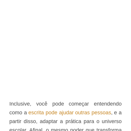
Inclusive, você pode começar entendendo
como a
escrita pode ajudar outras pessoas
, e a
partir disso, adaptar a prática para o universo
escolar. Afinal, o mesmo poder que transforma