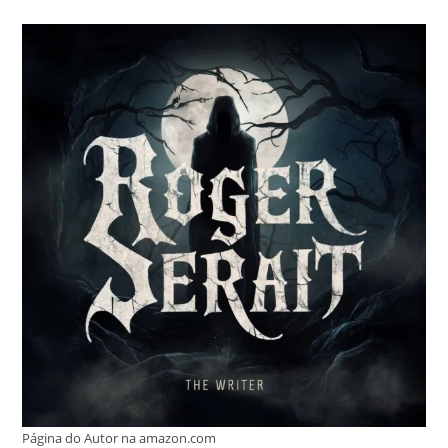
Página do Autor na amazon.com