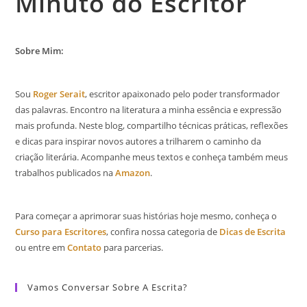
Minuto do Escritor
Sobre Mim:
Sou
Roger Serait
, escritor apaixonado pelo poder transformador
das palavras. Encontro na literatura a minha essência e expressão
mais profunda. Neste blog, compartilho técnicas práticas, reflexões
e dicas para inspirar novos autores a trilharem o caminho da
criação literária. Acompanhe meus textos e conheça também meus
trabalhos publicados na
Amazon
.
Para começar a aprimorar suas histórias hoje mesmo, conheça o
Curso para Escritores
, confira nossa categoria de
Dicas de Escrita
ou entre em
Contato
para parcerias.
Vamos Conversar Sobre A Escrita?