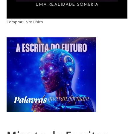
Comprar Livro Físico