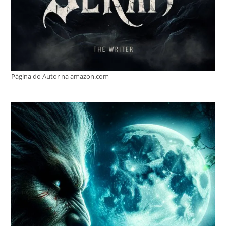
Página do Autor na amazon.com