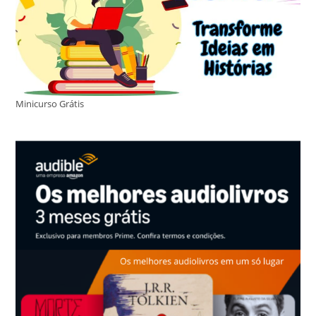
Minicurso Grátis