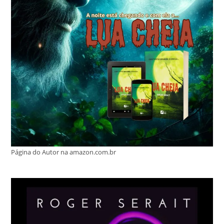
Página do Autor na amazon.com.br