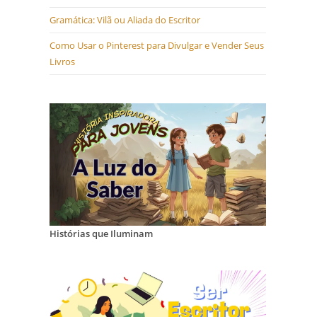
Gramática: Vilã ou Aliada do Escritor
Como Usar o Pinterest para Divulgar e Vender Seus
Livros
Histórias que Iluminam