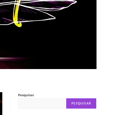
Pesquisar
PESQUISAR