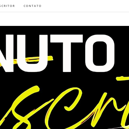
SCRITOR
CONTATO