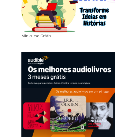
Minicurso Grátis