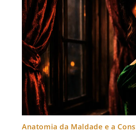
Anatomia da Maldade e a Const