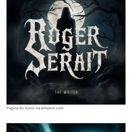
Página do Autor na amazon.com