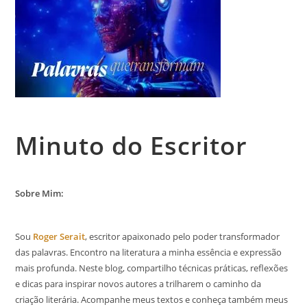
Minuto do Escritor
Sobre Mim:
Sou
Roger Serait
, escritor apaixonado pelo poder transformador
das palavras. Encontro na literatura a minha essência e expressão
mais profunda. Neste blog, compartilho técnicas práticas, reflexões
e dicas para inspirar novos autores a trilharem o caminho da
criação literária. Acompanhe meus textos e conheça também meus