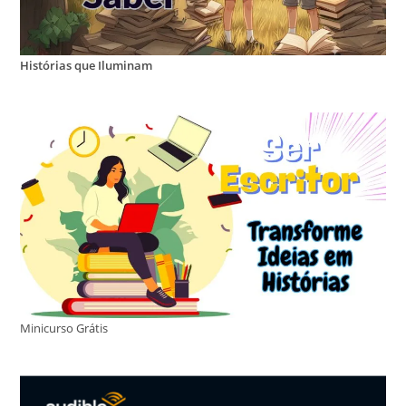
Histórias que Iluminam
Minicurso Grátis