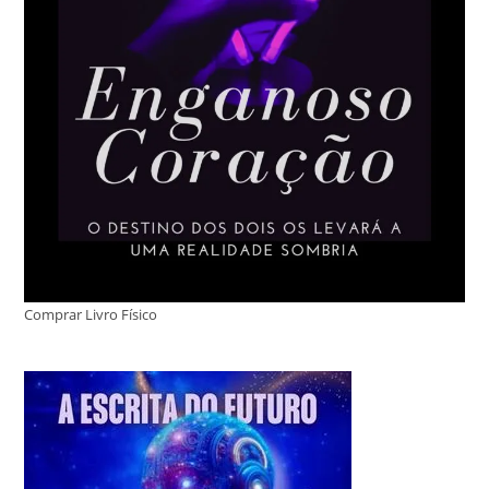
Comprar Livro Físico