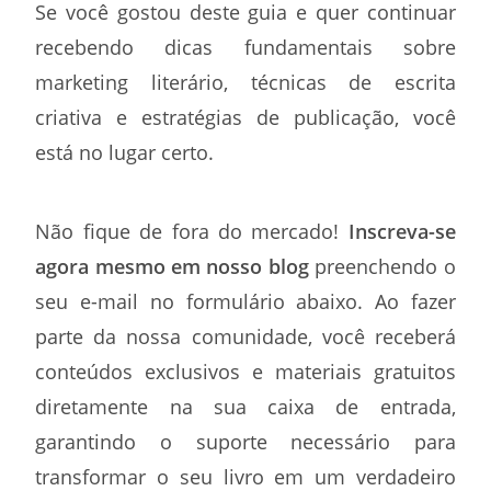
Se você gostou deste guia e quer continuar
recebendo dicas fundamentais sobre
marketing literário, técnicas de escrita
criativa e estratégias de publicação, você
está no lugar certo.
Não fique de fora do mercado!
Inscreva-se
agora mesmo em nosso blog
preenchendo o
seu e-mail no formulário abaixo. Ao fazer
parte da nossa comunidade, você receberá
conteúdos exclusivos e materiais gratuitos
diretamente na sua caixa de entrada,
garantindo o suporte necessário para
transformar o seu livro em um verdadeiro