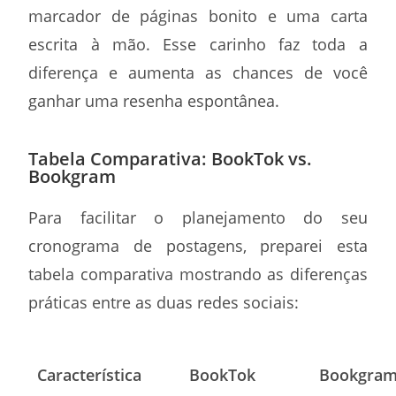
marcador de páginas bonito e uma carta
escrita à mão. Esse carinho faz toda a
diferença e aumenta as chances de você
ganhar uma resenha espontânea.
Tabela Comparativa: BookTok vs.
Bookgram
Para facilitar o planejamento do seu
cronograma de postagens, preparei esta
tabela comparativa mostrando as diferenças
práticas entre as duas redes sociais:
Característica
BookTok
Bookgra