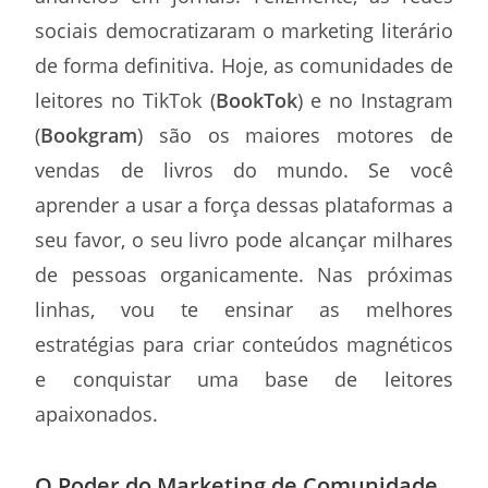
sociais democratizaram o marketing literário
de forma definitiva. Hoje, as comunidades de
leitores no TikTok (
BookTok
) e no Instagram
(
Bookgram
) são os maiores motores de
vendas de livros do mundo. Se você
aprender a usar a força dessas plataformas a
seu favor, o seu livro pode alcançar milhares
de pessoas organicamente. Nas próximas
linhas, vou te ensinar as melhores
estratégias para criar conteúdos magnéticos
e conquistar uma base de leitores
apaixonados.
O Poder do Marketing de Comunidade