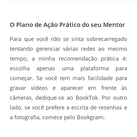
O Plano de Ação Prático do seu Mentor
Para que você não se sinta sobrecarregado
tentando gerenciar várias redes ao mesmo
tempo, a minha recomendação prática é:
escolha apenas uma plataforma para
começar. Se você tem mais facilidade para
gravar vídeos e aparecer em frente às
câmeras, dedique-se ao BookTok. Por outro
lado, se você prefere a escrita de resenhas e
a fotografia, comece pelo Bookgram.