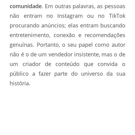
comunidade
. Em outras palavras, as pessoas
não entram no Instagram ou no TikTok
procurando anúncios; elas entram buscando
entretenimento, conexão e recomendações
genuínas. Portanto, o seu papel como autor
não é o de um vendedor insistente, mas o de
um criador de conteúdo que convida o
público a fazer parte do universo da sua
história.