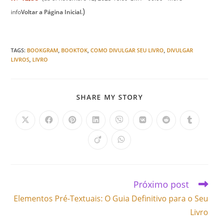
)
info
Voltar a Página Inicial.
TAGS
:
BOOKGRAM
,
BOOKTOK
,
COMO DIVULGAR SEU LIVRO
,
DIVULGAR
LIVROS
,
LIVRO
SHARE MY STORY
Próximo post
Elementos Pré-Textuais: O Guia Definitivo para o Seu
Livro