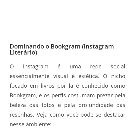
Dominando o Bookgram (Instagram
Literário)
O Instagram é uma rede social
essencialmente visual e estética. O nicho
focado em livros por lá é conhecido como
Bookgram, e os perfis costumam prezar pela
beleza das fotos e pela profundidade das
resenhas. Veja como você pode se destacar
nesse ambiente: