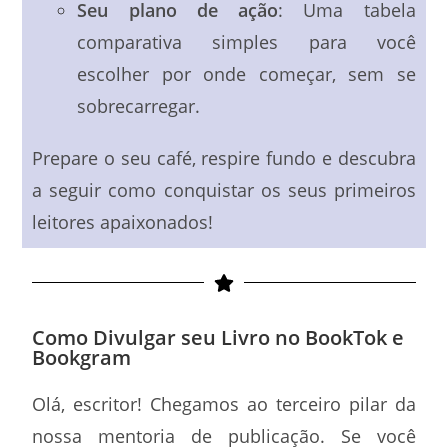
Seu plano de ação
: Uma tabela
comparativa simples para você
escolher por onde começar, sem se
sobrecarregar.
Prepare o seu café, respire fundo e descubra
a seguir como conquistar os seus primeiros
leitores apaixonados!
Como Divulgar seu Livro no BookTok e
Bookgram
Olá, escritor! Chegamos ao terceiro pilar da
nossa mentoria de publicação. Se você