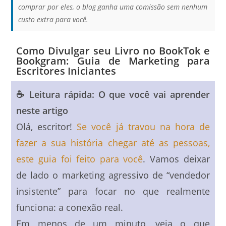
comprar por eles, o blog ganha uma comissão sem nenhum
custo extra para você.
Como Divulgar seu Livro no BookTok e
Bookgram: Guia de Marketing para
Escritores Iniciantes
☕ Leitura rápida: O que você vai aprender
neste artigo
Olá, escritor!
Se você já travou na hora de
fazer a sua história chegar até as pessoas,
este guia foi feito para você
. Vamos deixar
de lado o marketing agressivo de “vendedor
insistente” para focar no que realmente
funciona: a conexão real.
Em menos de um minuto, veja o que