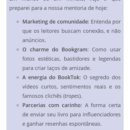
preparei para a nossa mentoria de hoje:
Marketing de comunidade
: Entenda por
que os leitores buscam conexão, e não
anúncios.
O charme do Bookgram
: Como usar
fotos estéticas, bastidores e legendas
para criar laços de amizade.
A energia do BookTok
: O segredo dos
vídeos curtos, sentimentos reais e os
famosos clichês (
tropes
).
Parcerias com carinho
: A forma certa
de enviar seu livro para influenciadores
e ganhar resenhas espontâneas.