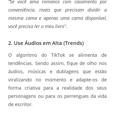
“Se você ama romance com casamento por
conveniência, rivais que precisam dividir a
mesma cama e apenas uma cama disponível,
você precisa ler o meu livro”
.
2. Use Áudios em Alta (Trends)
O algoritmo do TikTok se alimenta de
tendências. Sendo assim, fique de olho nos
áudios, músicas e dublagens que estão
viralizando no momento e adapte-os de
forma criativa para a realidade dos seus
personagens ou para os perrengues da vida
de escritor.