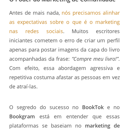
Antes de mais nada,
nós precisamos alinhar
as expectativas sobre o que é o marketing
nas redes sociais
. Muitos escritores
iniciantes cometem o erro de criar um perfil
apenas para postar imagens da capa do livro
acompanhadas da frase:
“Compre meu livro!”
.
Com efeito, essa abordagem agressiva e
repetitiva costuma afastar as pessoas em vez
de atraí-las.
O segredo do sucesso no
BookTok
e no
Bookgram
está em entender que essas
plataformas se baseiam no
marketing de