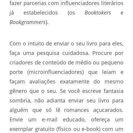
fazer parcerias com influenciadores literários
já estabelecidos (os
Booktokers
e
Bookgrammers
).
Com o intuito de enviar o seu livro para eles,
faça uma pesquisa cuidadosa. Procure por
criadores de conteúdo de médio ou pequeno
porte (microinfluenciadores) que leiam e
façam avaliações exatamente do mesmo
gênero que o seu. Se você escreve fantasia
sombria, não adianta enviar seu livro para
alguém que só lê romances açucarados.
Envie um e-mail educado, ofereça um
exemplar gratuito (físico ou e-book) com um