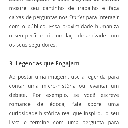
mostre seu cantinho de trabalho e faça
caixas de perguntas nos
Stories
para interagir
com o público. Essa proximidade humaniza
o seu perfil e cria um laço de amizade com
os seus seguidores.
3. Legendas que Engajam
Ao postar uma imagem, use a legenda para
contar uma micro-história ou levantar um
debate. Por exemplo, se você escreve
romance de época, fale sobre uma
curiosidade histórica real que inspirou o seu
livro e termine com uma pergunta para