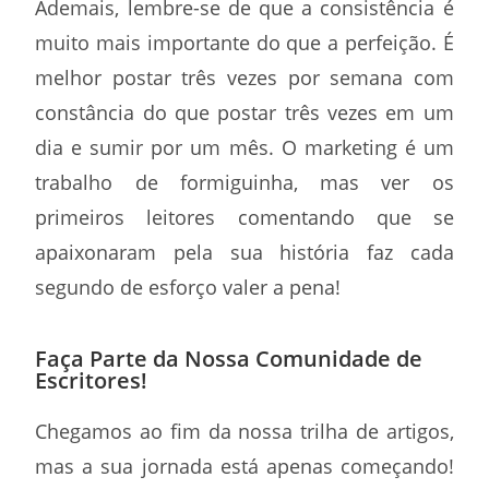
Ademais, lembre-se de que a consistência é
muito mais importante do que a perfeição. É
melhor postar três vezes por semana com
constância do que postar três vezes em um
dia e sumir por um mês. O marketing é um
trabalho de formiguinha, mas ver os
primeiros leitores comentando que se
apaixonaram pela sua história faz cada
segundo de esforço valer a pena!
Faça Parte da Nossa Comunidade de
Escritores!
Chegamos ao fim da nossa trilha de artigos,
mas a sua jornada está apenas começando!