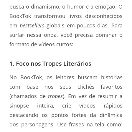
busca o dinamismo, o humor e a emoção. O
BookTok transformou livros desconhecidos
em
bestsellers
globais em poucos dias. Para
surfar nessa onda, você precisa dominar o
formato de vídeos curtos:
1. Foco nos Tropes Literários
No BookTok, os leitores buscam histórias
com base nos seus clichês favoritos
(chamados de
tropes
). Em vez de resumir a
sinopse inteira, crie vídeos rápidos
destacando os pontos fortes da dinâmica
dos personagens. Use frases na tela como: