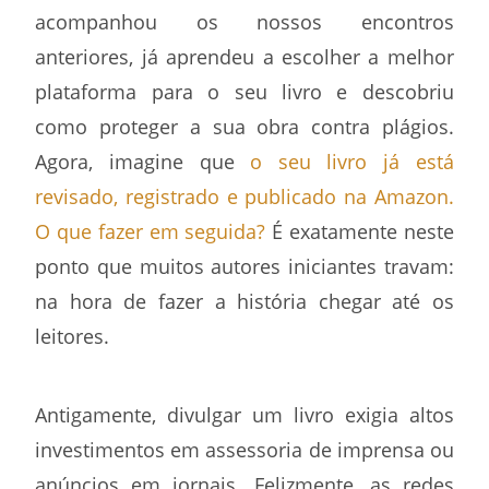
acompanhou os nossos encontros
anteriores, já aprendeu a escolher a melhor
plataforma para o seu livro e descobriu
como proteger a sua obra contra plágios.
Agora, imagine que
o seu livro já está
revisado, registrado e publicado na Amazon.
O que fazer em seguida?
É exatamente neste
ponto que muitos autores iniciantes travam:
na hora de fazer a história chegar até os
leitores.
Antigamente, divulgar um livro exigia altos
investimentos em assessoria de imprensa ou
anúncios em jornais. Felizmente, as redes