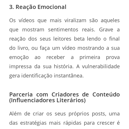
3. Reação Emocional
Os vídeos que mais viralizam são aqueles
que mostram sentimentos reais. Grave a
reação dos seus leitores beta lendo o final
do livro, ou faça um vídeo mostrando a sua
emoção ao receber a primeira prova
impressa da sua história. A vulnerabilidade
gera identificação instantânea.
Parceria com Criadores de Conteúdo
(Influenciadores Literários)
Além de criar os seus próprios posts, uma
das estratégias mais rápidas para crescer é