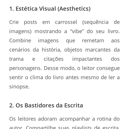
1. Estética Visual (Aesthetics)
Crie posts em carrossel (sequência de
imagens) mostrando a “vibe” do seu livro.
Combine imagens que remetam aos
cenários da história, objetos marcantes da
trama e citações impactantes dos
personagens. Desse modo, o leitor consegue
sentir o clima do livro antes mesmo de ler a
sinopse.
2. Os Bastidores da Escrita
Os leitores adoram acompanhar a rotina do
autor. Compartilhe suas playlists de escrita,