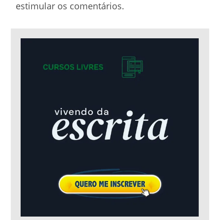
estimular os comentários.