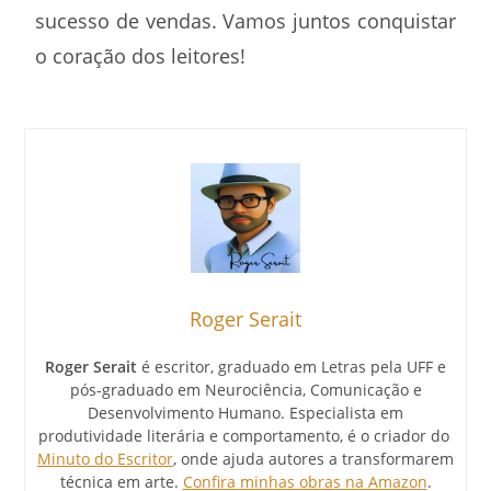
sucesso de vendas. Vamos juntos conquistar
o coração dos leitores!
Roger Serait
Roger Serait
é escritor, graduado em Letras pela UFF e
pós-graduado em Neurociência, Comunicação e
Desenvolvimento Humano. Especialista em
produtividade literária e comportamento, é o criador do
Minuto do Escritor
, onde ajuda autores a transformarem
técnica em arte.
Confira minhas obras na Amazon
.