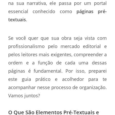
na sua narrativa, ele passa por um portal
essencial conhecido como
páginas pré-
textuais
.
Se você quer que sua obra seja vista com
profissionalismo pelo mercado editorial e
pelos leitores mais exigentes, compreender a
ordem e a função de cada uma dessas
páginas é fundamental. Por isso, preparei
este guia prático e acolhedor para te
acompanhar nesse processo de organização.
Vamos juntos?
O Que São Elementos Pré-Textuais e