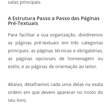
salas principais.
A Estrutura Passo a Passo das Páginas
Pré-Textuais
Para facilitar a sua organização, dividiremos
as páginas pré-textuais em três categorias
principais: as páginas técnicas e obrigatórias,
as páginas opcionais de homenagem ou
estilo, e as páginas de orientação ao leitor.
Abaixo, detalhamos cada uma delas na exata
ordem em que devem aparecer no miolo do
seu livro.