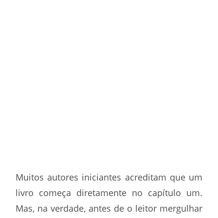
Muitos autores iniciantes acreditam que um
livro começa diretamente no capítulo um.
Mas, na verdade, antes de o leitor mergulhar