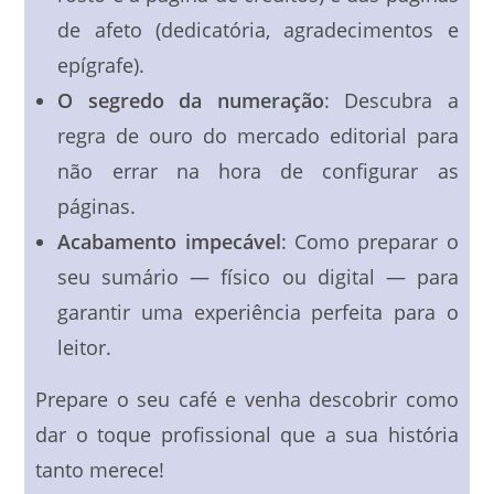
de afeto (dedicatória, agradecimentos e
epígrafe).
O segredo da numeração
: Descubra a
regra de ouro do mercado editorial para
não errar na hora de configurar as
páginas.
Acabamento impecável
: Como preparar o
seu sumário — físico ou digital — para
garantir uma experiência perfeita para o
leitor.
Prepare o seu café e venha descobrir como
dar o toque profissional que a sua história
tanto merece!