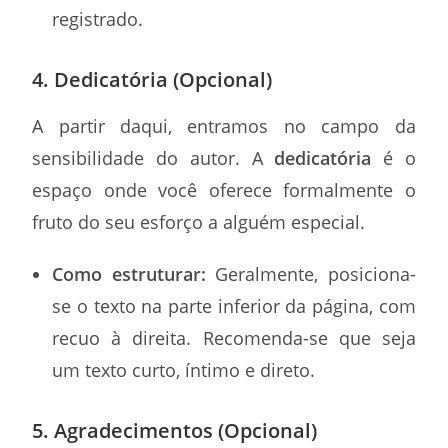
registrado.
4. Dedicatória (Opcional)
A partir daqui, entramos no campo da
sensibilidade do autor. A
dedicatória
é o
espaço onde você oferece formalmente o
fruto do seu esforço a alguém especial.
Como estruturar:
Geralmente, posiciona-
se o texto na parte inferior da página, com
recuo à direita. Recomenda-se que seja
um texto curto, íntimo e direto.
5. Agradecimentos (Opcional)