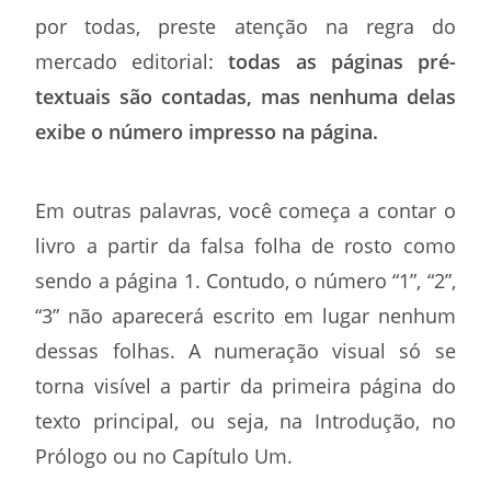
por todas, preste atenção na regra do
mercado editorial:
todas as páginas pré-
textuais são contadas, mas nenhuma delas
exibe o número impresso na página.
Em outras palavras, você começa a contar o
livro a partir da falsa folha de rosto como
sendo a página 1. Contudo, o número “1”, “2”,
“3” não aparecerá escrito em lugar nenhum
dessas folhas. A numeração visual só se
torna visível a partir da primeira página do
texto principal, ou seja, na Introdução, no
Prólogo ou no Capítulo Um.