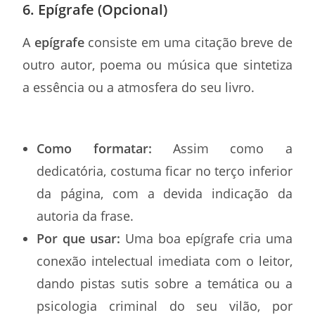
6. Epígrafe (Opcional)
A
epígrafe
consiste em uma citação breve de
outro autor, poema ou música que sintetiza
a essência ou a atmosfera do seu livro.
Como formatar:
Assim como a
dedicatória, costuma ficar no terço inferior
da página, com a devida indicação da
autoria da frase.
Por que usar:
Uma boa epígrafe cria uma
conexão intelectual imediata com o leitor,
dando pistas sutis sobre a temática ou a
psicologia criminal do seu vilão, por