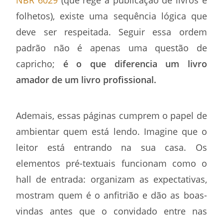
folhetos), existe uma sequência lógica que
deve ser respeitada. Seguir essa ordem
padrão não é apenas uma questão de
capricho;
é o que diferencia um livro
amador de um livro profissional.
Ademais, essas páginas cumprem o papel de
ambientar quem está lendo. Imagine que o
leitor está entrando na sua casa. Os
elementos pré-textuais funcionam como o
hall de entrada: organizam as expectativas,
mostram quem é o anfitrião e dão as boas-
vindas antes que o convidado entre nas