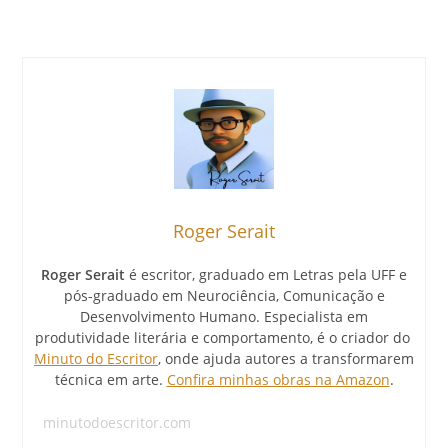
Roger Serait
Roger Serait
é escritor, graduado em Letras pela UFF e
pós-graduado em Neurociência, Comunicação e
Desenvolvimento Humano. Especialista em
produtividade literária e comportamento, é o criador do
Minuto do Escritor
, onde ajuda autores a transformarem
técnica em arte.
Confira minhas obras na Amazon
.
minutodoescritor.com