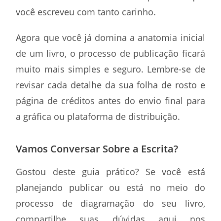
você escreveu com tanto carinho.
Agora que você já domina a anatomia inicial
de um livro, o processo de publicação ficará
muito mais simples e seguro. Lembre-se de
revisar cada detalhe da sua folha de rosto e
página de créditos antes do envio final para
a gráfica ou plataforma de distribuição.
Vamos Conversar Sobre a Escrita?
Gostou deste guia prático? Se você está
planejando publicar ou está no meio do
processo de diagramação do seu livro,
compartilhe suas dúvidas aqui nos