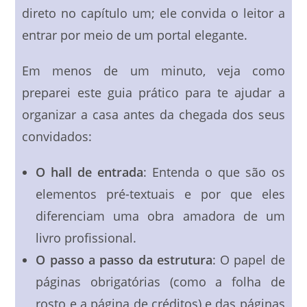
direto no capítulo um; ele convida o leitor a
entrar por meio de um portal elegante.
Em menos de um minuto, veja como
preparei este guia prático para te ajudar a
organizar a casa antes da chegada dos seus
convidados:
O hall de entrada
: Entenda o que são os
elementos pré-textuais e por que eles
diferenciam uma obra amadora de um
livro profissional.
O passo a passo da estrutura
: O papel de
páginas obrigatórias (como a folha de
rosto e a página de créditos) e das páginas