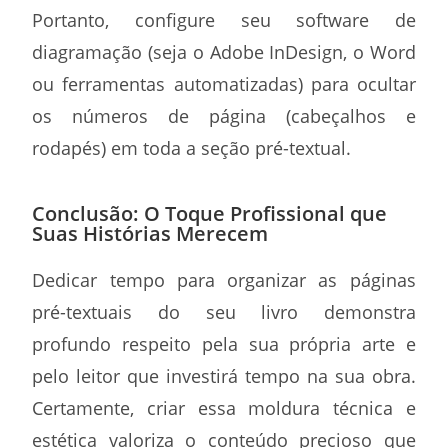
Portanto, configure seu software de
diagramação (seja o Adobe InDesign, o Word
ou ferramentas automatizadas) para ocultar
os números de página (cabeçalhos e
rodapés) em toda a seção pré-textual.
Conclusão: O Toque Profissional que
Suas Histórias Merecem
Dedicar tempo para organizar as páginas
pré-textuais do seu livro demonstra
profundo respeito pela sua própria arte e
pelo leitor que investirá tempo na sua obra.
Certamente, criar essa moldura técnica e
estética valoriza o conteúdo precioso que