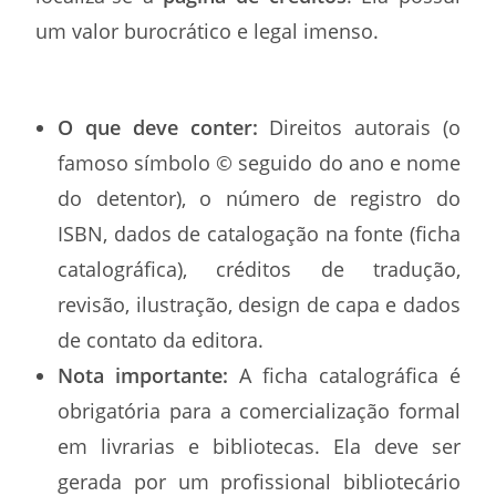
um valor burocrático e legal imenso.
O que deve conter:
Direitos autorais (o
famoso símbolo © seguido do ano e nome
do detentor), o número de registro do
ISBN, dados de catalogação na fonte (ficha
catalográfica), créditos de tradução,
revisão, ilustração, design de capa e dados
de contato da editora.
Nota importante:
A ficha catalográfica é
obrigatória para a comercialização formal
em livrarias e bibliotecas. Ela deve ser
gerada por um profissional bibliotecário