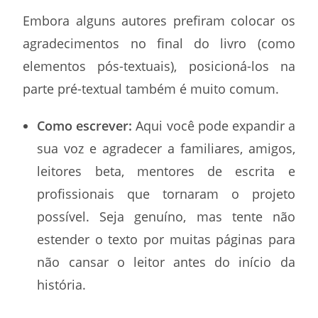
Embora alguns autores prefiram colocar os
agradecimentos no final do livro (como
elementos pós-textuais), posicioná-los na
parte pré-textual também é muito comum.
Como escrever:
Aqui você pode expandir a
sua voz e agradecer a familiares, amigos,
leitores beta, mentores de escrita e
profissionais que tornaram o projeto
possível. Seja genuíno, mas tente não
estender o texto por muitas páginas para
não cansar o leitor antes do início da
história.