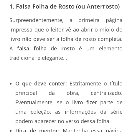
1. Falsa Folha de Rosto (ou Anterrosto)
Surpreendentemente, a primeira página
impressa que o leitor vê ao abrir o miolo do
livro não deve ser a folha de rosto completa.
A
falsa folha de rosto
é um elemento
tradicional e elegante. .
O que deve conter:
Estritamente o título
principal da obra, centralizado.
Eventualmente, se o livro fizer parte de
uma coleção, as informações da série
podem aparecer no verso dessa folha.
Dica de mentor:
Mantenha essa página