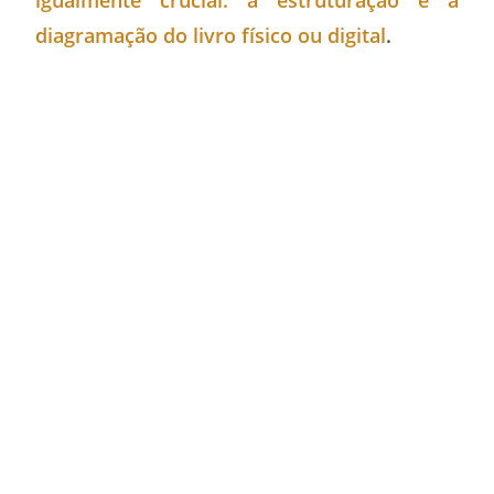
diagramação do livro físico ou digital
.