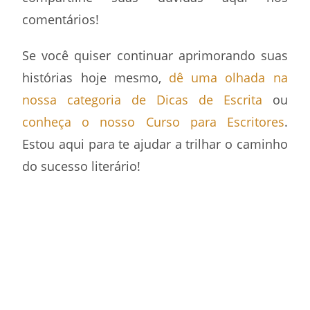
comentários!
Se você quiser continuar aprimorando suas
histórias hoje mesmo,
dê uma olhada na
nossa categoria de Dicas de Escrita
ou
conheça o nosso Curso para Escritores
.
Estou aqui para te ajudar a trilhar o caminho
do sucesso literário!