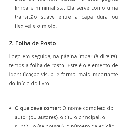
limpa e minimalista. Ela serve como uma
transição suave entre a capa dura ou
flexível e o miolo.
2. Folha de Rosto
Logo em seguida, na página ímpar (à direita),
temos a
folha de rosto
. Este é o elemento de
identificação visual e formal mais importante
do início do livro.
O que deve conter:
O nome completo do
autor (ou autores), o título principal, o
subtítulo (se houver), o número da edição