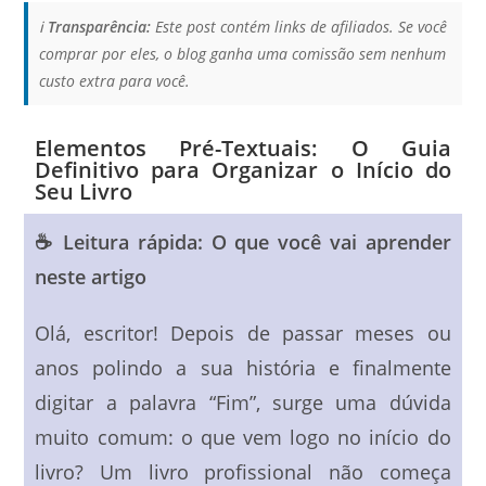
ℹ️
Transparência:
Este post contém links de afiliados. Se você
comprar por eles, o blog ganha uma comissão sem nenhum
custo extra para você.
Elementos Pré-Textuais: O Guia
Definitivo para Organizar o Início do
Seu Livro
☕ Leitura rápida: O que você vai aprender
neste artigo
Olá, escritor! Depois de passar meses ou
anos polindo a sua história e finalmente
digitar a palavra “Fim”, surge uma dúvida
muito comum: o que vem logo no início do
livro? Um livro profissional não começa