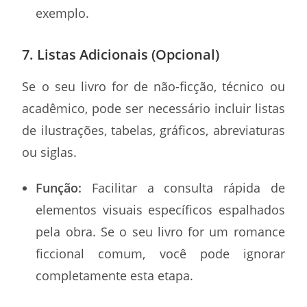
exemplo.
7. Listas Adicionais (Opcional)
Se o seu livro for de não-ficção, técnico ou
acadêmico, pode ser necessário incluir listas
de ilustrações, tabelas, gráficos, abreviaturas
ou siglas.
Função:
Facilitar a consulta rápida de
elementos visuais específicos espalhados
pela obra. Se o seu livro for um romance
ficcional comum, você pode ignorar
completamente esta etapa.