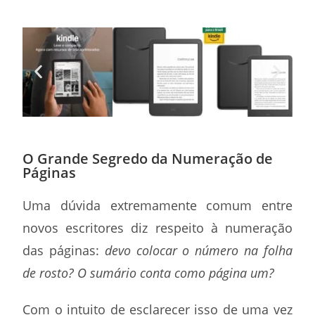
O Grande Segredo da Numeração de
Páginas
Uma dúvida extremamente comum entre
novos escritores diz respeito à numeração
das páginas:
devo colocar o número na folha
de rosto? O sumário conta como página um?
Com o intuito de esclarecer isso de uma vez