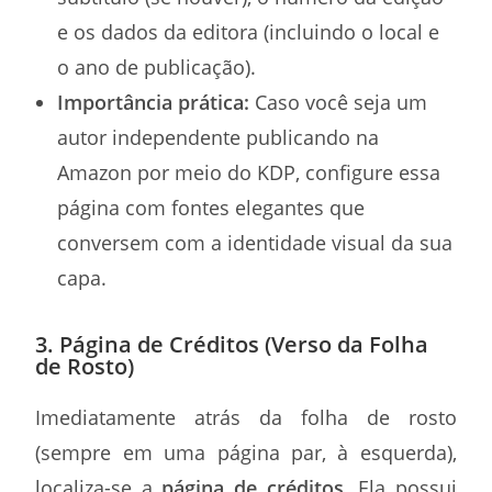
e os dados da editora (incluindo o local e
o ano de publicação).
Importância prática:
Caso você seja um
autor independente publicando na
Amazon por meio do KDP, configure essa
página com fontes elegantes que
conversem com a identidade visual da sua
capa.
3. Página de Créditos (Verso da Folha
de Rosto)
Imediatamente atrás da folha de rosto
(sempre em uma página par, à esquerda),
localiza-se a
página de créditos
. Ela possui