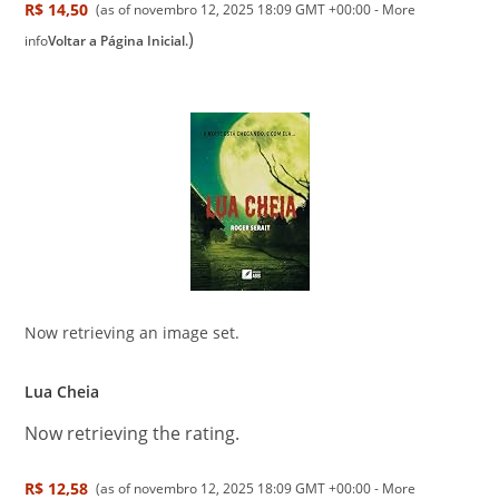
R$ 14,50
(as of novembro 12, 2025 18:09 GMT +00:00 -
More
)
info
Voltar a Página Inicial.
Now retrieving an image set.
Lua Cheia
Now retrieving the rating.
R$ 12,58
(as of novembro 12, 2025 18:09 GMT +00:00 -
More