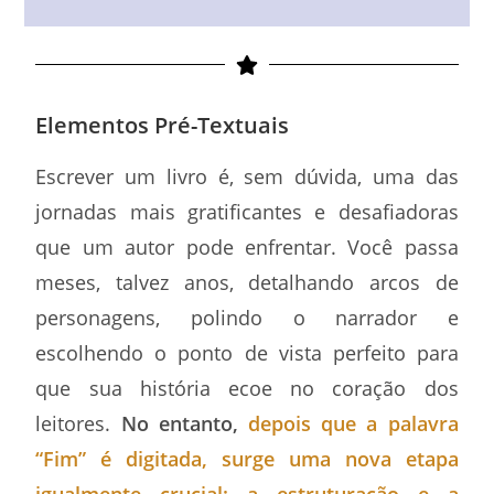
Elementos Pré-Textuais
Escrever um livro é, sem dúvida, uma das
jornadas mais gratificantes e desafiadoras
que um autor pode enfrentar. Você passa
meses, talvez anos, detalhando arcos de
personagens, polindo o narrador e
escolhendo o ponto de vista perfeito para
que sua história ecoe no coração dos
leitores.
No entanto,
depois que a palavra
“Fim” é digitada, surge uma nova etapa
igualmente crucial: a estruturação e a