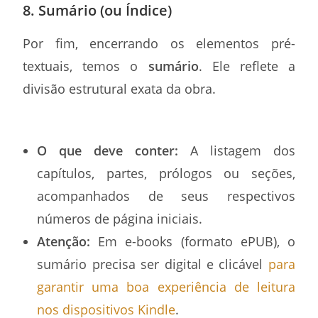
8. Sumário (ou Índice)
Por fim, encerrando os elementos pré-
textuais, temos o
sumário
. Ele reflete a
divisão estrutural exata da obra.
O que deve conter:
A listagem dos
capítulos, partes, prólogos ou seções,
acompanhados de seus respectivos
números de página iniciais.
Atenção:
Em e-books (formato ePUB), o
sumário precisa ser digital e clicável
para
garantir uma boa experiência de leitura
nos dispositivos Kindle
.