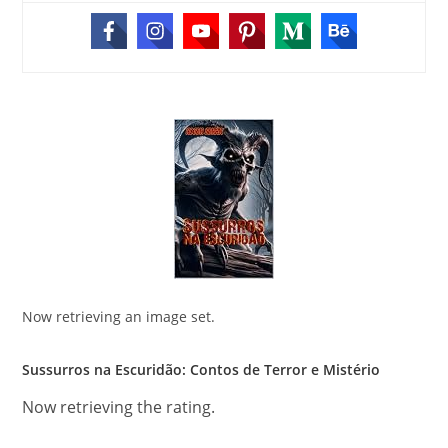
Now retrieving an image set.
Sussurros na Escuridão: Contos de Terror e Mistério
Now retrieving the rating.