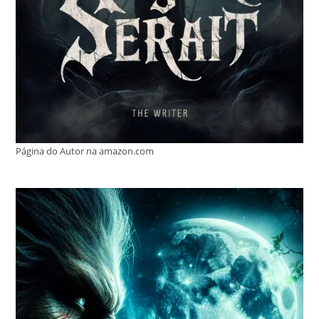
Página do Autor na amazon.com