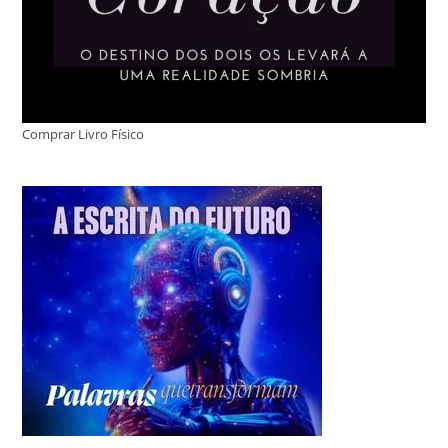
Comprar Livro Físico