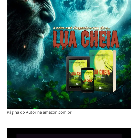
Página do Autor na amazon.com.br