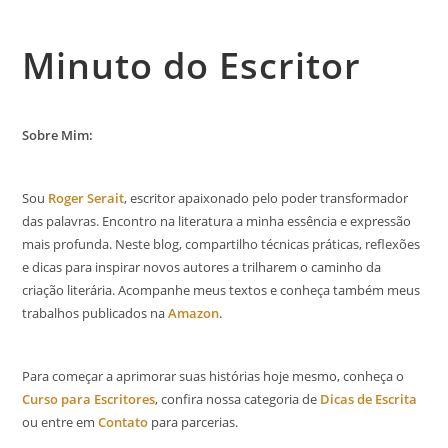
Minuto do Escritor
Sobre Mim:
Sou
Roger Serait
, escritor apaixonado pelo poder transformador
das palavras. Encontro na literatura a minha essência e expressão
mais profunda. Neste blog, compartilho técnicas práticas, reflexões
e dicas para inspirar novos autores a trilharem o caminho da
criação literária. Acompanhe meus textos e conheça também meus
trabalhos publicados na
Amazon
.
Para começar a aprimorar suas histórias hoje mesmo, conheça o
Curso para Escritores
, confira nossa categoria de
Dicas de Escrita
ou entre em
Contato
para parcerias.