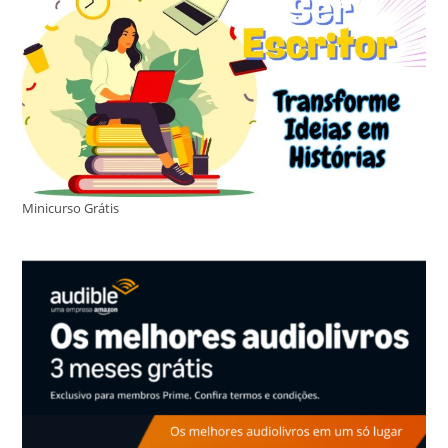
Minicurso Grátis