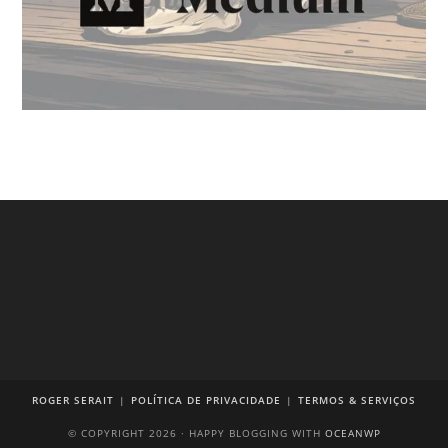
ROGER SERAIT
POLÍTICA DE PRIVACIDADE
TERMOS & SERVIÇOS
© COPYRIGHT 2026 · HAPPY BLOGGING WITH
OCEANWP