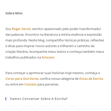
Sobre Mim:
Sou
Roger Serait
, escritor apaixonado pelo poder transformador
das palavras. Encontro na literatura a minha essência e expressão
mais profunda. Neste blog, compartilho técnicas práticas, reflexões
e dicas para inspirar novos autores a trilharem o caminho da
criação literária. Acompanhe meus textos e conheça também meus
trabalhos publicados na
Amazon
.
Para começar a aprimorar suas histórias hoje mesmo, conheça o
Curso para Escritores
, confira nossa categoria de
Dicas de Escrita
ou entre em
Contato
para parcerias.
Vamos Conversar Sobre A Escrita?