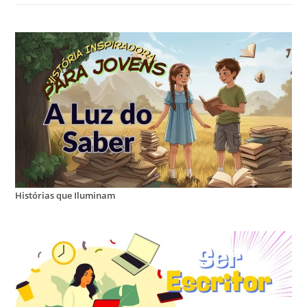
Histórias que Iluminam