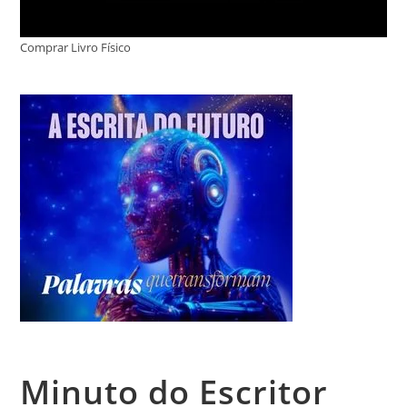
Comprar Livro Físico
Minuto do Escritor