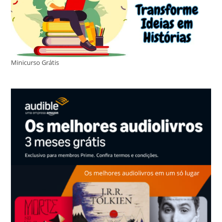
Minicurso Grátis