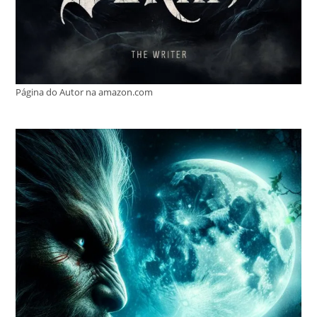
Página do Autor na amazon.com