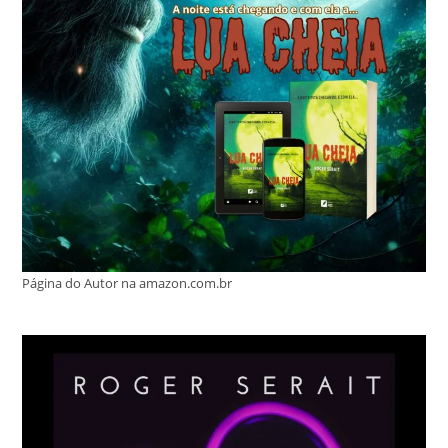
Página do Autor na amazon.com.br