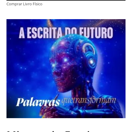
Comprar Livro Físico