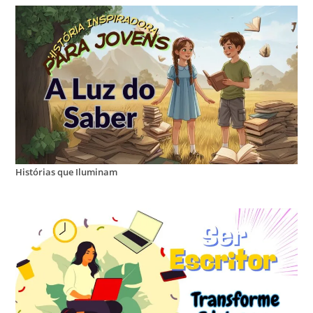
Histórias que Iluminam