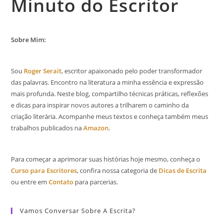
Minuto do Escritor
Sobre Mim:
Sou
Roger Serait
, escritor apaixonado pelo poder transformador
das palavras. Encontro na literatura a minha essência e expressão
mais profunda. Neste blog, compartilho técnicas práticas, reflexões
e dicas para inspirar novos autores a trilharem o caminho da
criação literária. Acompanhe meus textos e conheça também meus
trabalhos publicados na
Amazon
.
Para começar a aprimorar suas histórias hoje mesmo, conheça o
Curso para Escritores
, confira nossa categoria de
Dicas de Escrita
ou entre em
Contato
para parcerias.
Vamos Conversar Sobre A Escrita?