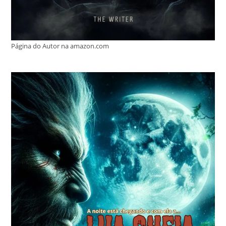
Página do Autor na amazon.com