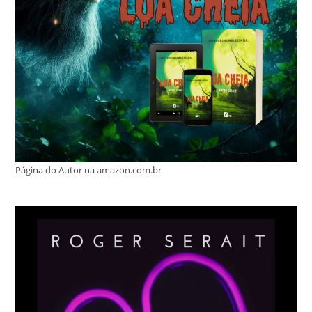
Página do Autor na amazon.com.br